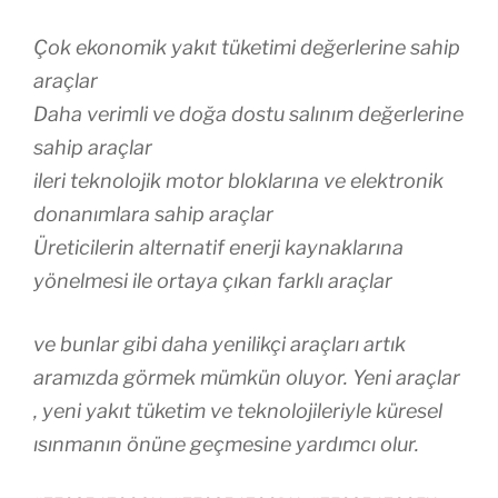
Çok ekonomik yakıt tüketimi değerlerine sahip
araçlar
Daha verimli ve doğa dostu salınım değerlerine
sahip araçlar
ileri teknolojik motor bloklarına ve elektronik
donanımlara sahip araçlar
Üreticilerin alternatif enerji kaynaklarına
yönelmesi ile ortaya çıkan farklı araçlar
ve bunlar gibi daha yenilikçi araçları artık
aramızda görmek mümkün oluyor. Yeni araçlar
, yeni yakıt tüketim ve teknolojileriyle küresel
ısınmanın önüne geçmesine yardımcı olur.