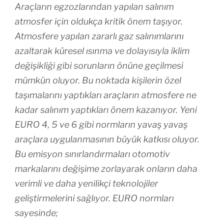
Araçların egzozlarından yapılan salınım
atmosfer için oldukça kritik önem taşıyor.
Atmosfere yapılan zararlı gaz salınımlarını
azaltarak küresel ısınma ve dolayısıyla iklim
değişikliği gibi sorunların önüne geçilmesi
mümkün oluyor. Bu noktada kişilerin özel
taşımalarını yaptıkları araçların atmosfere ne
kadar salınım yaptıkları önem kazanıyor. Yeni
EURO 4, 5 ve 6 gibi normların yavaş yavaş
araçlara uygulanmasının büyük katkısı oluyor.
Bu emisyon sınırlandırmaları otomotiv
markalarını değişime zorlayarak onların daha
verimli ve daha yenilikçi teknolojiler
geliştirmelerini sağlıyor. EURO normları
sayesinde;