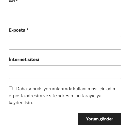
Ad
*
E-posta
*
İnternet sitesi
Daha sonraki yorumlarımda kullanılması için adım,
e-posta adresim ve site adresim bu tarayıcıya
kaydedilsin.