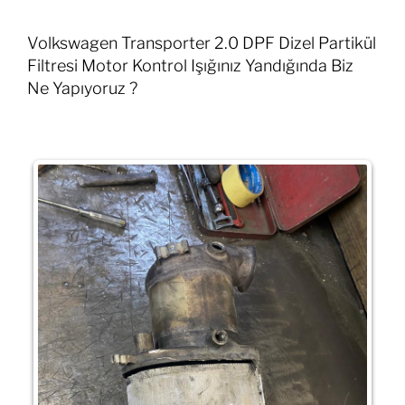
Volkswagen Transporter 2.0 DPF Dizel Partikül
Filtresi Motor Kontrol Işığınız Yandığında Biz
Ne Yapıyoruz ?