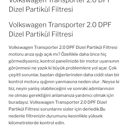
Dizel Partikül Filtresi
Volkswagen Transporter 2.0 DPF
Dizel Partikül Filtresi
Volkswagen Transporter 2.0 DPF Dizel Partikül Filtresi
motoru arıza ışığı açık mı? Özellikle daha önce hiç
görmediyseniz, kontrol panelinizde bir motor uyarısının
görünmesi ne yazık ki büyük problemlere yol açar. Çok
çeşitli sorunlar, bazıları diğerlerinden daha ciddi olan bir
kontrol motoru ışığının yanmasına neden olur . Neyse ki
biz, neyin yanlış olabileceğini ve sonraki adımlarınızın
ne olması gerektiğini anlamanıza yardımcı olmak için
buradayız. Volkswagen Transporter 2.0 DPF Dizel
Partikül Filtresi sorunlarını sizler için derledik.Bu
nedenle filtrenizin durumunu kesinlikle yüksek
kilometrelerde kontrol edin.