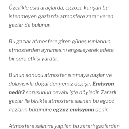
Özellikle eski araçlarda, egzoza karışan bu
istenmeyen gazlarda atmosfere zarar veren
gazlar da bulunur.
Bu gazlar atmosfere giren güneş ışınlarının
atmosferden ayrılmasını engelleyerek adeta
bir sera etkisi yaratır.
Bunun sonucu atmosfer ısınmaya başlar ve
dolayısıyla doğal dengemiz değişir.
Emisyon
nedir?
sorusunun cevabı işte böyledir. Zararlı
gazlar ile birlikte atmosfere salınan bu egzoz
gazların bütününe
egzoz emisyonu
denir.
Atmosfere salınımı yapılan bu zararlı gazlardan