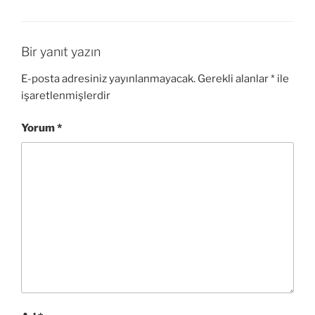
Bir yanıt yazın
E-posta adresiniz yayınlanmayacak.
Gerekli alanlar
*
ile
işaretlenmişlerdir
Yorum
*