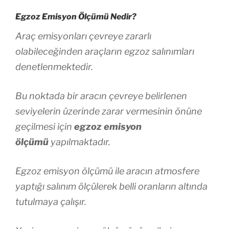
Egzoz Emisyon Ölçümü Nedir?
Araç emisyonları çevreye zararlı
olabileceğinden araçların egzoz salınımları
denetlenmektedir.
Bu noktada bir aracın çevreye belirlenen
seviyelerin üzerinde zarar vermesinin önüne
geçilmesi için
egzoz emisyon
ölçümü
yapılmaktadır.
Egzoz emisyon ölçümü ile aracın atmosfere
yaptığı salınım ölçülerek belli oranların altında
tutulmaya çalışır.