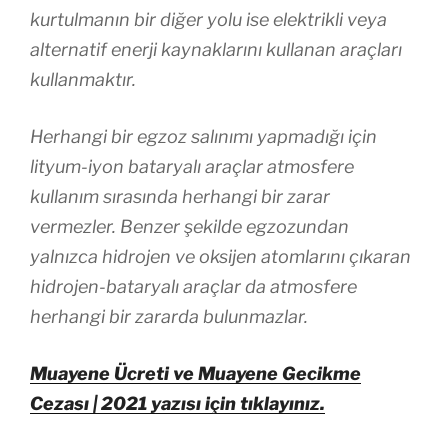
kurtulmanın bir diğer yolu ise elektrikli veya
alternatif enerji kaynaklarını kullanan araçları
kullanmaktır.
Herhangi bir egzoz salınımı yapmadığı için
lityum-iyon bataryalı araçlar atmosfere
kullanım sırasında herhangi bir zarar
vermezler. Benzer şekilde egzozundan
yalnızca hidrojen ve oksijen atomlarını çıkaran
hidrojen-bataryalı araçlar da atmosfere
herhangi bir zararda bulunmazlar.
Muayene Ücreti ve Muayene Gecikme
Cezası | 2021 yazısı için tıklayınız.