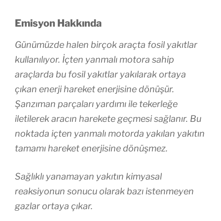
Emisyon Hakkında
Günümüzde halen birçok araçta fosil yakıtlar
kullanılıyor. İçten yanmalı motora sahip
araçlarda bu fosil yakıtlar yakılarak ortaya
çıkan enerji hareket enerjisine dönüşür.
Şanzıman parçaları yardımı ile tekerleğe
iletilerek aracın harekete geçmesi sağlanır. Bu
noktada içten yanmalı motorda yakılan yakıtın
tamamı hareket enerjisine dönüşmez.
Sağlıklı yanamayan yakıtın kimyasal
reaksiyonun sonucu olarak bazı istenmeyen
gazlar ortaya çıkar.