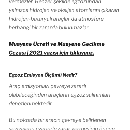
vermezler. Benzer şekilde egzozundan
yalnızca hidrojen ve oksijen atomlarını çıkaran
hidrojen-bataryalı araçlar da atmosfere
herhangi bir zararda bulunmazlar.
Muayene Ücreti ve Muayene Gecikme
Cezası | 2021 yazısı için tıklayınız.
Egzoz Emisyon Ölçümü Nedir?
Araç emisyonları çevreye zararlı
olabileceğinden araçların egzoz salınımları
denetlenmektedir.
Bu noktada bir aracın çevreye belirlenen
seviyelerin üzerinde zarar vermesinin önüne