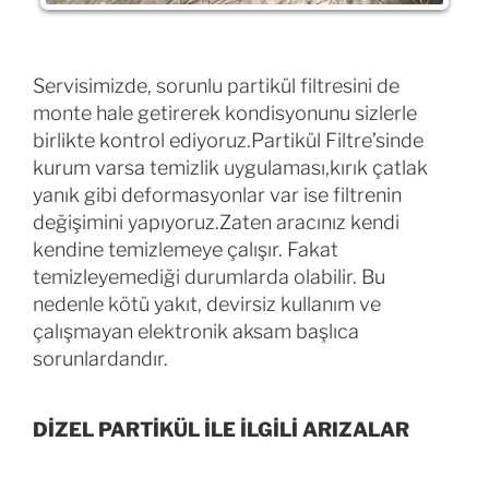
Servisimizde, sorunlu partikül filtresini de
monte hale getirerek kondisyonunu sizlerle
birlikte kontrol ediyoruz.Partikül Filtre’sinde
kurum varsa temizlik uygulaması,kırık çatlak
yanık gibi deformasyonlar var ise filtrenin
değişimini yapıyoruz.Zaten aracınız kendi
kendine temizlemeye çalışır. Fakat
temizleyemediği durumlarda olabilir. Bu
nedenle kötü yakıt, devirsiz kullanım ve
çalışmayan elektronik aksam başlıca
sorunlardandır.
DİZEL PARTİKÜL İLE İLGİLİ ARIZALAR