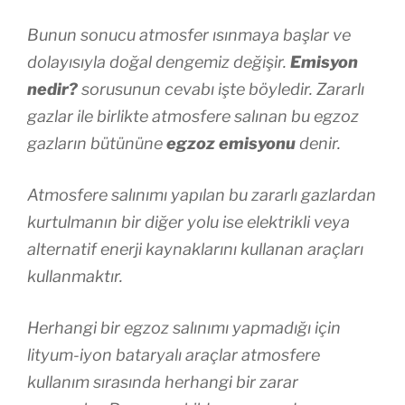
Bunun sonucu atmosfer ısınmaya başlar ve
dolayısıyla doğal dengemiz değişir.
Emisyon
nedir?
sorusunun cevabı işte böyledir. Zararlı
gazlar ile birlikte atmosfere salınan bu egzoz
gazların bütününe
egzoz emisyonu
denir.
Atmosfere salınımı yapılan bu zararlı gazlardan
kurtulmanın bir diğer yolu ise elektrikli veya
alternatif enerji kaynaklarını kullanan araçları
kullanmaktır.
Herhangi bir egzoz salınımı yapmadığı için
lityum-iyon bataryalı araçlar atmosfere
kullanım sırasında herhangi bir zarar