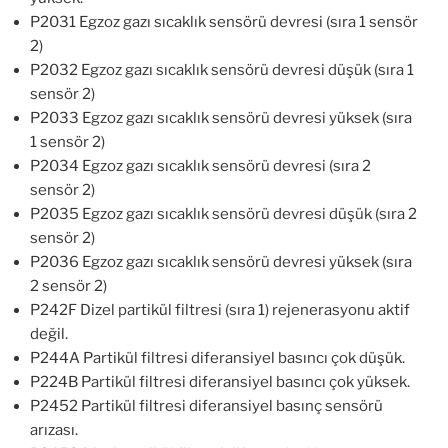
P2031 Egzoz gazı sıcaklık sensörü devresi (sıra 1 sensör
2)
P2032 Egzoz gazı sıcaklık sensörü devresi düşük (sıra 1
sensör 2)
P2033 Egzoz gazı sıcaklık sensörü devresi yüksek (sıra
1 sensör 2)
P2034 Egzoz gazı sıcaklık sensörü devresi (sıra 2
sensör 2)
P2035 Egzoz gazı sıcaklık sensörü devresi düşük (sıra 2
sensör 2)
P2036 Egzoz gazı sıcaklık sensörü devresi yüksek (sıra
2 sensör 2)
P242F Dizel partikül filtresi (sıra 1) rejenerasyonu aktif
değil.
P244A Partikül filtresi diferansiyel basıncı çok düşük.
P224B Partikül filtresi diferansiyel basıncı çok yüksek.
P2452 Partikül filtresi diferansiyel basınç sensörü
arızası.