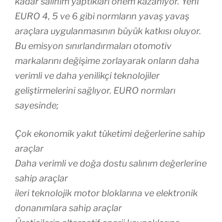
kadar salınım yaptıkları önem kazanıyor. Yeni
EURO 4, 5 ve 6 gibi normların yavaş yavaş
araçlara uygulanmasının büyük katkısı oluyor.
Bu emisyon sınırlandırmaları otomotiv
markalarını değişime zorlayarak onların daha
verimli ve daha yenilikçi teknolojiler
geliştirmelerini sağlıyor. EURO normları
sayesinde;
Çok ekonomik yakıt tüketimi değerlerine sahip
araçlar
Daha verimli ve doğa dostu salınım değerlerine
sahip araçlar
ileri teknolojik motor bloklarına ve elektronik
donanımlara sahip araçlar