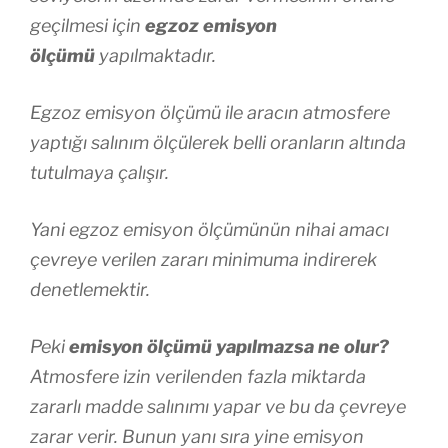
geçilmesi için
egzoz emisyon
ölçümü
yapılmaktadır.
Egzoz emisyon ölçümü ile aracın atmosfere
yaptığı salınım ölçülerek belli oranların altında
tutulmaya çalışır.
Yani egzoz emisyon ölçümünün nihai amacı
çevreye verilen zararı minimuma indirerek
denetlemektir.
Peki
emisyon ölçümü yapılmazsa ne olur?
Atmosfere izin verilenden fazla miktarda
zararlı madde salınımı yapar ve bu da çevreye
zarar verir. Bunun yanı sıra yine emisyon