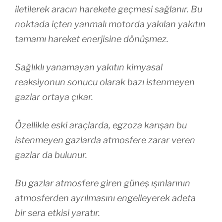
iletilerek aracın harekete geçmesi sağlanır. Bu
noktada içten yanmalı motorda yakılan yakıtın
tamamı hareket enerjisine dönüşmez.
Sağlıklı yanamayan yakıtın kimyasal
reaksiyonun sonucu olarak bazı istenmeyen
gazlar ortaya çıkar.
Özellikle eski araçlarda, egzoza karışan bu
istenmeyen gazlarda atmosfere zarar veren
gazlar da bulunur.
Bu gazlar atmosfere giren güneş ışınlarının
atmosferden ayrılmasını engelleyerek adeta
bir sera etkisi yaratır.