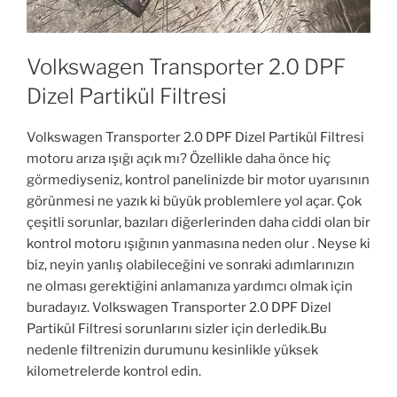
Volkswagen Transporter 2.0 DPF
Dizel Partikül Filtresi
Volkswagen Transporter 2.0 DPF Dizel Partikül Filtresi
motoru arıza ışığı açık mı? Özellikle daha önce hiç
görmediyseniz, kontrol panelinizde bir motor uyarısının
görünmesi ne yazık ki büyük problemlere yol açar. Çok
çeşitli sorunlar, bazıları diğerlerinden daha ciddi olan bir
kontrol motoru ışığının yanmasına neden olur . Neyse ki
biz, neyin yanlış olabileceğini ve sonraki adımlarınızın
ne olması gerektiğini anlamanıza yardımcı olmak için
buradayız. Volkswagen Transporter 2.0 DPF Dizel
Partikül Filtresi sorunlarını sizler için derledik.Bu
nedenle filtrenizin durumunu kesinlikle yüksek
kilometrelerde kontrol edin.