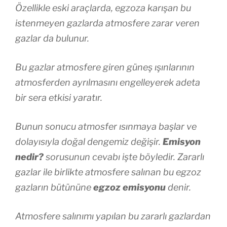
Özellikle eski araçlarda, egzoza karışan bu
istenmeyen gazlarda atmosfere zarar veren
gazlar da bulunur.
Bu gazlar atmosfere giren güneş ışınlarının
atmosferden ayrılmasını engelleyerek adeta
bir sera etkisi yaratır.
Bunun sonucu atmosfer ısınmaya başlar ve
dolayısıyla doğal dengemiz değişir.
Emisyon
nedir?
sorusunun cevabı işte böyledir. Zararlı
gazlar ile birlikte atmosfere salınan bu egzoz
gazların bütününe
egzoz emisyonu
denir.
Atmosfere salınımı yapılan bu zararlı gazlardan