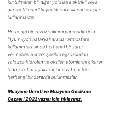
kurtulmanın bir diğer yolu ise elektrikli veya
alternatif enerji kaynaklarını kullanan araçları
kullanmaktır.
Herhangi bir egzoz salınımı yapmadığı için
lityum-iyon bataryalı araçlar atmosfere
kullanım sırasında herhangi bir zarar
vermezler. Benzer şekilde egzozundan
yalnızca hidrojen ve oksijen atomlarını çıkaran
hidrojen-bataryalı araçlar da atmosfere
herhangi bir zararda bulunmazlar.
Muayene Ücreti ve Muayene Gecikme
Cezası | 2021 yazısı için tıklayınız.