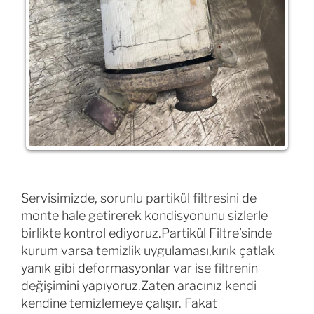
Servisimizde, sorunlu partikül filtresini de
monte hale getirerek kondisyonunu sizlerle
birlikte kontrol ediyoruz.Partikül Filtre’sinde
kurum varsa temizlik uygulaması,kırık çatlak
yanık gibi deformasyonlar var ise filtrenin
değişimini yapıyoruz.Zaten aracınız kendi
kendine temizlemeye çalışır. Fakat