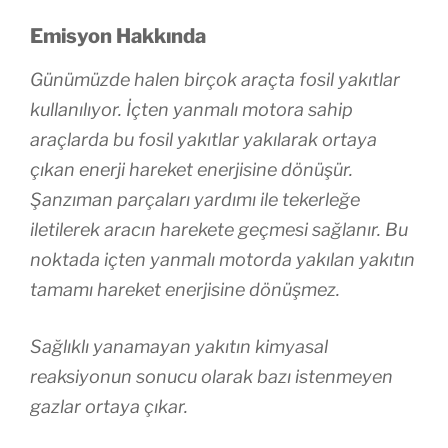
Emisyon Hakkında
Günümüzde halen birçok araçta fosil yakıtlar
kullanılıyor. İçten yanmalı motora sahip
araçlarda bu fosil yakıtlar yakılarak ortaya
çıkan enerji hareket enerjisine dönüşür.
Şanzıman parçaları yardımı ile tekerleğe
iletilerek aracın harekete geçmesi sağlanır. Bu
noktada içten yanmalı motorda yakılan yakıtın
tamamı hareket enerjisine dönüşmez.
Sağlıklı yanamayan yakıtın kimyasal
reaksiyonun sonucu olarak bazı istenmeyen
gazlar ortaya çıkar.