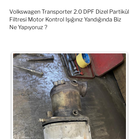
Volkswagen Transporter 2.0 DPF Dizel Partikül
Filtresi Motor Kontrol Işığınız Yandığında Biz
Ne Yapıyoruz ?