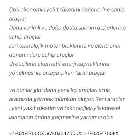
Çok ekonomik yakıt tüketimi değerlerine sahip
araçlar
Daha verimli ve doğa dostu salınım değerlerine
sahip araçlar
ileri teknolojik motor bloklarına ve elektronik
donanımlara sahip araçlar
Üreticilerin alternatif enerji kaynaklarına
yönelmesi ile ortaya çıkan farklı araçlar
ve bunlar gibi daha yenilikçi araçları artık
aramızda görmek mümkün oluyor. Yeni araçlar
, yeni yakıt tüketim ve teknolojileriyle küresel
ısınmanın önüne geçmesine yardımcı olur.
#7E0254700CX
,
#7E0254700DX
,
#7E0254700EX
,