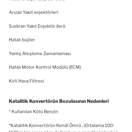
Arızalı Yakıt enjektörleri
Sızdıran Yakıt Enjektör (ler)i
Hatalı bujiler
Yanlış Ateşleme Zamanlaması
Hatalı Motor Kontrol Modülü (ECM)
Kirli Hava Filtresi
Katalitik Konvertörün Bozulasının Nedenleri
* Kullanılan Kötü Benzin
*Katalitik Konvertörün Kendi Ömrü , (Ortalama 100-