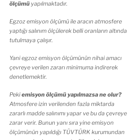
ölçümü
yapılmaktadır.
Egzoz emisyon ölçümü ile aracın atmosfere
yaptığı salınım ölçülerek belli oranların altında
tutulmaya çalışır.
Yani egzoz emisyon ölçümünün nihai amacı
çevreye verilen zararı minimuma indirerek
denetlemektir.
Peki
emisyon ölçümü yapılmazsa ne olur?
Atmosfere izin verilenden fazla miktarda
zararlı madde salınımı yapar ve bu da çevreye
zarar verir. Bunun yanı sıra yine emisyon
ölçümünün yapıldığı TÜVTÜRK kurumundan