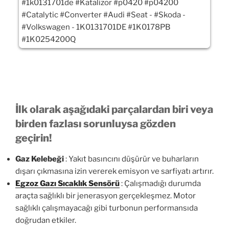
İlk olarak aşağıdaki parçalardan biri veya
birden fazlası sorunluysa gözden
geçirin!
Gaz Kelebeği
: Yakıt basıncını düşürür ve buharların
dışarı çıkmasına izin vererek emisyon ve sarfiyatı artırır.
Egzoz Gazı Sıcaklık Sensörü
: Çalışmadığı durumda
araçta sağlıklı bir jenerasyon gerçekleşmez. Motor
sağlıklı çalışmayacağı gibi turbonun performansıda
doğrudan etkiler.