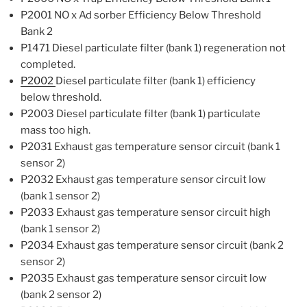
P2001 NO x Ad sorber Efficiency Below Threshold
Bank 2
P1471 Diesel particulate filter (bank 1) regeneration not
completed.
P2002
Diesel particulate filter (bank 1) efficiency
below threshold.
P2003 Diesel particulate filter (bank 1) particulate
mass too high.
P2031 Exhaust gas temperature sensor circuit (bank 1
sensor 2)
P2032 Exhaust gas temperature sensor circuit low
(bank 1 sensor 2)
P2033 Exhaust gas temperature sensor circuit high
(bank 1 sensor 2)
P2034 Exhaust gas temperature sensor circuit (bank 2
sensor 2)
P2035 Exhaust gas temperature sensor circuit low
(bank 2 sensor 2)