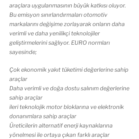
araçlara uygulanmasının büyük katkısı oluyor.
Bu emisyon sınırlandırmaları otomotiv
markalarını değişime zorlayarak onların daha
verimli ve daha yenilikçi teknolojiler
geliştirmelerini sağlıyor. EURO normları
sayesinde;
Çok ekonomik yakıt tüketimi değerlerine sahip
araçlar
Daha verimli ve doğa dostu salınım değerlerine
sahip araçlar
ileri teknolojik motor bloklarına ve elektronik
donanımlara sahip araçlar
Üreticilerin alternatif enerji kaynaklarına
yönelmesi ile ortaya çıkan farklı araçlar