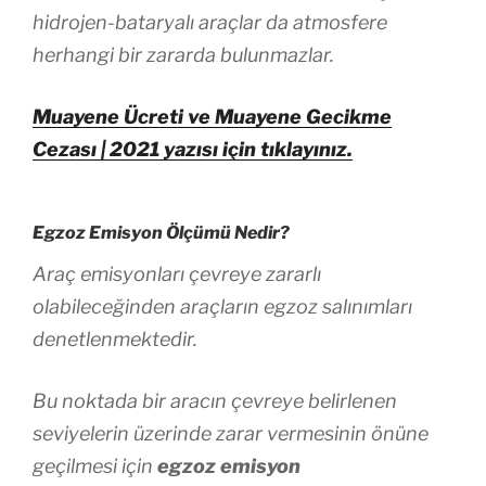
hidrojen-bataryalı araçlar da atmosfere
herhangi bir zararda bulunmazlar.
Muayene Ücreti ve Muayene Gecikme
Cezası | 2021 yazısı için tıklayınız.
Egzoz Emisyon Ölçümü Nedir?
Araç emisyonları çevreye zararlı
olabileceğinden araçların egzoz salınımları
denetlenmektedir.
Bu noktada bir aracın çevreye belirlenen
seviyelerin üzerinde zarar vermesinin önüne
geçilmesi için
egzoz emisyon