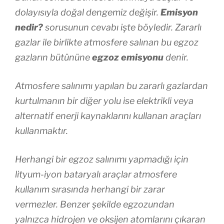
dolayısıyla doğal dengemiz değişir.
Emisyon
nedir?
sorusunun cevabı işte böyledir. Zararlı
gazlar ile birlikte atmosfere salınan bu egzoz
gazların bütününe
egzoz emisyonu
denir.
Atmosfere salınımı yapılan bu zararlı gazlardan
kurtulmanın bir diğer yolu ise elektrikli veya
alternatif enerji kaynaklarını kullanan araçları
kullanmaktır.
Herhangi bir egzoz salınımı yapmadığı için
lityum-iyon bataryalı araçlar atmosfere
kullanım sırasında herhangi bir zarar
vermezler. Benzer şekilde egzozundan
yalnızca hidrojen ve oksijen atomlarını çıkaran