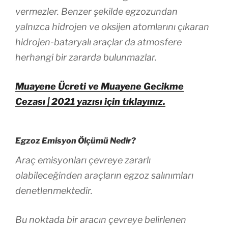
vermezler. Benzer şekilde egzozundan
yalnızca hidrojen ve oksijen atomlarını çıkaran
hidrojen-bataryalı araçlar da atmosfere
herhangi bir zararda bulunmazlar.
Muayene Ücreti ve Muayene Gecikme
Cezası | 2021 yazısı için tıklayınız.
Egzoz Emisyon Ölçümü Nedir?
Araç emisyonları çevreye zararlı
olabileceğinden araçların egzoz salınımları
denetlenmektedir.
Bu noktada bir aracın çevreye belirlenen