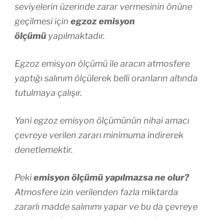
seviyelerin üzerinde zarar vermesinin önüne
geçilmesi için
egzoz emisyon
ölçümü
yapılmaktadır.
Egzoz emisyon ölçümü ile aracın atmosfere
yaptığı salınım ölçülerek belli oranların altında
tutulmaya çalışır.
Yani egzoz emisyon ölçümünün nihai amacı
çevreye verilen zararı minimuma indirerek
denetlemektir.
Peki
emisyon ölçümü yapılmazsa ne olur?
Atmosfere izin verilenden fazla miktarda
zararlı madde salınımı yapar ve bu da çevreye