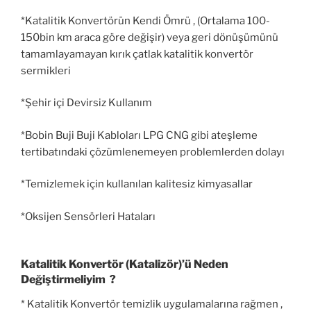
*Katalitik Konvertörün Kendi Ömrü , (Ortalama 100-
150bin km araca göre değişir) veya geri dönüşümünü
tamamlayamayan kırık çatlak katalitik konvertör
sermikleri
*Şehir içi Devirsiz Kullanım
*Bobin Buji Buji Kabloları LPG CNG gibi ateşleme
tertibatındaki çözümlenemeyen problemlerden dolayı
*Temizlemek için kullanılan kalitesiz kimyasallar
*Oksijen Sensörleri Hataları
Katalitik Konvertör (Katalizör)’ü Neden
Değiştirmeliyim ?
* Katalitik Konvertör temizlik uygulamalarına rağmen ,