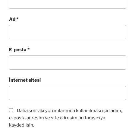
Ad
*
E-posta
*
İnternet sitesi
Daha sonraki yorumlarımda kullanılması için adım,
e-posta adresim ve site adresim bu tarayıcıya
kaydedilsin.