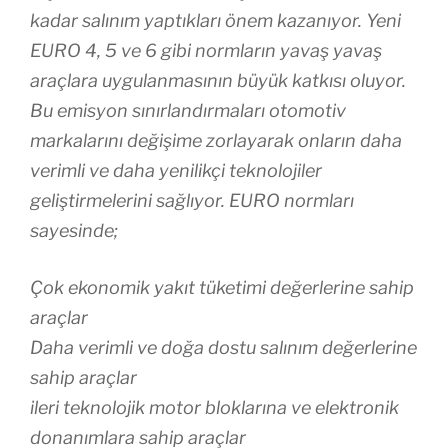
kadar salınım yaptıkları önem kazanıyor. Yeni
EURO 4, 5 ve 6 gibi normların yavaş yavaş
araçlara uygulanmasının büyük katkısı oluyor.
Bu emisyon sınırlandırmaları otomotiv
markalarını değişime zorlayarak onların daha
verimli ve daha yenilikçi teknolojiler
geliştirmelerini sağlıyor. EURO normları
sayesinde;
Çok ekonomik yakıt tüketimi değerlerine sahip
araçlar
Daha verimli ve doğa dostu salınım değerlerine
sahip araçlar
ileri teknolojik motor bloklarına ve elektronik
donanımlara sahip araçlar