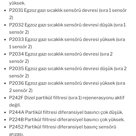
yüksek.
P2031 Egzoz gazı sıcaklık sensörü devresi (sıra 1 sensör
2)
P2032 Egzoz gazı sıcaklık sensörü devresi düşük (sıra 1
sensör 2)
P2033 Egzoz gazı sıcaklık sensörü devresi yüksek (sıra
1 sensör 2)
P2034 Egzoz gazı sıcaklık sensörü devresi (sıra 2
sensör 2)
P2035 Egzoz gazı sıcaklık sensörü devresi düşük (sıra 2
sensör 2)
P2036 Egzoz gazı sıcaklık sensörü devresi yüksek (sıra
2 sensör 2)
P242F Dizel partikül filtresi (sıra 1) rejenerasyonu aktif
değil.
P244A Partikül filtresi diferansiyel basıncı çok düşük.
P224B Partikül filtresi diferansiyel basıncı çok yüksek.
P2452 Partikül filtresi diferansiyel basınç sensörü
arızası.