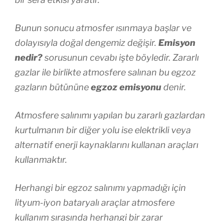
Bunun sonucu atmosfer ısınmaya başlar ve
dolayısıyla doğal dengemiz değişir.
Emisyon
nedir?
sorusunun cevabı işte böyledir. Zararlı
gazlar ile birlikte atmosfere salınan bu egzoz
gazların bütününe
egzoz emisyonu
denir.
Atmosfere salınımı yapılan bu zararlı gazlardan
kurtulmanın bir diğer yolu ise elektrikli veya
alternatif enerji kaynaklarını kullanan araçları
kullanmaktır.
Herhangi bir egzoz salınımı yapmadığı için
lityum-iyon bataryalı araçlar atmosfere
kullanım sırasında herhangi bir zarar