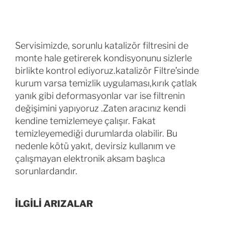
Servisimizde, sorunlu katalizör filtresini de
monte hale getirerek kondisyonunu sizlerle
birlikte kontrol ediyoruz.katalizör Filtre’sinde
kurum varsa temizlik uygulaması,kırık çatlak
yanık gibi deformasyonlar var ise filtrenin
değişimini yapıyoruz .Zaten aracınız kendi
kendine temizlemeye çalışır. Fakat
temizleyemediği durumlarda olabilir. Bu
nedenle kötü yakıt, devirsiz kullanım ve
çalışmayan elektronik aksam başlıca
sorunlardandır.
İLGİLİ ARIZALAR