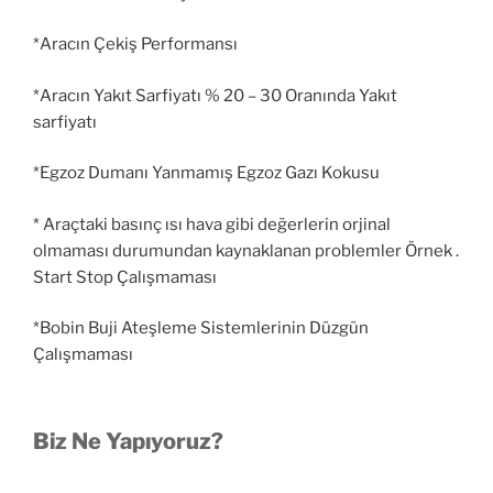
*Aracın Çekiş Performansı
*Aracın Yakıt Sarfiyatı % 20 – 30 Oranında Yakıt
sarfiyatı
*Egzoz Dumanı Yanmamış Egzoz Gazı Kokusu
* Araçtaki basınç ısı hava gibi değerlerin orjinal
olmaması durumundan kaynaklanan problemler Örnek .
Start Stop Çalışmaması
*Bobin Buji Ateşleme Sistemlerinin Düzgün
Çalışmaması
Biz Ne Yapıyoruz?