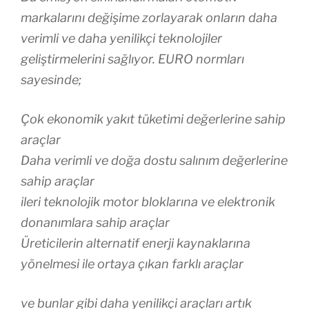
markalarını değişime zorlayarak onların daha
verimli ve daha yenilikçi teknolojiler
geliştirmelerini sağlıyor. EURO normları
sayesinde;
Çok ekonomik yakıt tüketimi değerlerine sahip
araçlar
Daha verimli ve doğa dostu salınım değerlerine
sahip araçlar
ileri teknolojik motor bloklarına ve elektronik
donanımlara sahip araçlar
Üreticilerin alternatif enerji kaynaklarına
yönelmesi ile ortaya çıkan farklı araçlar
ve bunlar gibi daha yenilikçi araçları artık