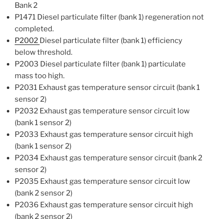
Bank 2
P1471 Diesel particulate filter (bank 1) regeneration not
completed.
P2002
Diesel particulate filter (bank 1) efficiency
below threshold.
P2003 Diesel particulate filter (bank 1) particulate
mass too high.
P2031 Exhaust gas temperature sensor circuit (bank 1
sensor 2)
P2032 Exhaust gas temperature sensor circuit low
(bank 1 sensor 2)
P2033 Exhaust gas temperature sensor circuit high
(bank 1 sensor 2)
P2034 Exhaust gas temperature sensor circuit (bank 2
sensor 2)
P2035 Exhaust gas temperature sensor circuit low
(bank 2 sensor 2)
P2036 Exhaust gas temperature sensor circuit high
(bank 2 sensor 2)