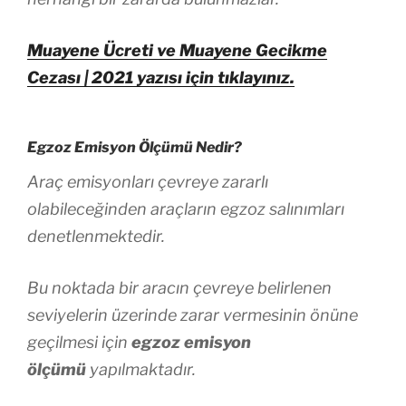
Muayene Ücreti ve Muayene Gecikme
Cezası | 2021 yazısı için tıklayınız.
Egzoz Emisyon Ölçümü Nedir?
Araç emisyonları çevreye zararlı
olabileceğinden araçların egzoz salınımları
denetlenmektedir.
Bu noktada bir aracın çevreye belirlenen
seviyelerin üzerinde zarar vermesinin önüne
geçilmesi için
egzoz emisyon
ölçümü
yapılmaktadır.