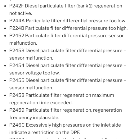
P242F Diesel particulate filter (bank 1) regeneration
not active.
P244A Particulate filter differential pressure too low.
P224B Particulate filter differential pressure too high.
P2452 Particulate filter differential pressure sensor
malfunction.
P2453 Diesel particulate filter differential pressure –
sensor malfunction.
P2454 Diesel particulate filter differential pressure –
sensor voltage too low.
P2455 Diesel particulate filter differential pressure –
sensor malfunction.
P2458 Particulate filter regeneration maximum
regeneration time exceeded.
P2459 Particulate filter regeneration, regeneration
frequency implausible.
P246C Excessively high pressures on the inlet side
indicate a restriction on the DPF.