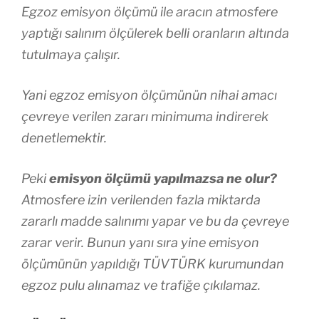
Egzoz emisyon ölçümü ile aracın atmosfere
yaptığı salınım ölçülerek belli oranların altında
tutulmaya çalışır.
Yani egzoz emisyon ölçümünün nihai amacı
çevreye verilen zararı minimuma indirerek
denetlemektir.
Peki
emisyon ölçümü yapılmazsa ne olur?
Atmosfere izin verilenden fazla miktarda
zararlı madde salınımı yapar ve bu da çevreye
zarar verir. Bunun yanı sıra yine emisyon
ölçümünün yapıldığı TÜVTÜRK kurumundan
egzoz pulu alınamaz ve trafiğe çıkılamaz.