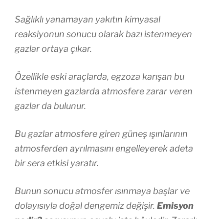
Sağlıklı yanamayan yakıtın kimyasal
reaksiyonun sonucu olarak bazı istenmeyen
gazlar ortaya çıkar.
Özellikle eski araçlarda, egzoza karışan bu
istenmeyen gazlarda atmosfere zarar veren
gazlar da bulunur.
Bu gazlar atmosfere giren güneş ışınlarının
atmosferden ayrılmasını engelleyerek adeta
bir sera etkisi yaratır.
Bunun sonucu atmosfer ısınmaya başlar ve
dolayısıyla doğal dengemiz değişir.
Emisyon