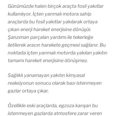
Günümüzde halen birçok araçta fosil yakıtlar
kullanılıyor. İçten yanmalı motora sahip
araçlarda bu fosil yakıtlar yakılarak ortaya
çıkan enerji hareket enerjisine dönüşür.
Şanzıman parçaları yardımı ile tekerleğe
iletilerek aracın harekete geçmesi sağlanır. Bu
noktada içten yanmalı motorda yakılan yakıtın
tamamı hareket enerjisine dönüşmez.
Sağlıklı yanamayan yakıtın kimyasal
reaksiyonun sonucu olarak bazı istenmeyen
gazlar ortaya çıkar.
Özellikle eski araçlarda, egzoza karışan bu
istenmeyen gazlarda atmosfere zarar veren