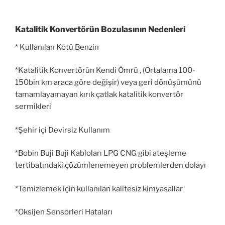
Katalitik Konvertörün Bozulasının Nedenleri
* Kullanılan Kötü Benzin
*Katalitik Konvertörün Kendi Ömrü , (Ortalama 100-
150bin km araca göre değişir) veya geri dönüşümünü
tamamlayamayan kırık çatlak katalitik konvertör
sermikleri
*Şehir içi Devirsiz Kullanım
*Bobin Buji Buji Kabloları LPG CNG gibi ateşleme
tertibatındaki çözümlenemeyen problemlerden dolayı
*Temizlemek için kullanılan kalitesiz kimyasallar
*Oksijen Sensörleri Hataları