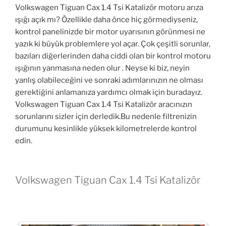
Volkswagen Tiguan Cax 1.4 Tsi Katalizör motoru arıza
ışığı açık mı? Özellikle daha önce hiç görmediyseniz,
kontrol panelinizde bir motor uyarısının görünmesi ne
yazık ki büyük problemlere yol açar. Çok çeşitli sorunlar,
bazıları diğerlerinden daha ciddi olan bir kontrol motoru
ışığının yanmasına neden olur . Neyse ki biz, neyin
yanlış olabileceğini ve sonraki adımlarınızın ne olması
gerektiğini anlamanıza yardımcı olmak için buradayız.
Volkswagen Tiguan Cax 1.4 Tsi Katalizör aracınızın
sorunlarını sizler için derledik.Bu nedenle filtrenizin
durumunu kesinlikle yüksek kilometrelerde kontrol
edin.
Volkswagen Tiguan Cax 1.4 Tsi Katalizör