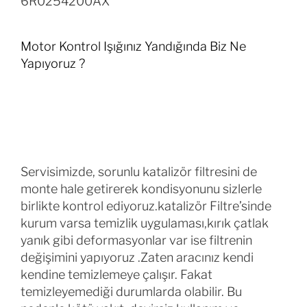
6R0254200AX
Motor Kontrol Işığınız Yandığında Biz Ne
Yapıyoruz ?
Servisimizde, sorunlu katalizör filtresini de
monte hale getirerek kondisyonunu sizlerle
birlikte kontrol ediyoruz.katalizör Filtre’sinde
kurum varsa temizlik uygulaması,kırık çatlak
yanık gibi deformasyonlar var ise filtrenin
değişimini yapıyoruz .Zaten aracınız kendi
kendine temizlemeye çalışır. Fakat
temizleyemediği durumlarda olabilir. Bu