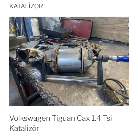
KATALİZÖR
Volkswagen Tiguan Cax 1.4 Tsi
Katalizör