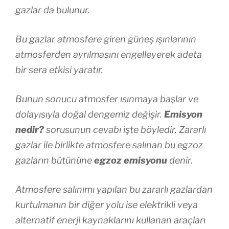
gazlar da bulunur.
Bu gazlar atmosfere giren güneş ışınlarının
atmosferden ayrılmasını engelleyerek adeta
bir sera etkisi yaratır.
Bunun sonucu atmosfer ısınmaya başlar ve
dolayısıyla doğal dengemiz değişir.
Emisyon
nedir?
sorusunun cevabı işte böyledir. Zararlı
gazlar ile birlikte atmosfere salınan bu egzoz
gazların bütününe
egzoz emisyonu
denir.
Atmosfere salınımı yapılan bu zararlı gazlardan
kurtulmanın bir diğer yolu ise elektrikli veya
alternatif enerji kaynaklarını kullanan araçları