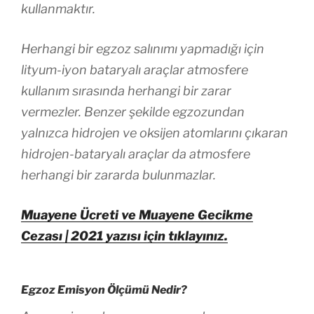
kullanmaktır.
Herhangi bir egzoz salınımı yapmadığı için
lityum-iyon bataryalı araçlar atmosfere
kullanım sırasında herhangi bir zarar
vermezler. Benzer şekilde egzozundan
yalnızca hidrojen ve oksijen atomlarını çıkaran
hidrojen-bataryalı araçlar da atmosfere
herhangi bir zararda bulunmazlar.
Muayene Ücreti ve Muayene Gecikme
Cezası | 2021 yazısı için tıklayınız.
Egzoz Emisyon Ölçümü Nedir?