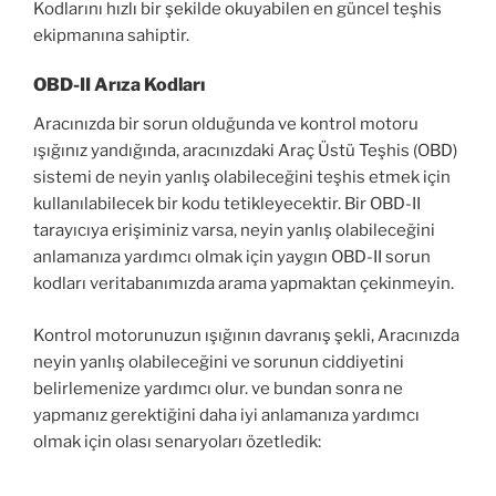
Kodlarını hızlı bir şekilde okuyabilen en güncel teşhis
ekipmanına sahiptir.
OBD-II Arıza Kodları
Aracınızda bir sorun olduğunda ve kontrol motoru
ışığınız yandığında, aracınızdaki Araç Üstü Teşhis (OBD)
sistemi de neyin yanlış olabileceğini teşhis etmek için
kullanılabilecek bir kodu tetikleyecektir. Bir OBD-II
tarayıcıya erişiminiz varsa, neyin yanlış olabileceğini
anlamanıza yardımcı olmak için yaygın OBD-II sorun
kodları veritabanımızda arama yapmaktan çekinmeyin.
Kontrol motorunuzun ışığının davranış şekli, Aracınızda
neyin yanlış olabileceğini ve sorunun ciddiyetini
belirlemenize yardımcı olur. ve bundan sonra ne
yapmanız gerektiğini daha iyi anlamanıza yardımcı
olmak için olası senaryoları özetledik: