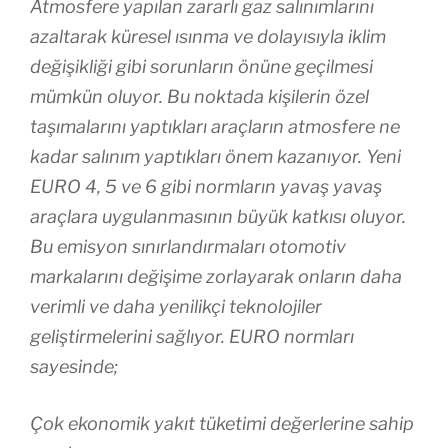
Atmosfere yapılan zararlı gaz salınımlarını
azaltarak küresel ısınma ve dolayısıyla iklim
değişikliği gibi sorunların önüne geçilmesi
mümkün oluyor. Bu noktada kişilerin özel
taşımalarını yaptıkları araçların atmosfere ne
kadar salınım yaptıkları önem kazanıyor. Yeni
EURO 4, 5 ve 6 gibi normların yavaş yavaş
araçlara uygulanmasının büyük katkısı oluyor.
Bu emisyon sınırlandırmaları otomotiv
markalarını değişime zorlayarak onların daha
verimli ve daha yenilikçi teknolojiler
geliştirmelerini sağlıyor. EURO normları
sayesinde;
Çok ekonomik yakıt tüketimi değerlerine sahip