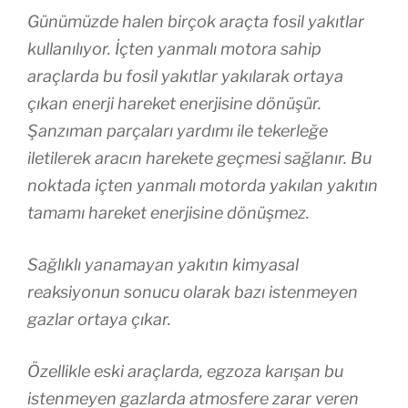
Günümüzde halen birçok araçta fosil yakıtlar
kullanılıyor. İçten yanmalı motora sahip
araçlarda bu fosil yakıtlar yakılarak ortaya
çıkan enerji hareket enerjisine dönüşür.
Şanzıman parçaları yardımı ile tekerleğe
iletilerek aracın harekete geçmesi sağlanır. Bu
noktada içten yanmalı motorda yakılan yakıtın
tamamı hareket enerjisine dönüşmez.
Sağlıklı yanamayan yakıtın kimyasal
reaksiyonun sonucu olarak bazı istenmeyen
gazlar ortaya çıkar.
Özellikle eski araçlarda, egzoza karışan bu
istenmeyen gazlarda atmosfere zarar veren