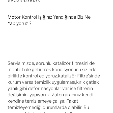
6R0254200AX
Motor Kontrol Işığınız Yandığında Biz Ne
Yapıyoruz ?
Servisimizde, sorunlu katalizör filtresini de
monte hale getirerek kondisyonunu sizlerle
birlikte kontrol ediyoruz.katalizör Filtre’sinde
kurum varsa temizlik uygulaması,kırık çatlak
yanık gibi deformasyonlar var ise filtrenin
değişimini yapıyoruz .Zaten aracınız kendi
kendine temizlemeye çalışır. Fakat
temizleyemediği durumlarda olabilir. Bu