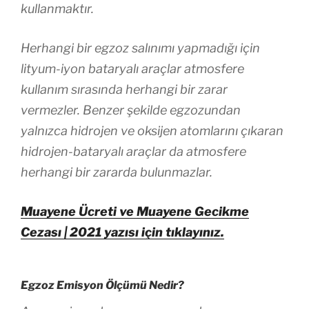
kullanmaktır.
Herhangi bir egzoz salınımı yapmadığı için
lityum-iyon bataryalı araçlar atmosfere
kullanım sırasında herhangi bir zarar
vermezler. Benzer şekilde egzozundan
yalnızca hidrojen ve oksijen atomlarını çıkaran
hidrojen-bataryalı araçlar da atmosfere
herhangi bir zararda bulunmazlar.
Muayene Ücreti ve Muayene Gecikme
Cezası | 2021 yazısı için tıklayınız.
Egzoz Emisyon Ölçümü Nedir?