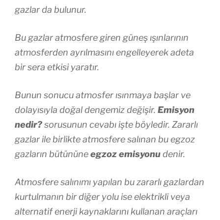
gazlar da bulunur.
Bu gazlar atmosfere giren güneş ışınlarının
atmosferden ayrılmasını engelleyerek adeta
bir sera etkisi yaratır.
Bunun sonucu atmosfer ısınmaya başlar ve
dolayısıyla doğal dengemiz değişir.
Emisyon
nedir?
sorusunun cevabı işte böyledir. Zararlı
gazlar ile birlikte atmosfere salınan bu egzoz
gazların bütününe
egzoz emisyonu
denir.
Atmosfere salınımı yapılan bu zararlı gazlardan
kurtulmanın bir diğer yolu ise elektrikli veya
alternatif enerji kaynaklarını kullanan araçları