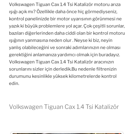
Volkswagen Tiguan Cax 1.4 Tsi Katalizör motoru arıza
ışığı açık mı? Özellikle daha önce hiç görmediyseniz,
kontrol panelinizde bir motor uyarısının görünmesi ne
yazık ki büyük problemlere yol açar. Çok çeşitli sorunlar,
bazıları diğerlerinden daha ciddi olan bir kontrol motoru
ışığının yanmasına neden olur . Neyse ki biz, neyin
yanlış olabileceğini ve sonraki adımlarınızın ne olması
gerektiğini anlamanıza yardımcı olmak için buradayız.
Volkswagen Tiguan Cax 1.4 Tsi Katalizör aracınızın
sorunlarını sizler için derledik.Bu nedenle filtrenizin
durumunu kesinlikle yüksek kilometrelerde kontrol
edin.
Volkswagen Tiguan Cax 1.4 Tsi Katalizör