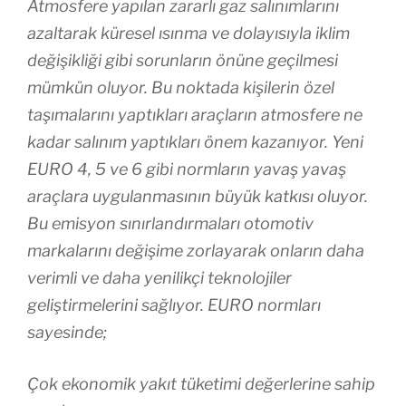
Atmosfere yapılan zararlı gaz salınımlarını
azaltarak küresel ısınma ve dolayısıyla iklim
değişikliği gibi sorunların önüne geçilmesi
mümkün oluyor. Bu noktada kişilerin özel
taşımalarını yaptıkları araçların atmosfere ne
kadar salınım yaptıkları önem kazanıyor. Yeni
EURO 4, 5 ve 6 gibi normların yavaş yavaş
araçlara uygulanmasının büyük katkısı oluyor.
Bu emisyon sınırlandırmaları otomotiv
markalarını değişime zorlayarak onların daha
verimli ve daha yenilikçi teknolojiler
geliştirmelerini sağlıyor. EURO normları
sayesinde;
Çok ekonomik yakıt tüketimi değerlerine sahip