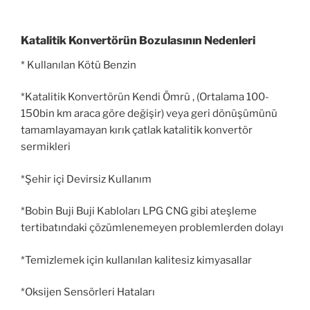
Katalitik Konvertörün Bozulasının Nedenleri
* Kullanılan Kötü Benzin
*Katalitik Konvertörün Kendi Ömrü , (Ortalama 100-
150bin km araca göre değişir) veya geri dönüşümünü
tamamlayamayan kırık çatlak katalitik konvertör
sermikleri
*Şehir içi Devirsiz Kullanım
*Bobin Buji Buji Kabloları LPG CNG gibi ateşleme
tertibatındaki çözümlenemeyen problemlerden dolayı
*Temizlemek için kullanılan kalitesiz kimyasallar
*Oksijen Sensörleri Hataları