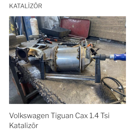
KATALİZÖR
Volkswagen Tiguan Cax 1.4 Tsi
Katalizör