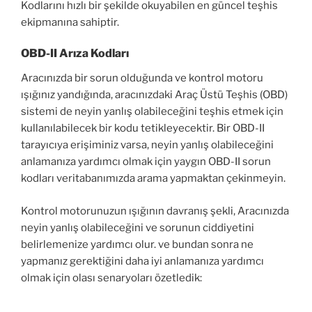
Kodlarını hızlı bir şekilde okuyabilen en güncel teşhis
ekipmanına sahiptir.
OBD-II Arıza Kodları
Aracınızda bir sorun olduğunda ve kontrol motoru
ışığınız yandığında, aracınızdaki Araç Üstü Teşhis (OBD)
sistemi de neyin yanlış olabileceğini teşhis etmek için
kullanılabilecek bir kodu tetikleyecektir. Bir OBD-II
tarayıcıya erişiminiz varsa, neyin yanlış olabileceğini
anlamanıza yardımcı olmak için yaygın OBD-II sorun
kodları veritabanımızda arama yapmaktan çekinmeyin.
Kontrol motorunuzun ışığının davranış şekli, Aracınızda
neyin yanlış olabileceğini ve sorunun ciddiyetini
belirlemenize yardımcı olur. ve bundan sonra ne
yapmanız gerektiğini daha iyi anlamanıza yardımcı
olmak için olası senaryoları özetledik: