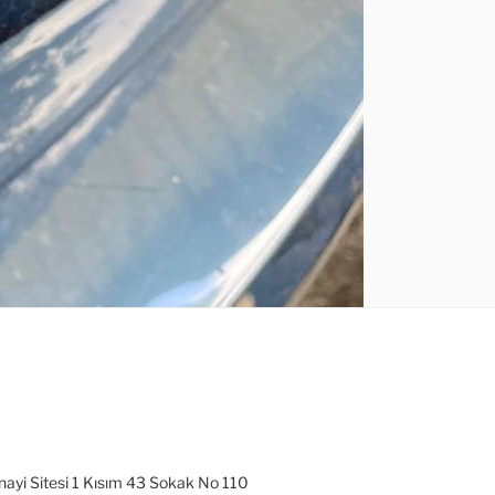
nayi Sitesi 1 Kısım 43 Sokak No 110