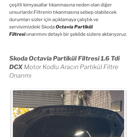
çeşitli kimyasallar tıkanmasına neden olan diğer
unsurlardır.Filtrenin tıkanmasına sebep olabilecek
durumları sizler için açıklamaya çalıştık ve
servisimizdeki Skoda
Octavia Partikül
Filtresi
onarımını detaylı bir şekilde sizlere aktarıyoruz.
Skoda Octavia Partikül Filtresi 1.6 Tdi
DCX
Moto
r
Kodlu Aracın Partikül Filtre
Onarımı