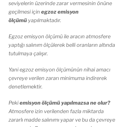
seviyelerin üzerinde zarar vermesinin önüne
geçilmesi için
egzoz emisyon
ölçümü
yapılmaktadır.
Egzoz emisyon ölçümü ile aracın atmosfere
yaptığı salınım ölçülerek belli oranların altında
tutulmaya çalışır.
Yani egzoz emisyon ölçümünün nihai amacı
çevreye verilen zararı minimuma indirerek
denetlemektir.
Peki
emisyon ölçümü yapılmazsa ne olur?
Atmosfere izin verilenden fazla miktarda
zararlı madde salınımı yapar ve bu da çevreye