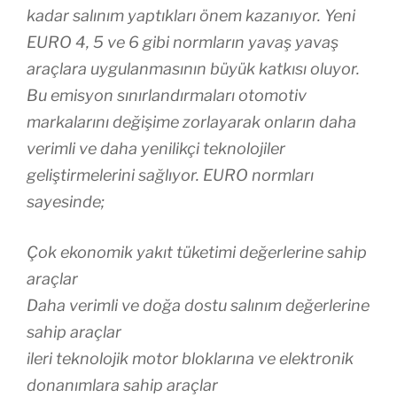
kadar salınım yaptıkları önem kazanıyor. Yeni
EURO 4, 5 ve 6 gibi normların yavaş yavaş
araçlara uygulanmasının büyük katkısı oluyor.
Bu emisyon sınırlandırmaları otomotiv
markalarını değişime zorlayarak onların daha
verimli ve daha yenilikçi teknolojiler
geliştirmelerini sağlıyor. EURO normları
sayesinde;
Çok ekonomik yakıt tüketimi değerlerine sahip
araçlar
Daha verimli ve doğa dostu salınım değerlerine
sahip araçlar
ileri teknolojik motor bloklarına ve elektronik
donanımlara sahip araçlar