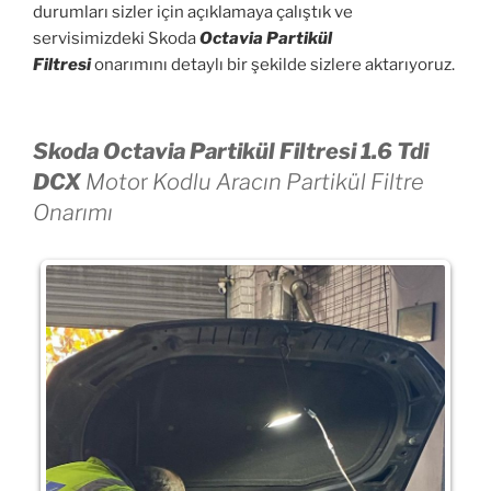
durumları sizler için açıklamaya çalıştık ve
servisimizdeki Skoda
Octavia Partikül
Filtresi
onarımını detaylı bir şekilde sizlere aktarıyoruz.
Skoda Octavia Partikül Filtresi 1.6 Tdi
DCX
Moto
r
Kodlu Aracın Partikül Filtre
Onarımı