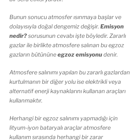
Bunun sonucu atmosfer ısınmaya başlar ve
dolayısıyla doğal dengemiz değişir.
Emisyon
nedir?
sorusunun cevabı işte böyledir. Zararlı
gazlar ile birlikte atmosfere salınan bu egzoz
gazların bütününe
egzoz emisyonu
denir.
Atmosfere salınımı yapılan bu zararlı gazlardan
kurtulmanın bir diğer yolu ise elektrikli veya
alternatif enerji kaynaklarını kullanan araçları
kullanmaktır.
Herhangi bir egzoz salınımı yapmadığı için
lityum-iyon bataryalı araçlar atmosfere
kullanım sırasında herhangi bir zarar