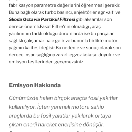
fabrikasyon parametre değerlerini öğrenmesi gerekir.
Buna bağlı olarak turbo basıncı, enjektörler egr valfi ve
Skoda Octavia Partikül Filtresi
gibi aksamlar son
derece önemli.Fakat Filtre’nin olmadığı , araç
yazılımının farklı olduğu durumlarda ise bu parçalar
sağlıklı çalışamaz hale gelir ve bununla birlikte motor
yağının kalitesi değişir.Bu nedenle ve sonuç olarak son
derece insan sağlığına zararlı egzoz kokusu duyulur ve
emisyon testlerinden geçemezsiniz.
Emisyon Hakkında
Günümüzde halen birçok araçta fosil yakıtlar
kullanılıyor. İçten yanmalı motora sahip
araçlarda bu fosil yakıtlar yakılarak ortaya
çıkan enerji hareket enerjisine dönüşür.