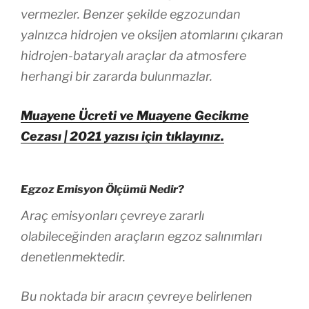
vermezler. Benzer şekilde egzozundan
yalnızca hidrojen ve oksijen atomlarını çıkaran
hidrojen-bataryalı araçlar da atmosfere
herhangi bir zararda bulunmazlar.
Muayene Ücreti ve Muayene Gecikme
Cezası | 2021 yazısı için tıklayınız.
Egzoz Emisyon Ölçümü Nedir?
Araç emisyonları çevreye zararlı
olabileceğinden araçların egzoz salınımları
denetlenmektedir.
Bu noktada bir aracın çevreye belirlenen