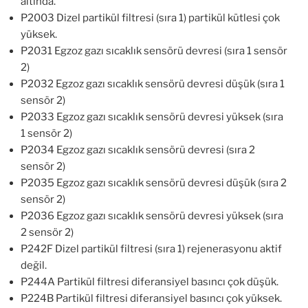
altında.
P2003 Dizel partikül filtresi (sıra 1) partikül kütlesi çok
yüksek.
P2031 Egzoz gazı sıcaklık sensörü devresi (sıra 1 sensör
2)
P2032 Egzoz gazı sıcaklık sensörü devresi düşük (sıra 1
sensör 2)
P2033 Egzoz gazı sıcaklık sensörü devresi yüksek (sıra
1 sensör 2)
P2034 Egzoz gazı sıcaklık sensörü devresi (sıra 2
sensör 2)
P2035 Egzoz gazı sıcaklık sensörü devresi düşük (sıra 2
sensör 2)
P2036 Egzoz gazı sıcaklık sensörü devresi yüksek (sıra
2 sensör 2)
P242F Dizel partikül filtresi (sıra 1) rejenerasyonu aktif
değil.
P244A Partikül filtresi diferansiyel basıncı çok düşük.
P224B Partikül filtresi diferansiyel basıncı çok yüksek.