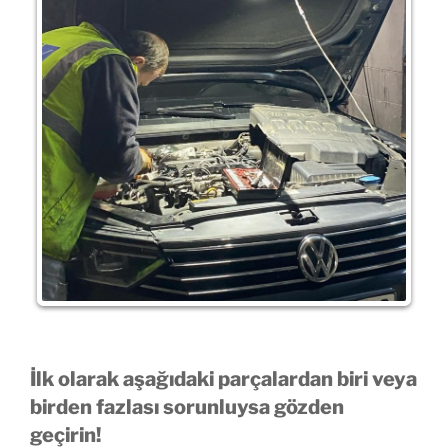
İlk olarak aşağıdaki parçalardan biri veya
birden fazlası sorunluysa gözden
geçirin!