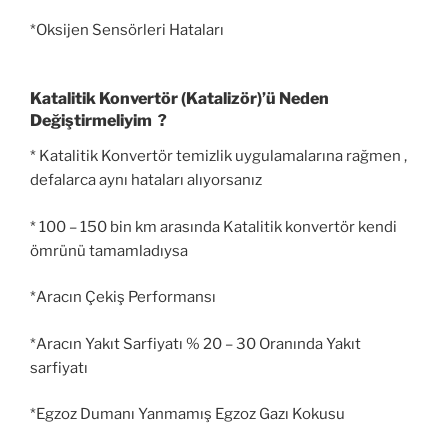
*Oksijen Sensörleri Hataları
Katalitik Konvertör (Katalizör)’ü Neden
Değiştirmeliyim ?
* Katalitik Konvertör temizlik uygulamalarına rağmen ,
defalarca aynı hataları alıyorsanız
* 100 – 150 bin km arasında Katalitik konvertör kendi
ömrünü tamamladıysa
*Aracın Çekiş Performansı
*Aracın Yakıt Sarfiyatı % 20 – 30 Oranında Yakıt
sarfiyatı
*Egzoz Dumanı Yanmamış Egzoz Gazı Kokusu