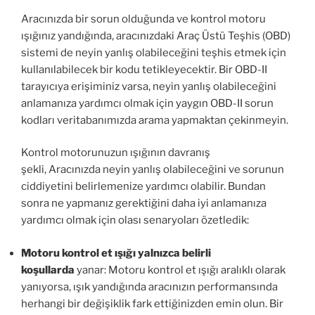
Aracınızda bir sorun olduğunda ve kontrol motoru
ışığınız yandığında, aracınızdaki Araç Üstü Teşhis (OBD)
sistemi de neyin yanlış olabileceğini teşhis etmek için
kullanılabilecek bir kodu tetikleyecektir. Bir OBD-II
tarayıcıya erişiminiz varsa, neyin yanlış olabileceğini
anlamanıza yardımcı olmak için yaygın OBD-II sorun
kodları veritabanımızda arama yapmaktan çekinmeyin.
Kontrol motorunuzun ışığının davranış
şekli, Aracınızda neyin yanlış olabileceğini ve sorunun
ciddiyetini belirlemenize yardımcı olabilir. Bundan
sonra ne yapmanız gerektiğini daha iyi anlamanıza
yardımcı olmak için olası senaryoları özetledik:
Motoru kontrol et ışığı yalnızca belirli
koşullarda
yanar: Motoru kontrol et ışığı aralıklı olarak
yanıyorsa, ışık yandığında aracınızın performansında
herhangi bir değişiklik fark ettiğinizden emin olun. Bir