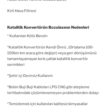
Kirli Hava Filtresi
Katalitik Konvertörün Bozulasının Nedenleri
* Kullanılan Kötü Benzin
*Katalitik Konvertörün Kendi Ömrü , (Ortalama 100-
150bin km araca göre değişir) veya geri dönüşümünü
tamamlayamayan kırık çatlak katalitik konvertör
sermikleri
*Şehir içi Devirsiz Kullanım
*Bobin Buji Buji Kabloları LPG CNG gibi ateşleme
tertibatındaki çözümlenemeyen problemlerden dolayı
*Temizlemek için kullanılan kalitesiz kimyasallar