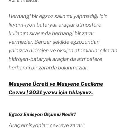
Herhangi bir egzoz salınımı yapmadığı için
lityum-iyon bataryalı araçlar atmosfere
kullanım sırasında herhangi bir zarar
vermezler. Benzer şekilde egzozundan
yalnızca hidrojen ve oksijen atomlarını çıkaran
hidrojen-bataryalı araçlar da atmosfere
herhangi bir zararda bulunmazlar.
Muayene Ücreti ve Muayene Gecikme
Cezası | 2021 yazısı için tıklayınız.
Egzoz Emisyon Ölçümü Nedir?
Araç emisyonları çevreye zararlı