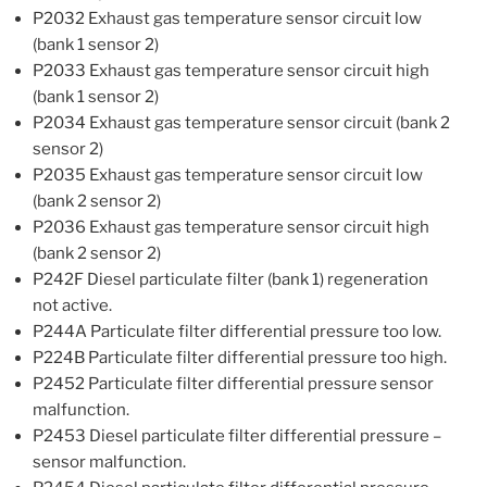
P2032 Exhaust gas temperature sensor circuit low
(bank 1 sensor 2)
P2033 Exhaust gas temperature sensor circuit high
(bank 1 sensor 2)
P2034 Exhaust gas temperature sensor circuit (bank 2
sensor 2)
P2035 Exhaust gas temperature sensor circuit low
(bank 2 sensor 2)
P2036 Exhaust gas temperature sensor circuit high
(bank 2 sensor 2)
P242F Diesel particulate filter (bank 1) regeneration
not active.
P244A Particulate filter differential pressure too low.
P224B Particulate filter differential pressure too high.
P2452 Particulate filter differential pressure sensor
malfunction.
P2453 Diesel particulate filter differential pressure –
sensor malfunction.