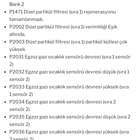
Bank 2
P1471 Dizel partikül filtresi (sıra 1) rejenerasyonu
tamamlanmadı.
P2002 Dizel partikül filtresi (sıra 1) verimliliği Eşik
altında.
P2003 Dizel partikül filtresi (sıra 1) partikül kütlesi çok
yüksek.
P2031 Egzoz gazı sıcaklık sensörü devresi (sıra 1 sensör
2)
P2032 Egzoz gazı sıcaklık sensörü devresi düşük (sıra 1
sensör 2)
P2033 Egzoz gazı sıcaklık sensörü devresi yüksek (sıra
1 sensör 2)
P2034 Egzoz gazı sıcaklık sensörü devresi (sıra 2
sensör 2)
P2035 Egzoz gazı sıcaklık sensörü devresi düşük (sıra 2
sensör 2)
P2036 Egzoz gazı sıcaklık sensörü devresi yüksek (sıra
2 sensör 2)