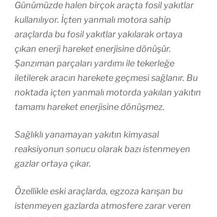
Günümüzde halen birçok araçta fosil yakıtlar
kullanılıyor. İçten yanmalı motora sahip
araçlarda bu fosil yakıtlar yakılarak ortaya
çıkan enerji hareket enerjisine dönüşür.
Şanzıman parçaları yardımı ile tekerleğe
iletilerek aracın harekete geçmesi sağlanır. Bu
noktada içten yanmalı motorda yakılan yakıtın
tamamı hareket enerjisine dönüşmez.
Sağlıklı yanamayan yakıtın kimyasal
reaksiyonun sonucu olarak bazı istenmeyen
gazlar ortaya çıkar.
Özellikle eski araçlarda, egzoza karışan bu
istenmeyen gazlarda atmosfere zarar veren