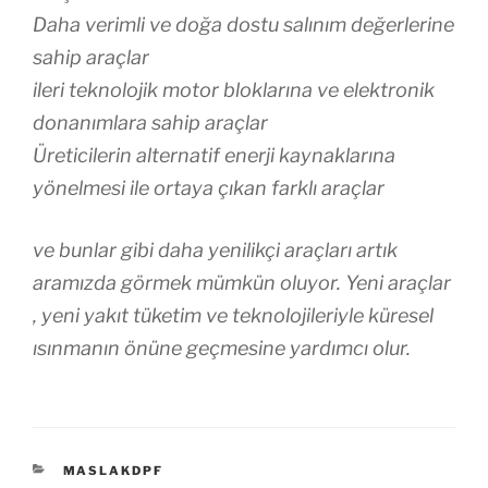
Daha verimli ve doğa dostu salınım değerlerine
sahip araçlar
ileri teknolojik motor bloklarına ve elektronik
donanımlara sahip araçlar
Üreticilerin alternatif enerji kaynaklarına
yönelmesi ile ortaya çıkan farklı araçlar
ve bunlar gibi daha yenilikçi araçları artık
aramızda görmek mümkün oluyor. Yeni araçlar
, yeni yakıt tüketim ve teknolojileriyle küresel
ısınmanın önüne geçmesine yardımcı olur.
KATEGORILER
MASLAKDPF