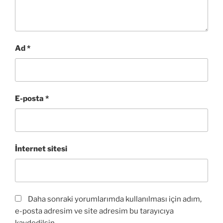
Ad
*
E-posta
*
İnternet sitesi
Daha sonraki yorumlarımda kullanılması için adım,
e-posta adresim ve site adresim bu tarayıcıya