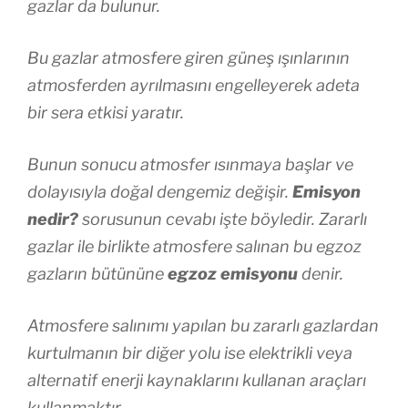
gazlar da bulunur.
Bu gazlar atmosfere giren güneş ışınlarının
atmosferden ayrılmasını engelleyerek adeta
bir sera etkisi yaratır.
Bunun sonucu atmosfer ısınmaya başlar ve
dolayısıyla doğal dengemiz değişir.
Emisyon
nedir?
sorusunun cevabı işte böyledir. Zararlı
gazlar ile birlikte atmosfere salınan bu egzoz
gazların bütününe
egzoz emisyonu
denir.
Atmosfere salınımı yapılan bu zararlı gazlardan
kurtulmanın bir diğer yolu ise elektrikli veya
alternatif enerji kaynaklarını kullanan araçları
kullanmaktır.