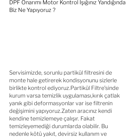
DPF Onarımı Motor Kontrol Işığınız Yandığında
Biz Ne Yapıyoruz ?
Servisimizde, sorunlu partikül filtresini de
monte hale getirerek kondisyonunu sizlerle
birlikte kontrol ediyoruz.Partikül Filtre’sinde
kurum varsa temizlik uygulaması,kırık çatlak
yanık gibi deformasyonlar var ise filtrenin
değişimini yapıyoruz.Zaten aracınız kendi
kendine temizlemeye çalışır. Fakat
temizleyemediği durumlarda olabilir. Bu
nedenle kötü yakıt, devirsiz kullanım ve