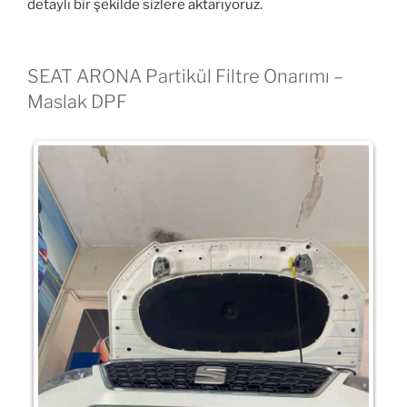
detaylı bir şekilde sizlere aktarıyoruz.
SEAT ARONA Partikül Filtre Onarımı –
Maslak DPF