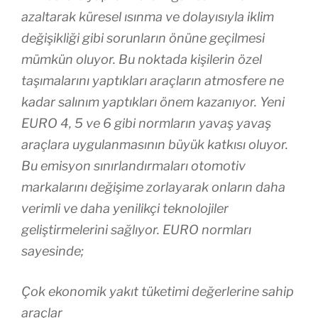
azaltarak küresel ısınma ve dolayısıyla iklim
değişikliği gibi sorunların önüne geçilmesi
mümkün oluyor. Bu noktada kişilerin özel
taşımalarını yaptıkları araçların atmosfere ne
kadar salınım yaptıkları önem kazanıyor. Yeni
EURO 4, 5 ve 6 gibi normların yavaş yavaş
araçlara uygulanmasının büyük katkısı oluyor.
Bu emisyon sınırlandırmaları otomotiv
markalarını değişime zorlayarak onların daha
verimli ve daha yenilikçi teknolojiler
geliştirmelerini sağlıyor. EURO normları
sayesinde;
Çok ekonomik yakıt tüketimi değerlerine sahip
araçlar