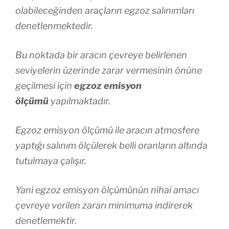
olabileceğinden araçların egzoz salınımları
denetlenmektedir.
Bu noktada bir aracın çevreye belirlenen
seviyelerin üzerinde zarar vermesinin önüne
geçilmesi için
egzoz emisyon
ölçümü
yapılmaktadır.
Egzoz emisyon ölçümü ile aracın atmosfere
yaptığı salınım ölçülerek belli oranların altında
tutulmaya çalışır.
Yani egzoz emisyon ölçümünün nihai amacı
çevreye verilen zararı minimuma indirerek
denetlemektir.