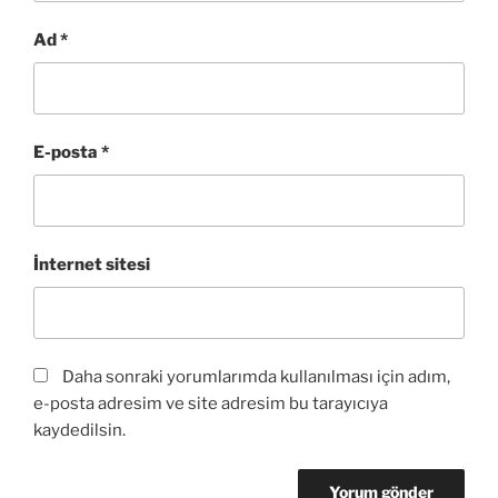
Ad
*
E-posta
*
İnternet sitesi
Daha sonraki yorumlarımda kullanılması için adım,
e-posta adresim ve site adresim bu tarayıcıya
kaydedilsin.