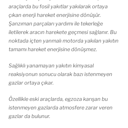
araçlarda bu fosil yakıtlar yakılarak ortaya
çıkan enerji hareket enerjisine dönüşür.
Şanzıman parçaları yardımı ile tekerleğe
iletilerek aracın harekete geçmesi sağlanır. Bu
noktada içten yanmalı motorda yakılan yakıtın
tamamı hareket enerjisine dönüşmez.
Sağlıklı yanamayan yakıtın kimyasal
reaksiyonun sonucu olarak bazı istenmeyen
gazlar ortaya çıkar.
Özellikle eski araçlarda, egzoza karışan bu
istenmeyen gazlarda atmosfere zarar veren
gazlar da bulunur.