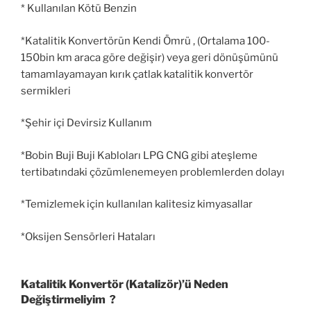
* Kullanılan Kötü Benzin
*Katalitik Konvertörün Kendi Ömrü , (Ortalama 100-
150bin km araca göre değişir) veya geri dönüşümünü
tamamlayamayan kırık çatlak katalitik konvertör
sermikleri
*Şehir içi Devirsiz Kullanım
*Bobin Buji Buji Kabloları LPG CNG gibi ateşleme
tertibatındaki çözümlenemeyen problemlerden dolayı
*Temizlemek için kullanılan kalitesiz kimyasallar
*Oksijen Sensörleri Hataları
Katalitik Konvertör (Katalizör)’ü Neden
Değiştirmeliyim ?