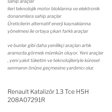
sahip araçlar
ileri teknolojik motor bloklarına ve elektronik
donanımlara sahip araçlar
Üreticilerin alternatif enerji kaynaklarına
yönelmesi ile ortaya çıkan farklı araçlar
ve bunlar gibi daha yenilikçi araçları artık
aramızda görmek mümkün oluyor. Yeni araçlar
, yeni yakıt tüketim ve teknolojileriyle küresel
ısınmanın önüne geçmesine yardımcı olur.
Renault Katalizör 1.3 Tce H5H
208A07291R