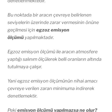
denetlenmektedir.
Bu noktada bir aracın çevreye belirlenen
seviyelerin üzerinde zarar vermesinin önüne
geçilmesi için
egzoz emisyon
ölçümü
yapılmaktadır.
Egzoz emisyon ölçümü ile aracın atmosfere
yaptığı salınım ölçülerek belli oranların altında
tutulmaya çalışır.
Yani egzoz emisyon ölçümünün nihai amacı
çevreye verilen zararı minimuma indirerek
denetlemektir.
Peki
emisyon ölçümü yapılmazsa ne olur?