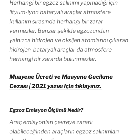
Herhangi bir egzoz salınımı yapmadığı için
lityum-iyon bataryalı araçlar atmosfere
kullanım sırasında herhangi bir zarar
vermezler. Benzer şekilde egzozundan
yalnızca hidrojen ve oksijen atomlarını çıkaran
hidrojen-bataryalı araçlar da atmosfere
herhangi bir zararda bulunmazlar.
Muayene Ücreti ve Muayene Gecikme
Cezası | 2021 yazısı için tıklayınız.
Egzoz Emisyon Ölçümü Nedir?
Araç emisyonları çevreye zararlı
olabileceğinden araçların egzoz salınımları