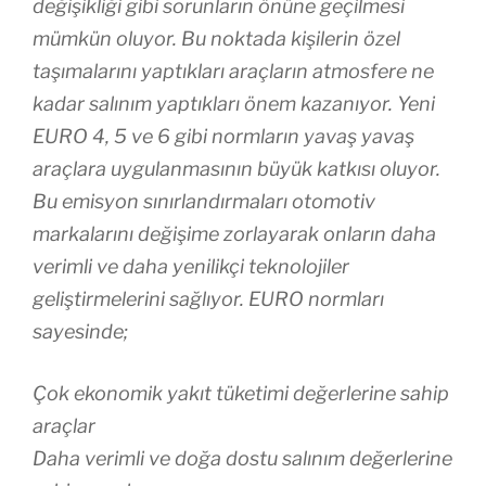
değişikliği gibi sorunların önüne geçilmesi
mümkün oluyor. Bu noktada kişilerin özel
taşımalarını yaptıkları araçların atmosfere ne
kadar salınım yaptıkları önem kazanıyor. Yeni
EURO 4, 5 ve 6 gibi normların yavaş yavaş
araçlara uygulanmasının büyük katkısı oluyor.
Bu emisyon sınırlandırmaları otomotiv
markalarını değişime zorlayarak onların daha
verimli ve daha yenilikçi teknolojiler
geliştirmelerini sağlıyor. EURO normları
sayesinde;
Çok ekonomik yakıt tüketimi değerlerine sahip
araçlar
Daha verimli ve doğa dostu salınım değerlerine