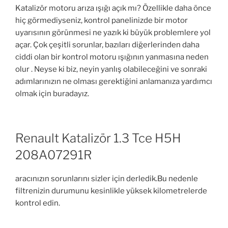
Katalizör motoru arıza ışığı açık mı? Özellikle daha önce
hiç görmediyseniz, kontrol panelinizde bir motor
uyarısının görünmesi ne yazık ki büyük problemlere yol
açar. Çok çeşitli sorunlar, bazıları diğerlerinden daha
ciddi olan bir kontrol motoru ışığının yanmasına neden
olur . Neyse ki biz, neyin yanlış olabileceğini ve sonraki
adımlarınızın ne olması gerektiğini anlamanıza yardımcı
olmak için buradayız.
Renault Katalizör 1.3 Tce H5H
208A07291R
aracınızın sorunlarını sizler için derledik.Bu nedenle
filtrenizin durumunu kesinlikle yüksek kilometrelerde
kontrol edin.