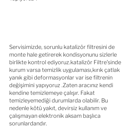
Servisimizde, sorunlu katalizör filtresini de
monte hale getirerek kondisyonunu sizlerle
birlikte kontrol ediyoruz.katalizör Filtre’sinde
kurum varsa temizlik uygulaması,kırık çatlak
yanık gibi deformasyonlar var ise filtrenin
değişimini yapıyoruz .Zaten aracınız kendi
kendine temizlemeye çalışır. Fakat
temizleyemediği durumlarda olabilir. Bu
nedenle kötü yakıt, devirsiz kullanım ve
çalışmayan elektronik aksam başlıca
sorunlardandır.