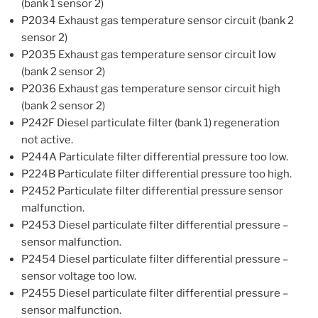
(bank 1 sensor 2)
P2034 Exhaust gas temperature sensor circuit (bank 2
sensor 2)
P2035 Exhaust gas temperature sensor circuit low
(bank 2 sensor 2)
P2036 Exhaust gas temperature sensor circuit high
(bank 2 sensor 2)
P242F Diesel particulate filter (bank 1) regeneration
not active.
P244A Particulate filter differential pressure too low.
P224B Particulate filter differential pressure too high.
P2452 Particulate filter differential pressure sensor
malfunction.
P2453 Diesel particulate filter differential pressure –
sensor malfunction.
P2454 Diesel particulate filter differential pressure –
sensor voltage too low.
P2455 Diesel particulate filter differential pressure –
sensor malfunction.