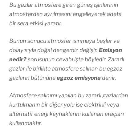
Bu gazlar atmosfere giren güneş ışınlarının
atmosferden ayrılmasını engelleyerek adeta
bir sera etkisi yaratır.
Bunun sonucu atmosfer ısınmaya başlar ve
dolayısıyla doğal dengemiz değişir.
Emisyon
nedir?
sorusunun cevabı işte böyledir. Zararlı
gazlar ile birlikte atmosfere salınan bu egzoz
gazların bütününe
egzoz emisyonu
denir.
Atmosfere salınımı yapılan bu zararlı gazlardan
kurtulmanın bir diğer yolu ise elektrikli veya
alternatif enerji kaynaklarını kullanan araçları
kullanmaktır.