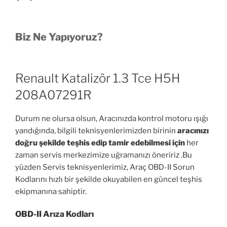
Biz Ne Yapıyoruz?
Renault Katalizör 1.3 Tce H5H
208A07291R
Durum ne olursa olsun, Aracınızda kontrol motoru ışığı
yandığında, bilgili teknisyenlerimizden birinin
aracınızı
doğru şekilde teşhis edip tamir edebilmesi için
her
zaman servis merkezimize uğramanızı öneririz .Bu
yüzden Servis teknisyenlerimiz, Araç OBD-II Sorun
Kodlarını hızlı bir şekilde okuyabilen en güncel teşhis
ekipmanına sahiptir.
OBD-II Arıza Kodları