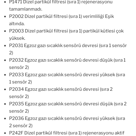
P1471 Dizel partikül filtresi (sıra 1) rejenerasyonu
tamamlanmadı.
P2002 Dizel partikül filtresi (sıra 1) verimliliği Eşik
altında.
P2003 Dizel partikül filtresi (sıra 1) partikül kütlesi çok
yüksek.
P2031 Egzoz gazı sıcaklık sensörü devresi (sıra 1 sensör
2)
P2032 Egzoz gazı sıcaklık sensörü devresi düşük (sıra 1
sensör 2)
P2033 Egzoz gazı sıcaklık sensörü devresi yüksek (sıra
1 sensör 2)
P2034 Egzoz gazı sıcaklık sensörü devresi (sıra 2
sensör 2)
P2035 Egzoz gazı sıcaklık sensörü devresi düşük (sıra 2
sensör 2)
P2036 Egzoz gazı sıcaklık sensörü devresi yüksek (sıra
2 sensör 2)
P242F Dizel partikül filtresi (sıra 1) rejenerasyonu aktif