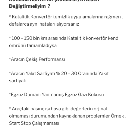
Değiştirmeliyim ?
* Katalitik Konvertör temizlik uygulamalarına rağmen ,
defalarca aynı hataları alıyorsanız
* 100 – 150 bin km arasında Katalitik konvertör kendi
ömrünü tamamladıysa
*Aracın Çekiş Performansı
*Aracın Yakıt Sarfiyatı % 20 – 30 Oranında Yakıt
sarfiyatı
*Egzoz Dumanı Yanmamış Egzoz Gazı Kokusu
* Araçtaki basınç ısı hava gibi değerlerin orjinal
olmaması durumundan kaynaklanan problemler Örnek .
Start Stop Çalışmaması