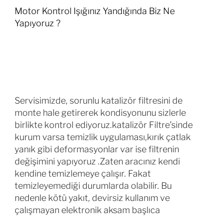
Motor Kontrol Işığınız Yandığında Biz Ne
Yapıyoruz ?
Servisimizde, sorunlu katalizör filtresini de
monte hale getirerek kondisyonunu sizlerle
birlikte kontrol ediyoruz.katalizör Filtre’sinde
kurum varsa temizlik uygulaması,kırık çatlak
yanık gibi deformasyonlar var ise filtrenin
değişimini yapıyoruz .Zaten aracınız kendi
kendine temizlemeye çalışır. Fakat
temizleyemediği durumlarda olabilir. Bu
nedenle kötü yakıt, devirsiz kullanım ve
çalışmayan elektronik aksam başlıca