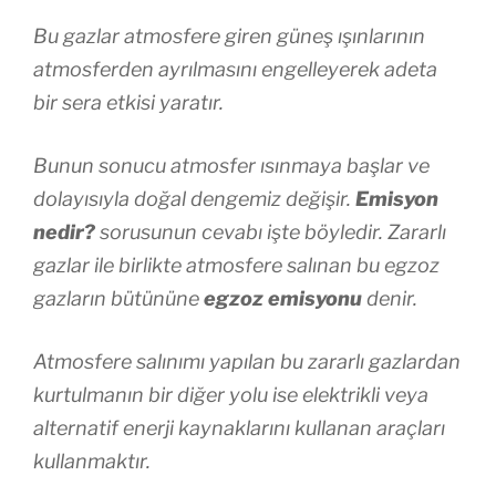
Bu gazlar atmosfere giren güneş ışınlarının
atmosferden ayrılmasını engelleyerek adeta
bir sera etkisi yaratır.
Bunun sonucu atmosfer ısınmaya başlar ve
dolayısıyla doğal dengemiz değişir.
Emisyon
nedir?
sorusunun cevabı işte böyledir. Zararlı
gazlar ile birlikte atmosfere salınan bu egzoz
gazların bütününe
egzoz emisyonu
denir.
Atmosfere salınımı yapılan bu zararlı gazlardan
kurtulmanın bir diğer yolu ise elektrikli veya
alternatif enerji kaynaklarını kullanan araçları
kullanmaktır.