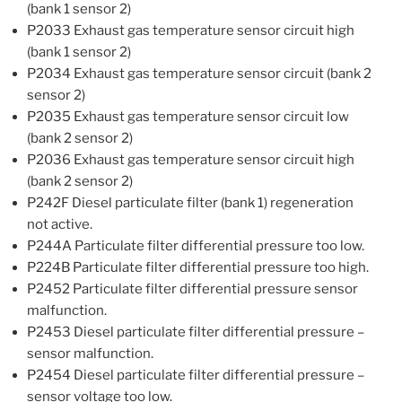
(bank 1 sensor 2)
P2033 Exhaust gas temperature sensor circuit high
(bank 1 sensor 2)
P2034 Exhaust gas temperature sensor circuit (bank 2
sensor 2)
P2035 Exhaust gas temperature sensor circuit low
(bank 2 sensor 2)
P2036 Exhaust gas temperature sensor circuit high
(bank 2 sensor 2)
P242F Diesel particulate filter (bank 1) regeneration
not active.
P244A Particulate filter differential pressure too low.
P224B Particulate filter differential pressure too high.
P2452 Particulate filter differential pressure sensor
malfunction.
P2453 Diesel particulate filter differential pressure –
sensor malfunction.
P2454 Diesel particulate filter differential pressure –
sensor voltage too low.