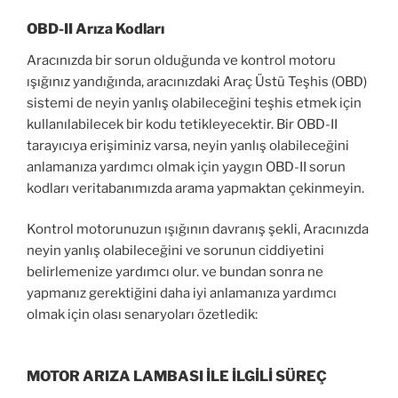
OBD-II Arıza Kodları
Aracınızda bir sorun olduğunda ve kontrol motoru
ışığınız yandığında, aracınızdaki Araç Üstü Teşhis (OBD)
sistemi de neyin yanlış olabileceğini teşhis etmek için
kullanılabilecek bir kodu tetikleyecektir. Bir OBD-II
tarayıcıya erişiminiz varsa, neyin yanlış olabileceğini
anlamanıza yardımcı olmak için yaygın OBD-II sorun
kodları veritabanımızda arama yapmaktan çekinmeyin.
Kontrol motorunuzun ışığının davranış şekli, Aracınızda
neyin yanlış olabileceğini ve sorunun ciddiyetini
belirlemenize yardımcı olur. ve bundan sonra ne
yapmanız gerektiğini daha iyi anlamanıza yardımcı
olmak için olası senaryoları özetledik:
MOTOR ARIZA LAMBASI İLE İLGİLİ SÜREÇ