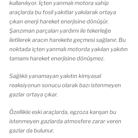
kullanılıyor. İçten yanmalı motora sahip
araçlarda bu fosil yakıtlar yakılarak ortaya
çıkan enerji hareket enerjisine dönüşür.
Şanzıman parçaları yardımı ile tekerleğe
iletilerek aracın harekete geçmesi sağlanır. Bu
noktada içten yanmalı motorda yakılan yakıtın
tamamı hareket enerjisine dönüşmez.
Sağlıklı yanamayan yakıtın kimyasal
reaksiyonun sonucu olarak bazı istenmeyen
gazlar ortaya çıkar.
Özellikle eski araçlarda, egzoza karışan bu
istenmeyen gazlarda atmosfere zarar veren
gazlar da bulunur.