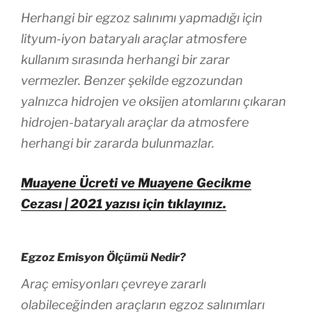
Herhangi bir egzoz salınımı yapmadığı için
lityum-iyon bataryalı araçlar atmosfere
kullanım sırasında herhangi bir zarar
vermezler. Benzer şekilde egzozundan
yalnızca hidrojen ve oksijen atomlarını çıkaran
hidrojen-bataryalı araçlar da atmosfere
herhangi bir zararda bulunmazlar.
Muayene Ücreti ve Muayene Gecikme
Cezası | 2021 yazısı için tıklayınız.
Egzoz Emisyon Ölçümü Nedir?
Araç emisyonları çevreye zararlı
olabileceğinden araçların egzoz salınımları