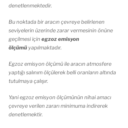
denetlenmektedir.
Bu noktada bir aracın çevreye belirlenen
seviyelerin üzerinde zarar vermesinin önüne
geçilmesi için
egzoz emisyon
ölçümü
yapılmaktadır.
Egzoz emisyon ölçümü ile aracın atmosfere
yaptığı salınım ölçülerek belli oranların altında
tutulmaya çalışır.
Yani egzoz emisyon ölçümünün nihai amacı
çevreye verilen zararı minimuma indirerek
denetlemektir.