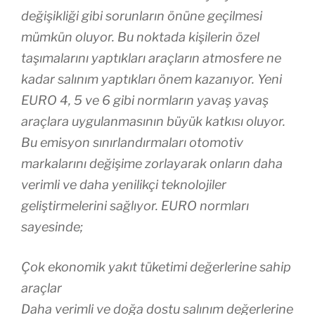
değişikliği gibi sorunların önüne geçilmesi
mümkün oluyor. Bu noktada kişilerin özel
taşımalarını yaptıkları araçların atmosfere ne
kadar salınım yaptıkları önem kazanıyor. Yeni
EURO 4, 5 ve 6 gibi normların yavaş yavaş
araçlara uygulanmasının büyük katkısı oluyor.
Bu emisyon sınırlandırmaları otomotiv
markalarını değişime zorlayarak onların daha
verimli ve daha yenilikçi teknolojiler
geliştirmelerini sağlıyor. EURO normları
sayesinde;
Çok ekonomik yakıt tüketimi değerlerine sahip
araçlar
Daha verimli ve doğa dostu salınım değerlerine