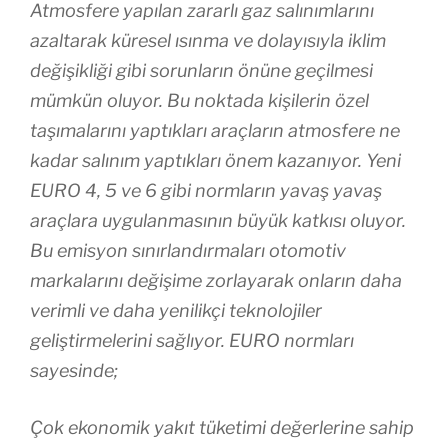
Atmosfere yapılan zararlı gaz salınımlarını
azaltarak küresel ısınma ve dolayısıyla iklim
değişikliği gibi sorunların önüne geçilmesi
mümkün oluyor. Bu noktada kişilerin özel
taşımalarını yaptıkları araçların atmosfere ne
kadar salınım yaptıkları önem kazanıyor. Yeni
EURO 4, 5 ve 6 gibi normların yavaş yavaş
araçlara uygulanmasının büyük katkısı oluyor.
Bu emisyon sınırlandırmaları otomotiv
markalarını değişime zorlayarak onların daha
verimli ve daha yenilikçi teknolojiler
geliştirmelerini sağlıyor. EURO normları
sayesinde;
Çok ekonomik yakıt tüketimi değerlerine sahip