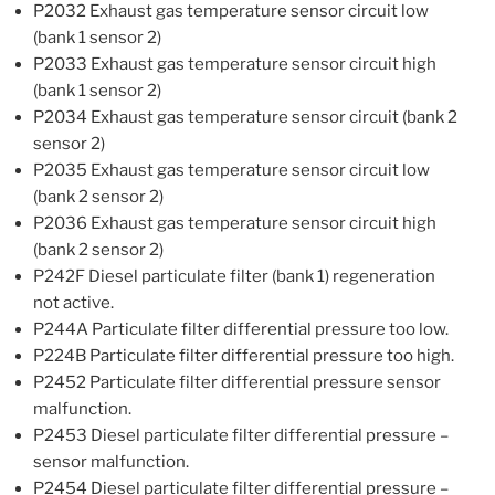
P2032 Exhaust gas temperature sensor circuit low
(bank 1 sensor 2)
P2033 Exhaust gas temperature sensor circuit high
(bank 1 sensor 2)
P2034 Exhaust gas temperature sensor circuit (bank 2
sensor 2)
P2035 Exhaust gas temperature sensor circuit low
(bank 2 sensor 2)
P2036 Exhaust gas temperature sensor circuit high
(bank 2 sensor 2)
P242F Diesel particulate filter (bank 1) regeneration
not active.
P244A Particulate filter differential pressure too low.
P224B Particulate filter differential pressure too high.
P2452 Particulate filter differential pressure sensor
malfunction.
P2453 Diesel particulate filter differential pressure –
sensor malfunction.
P2454 Diesel particulate filter differential pressure –