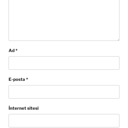
Ad
*
E-posta
*
İnternet sitesi