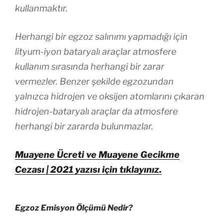
kullanmaktır.
Herhangi bir egzoz salınımı yapmadığı için
lityum-iyon bataryalı araçlar atmosfere
kullanım sırasında herhangi bir zarar
vermezler. Benzer şekilde egzozundan
yalnızca hidrojen ve oksijen atomlarını çıkaran
hidrojen-bataryalı araçlar da atmosfere
herhangi bir zararda bulunmazlar.
Muayene Ücreti ve Muayene Gecikme
Cezası | 2021 yazısı için tıklayınız.
Egzoz Emisyon Ölçümü Nedir?