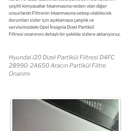
çeşitli kimyasallar tıkanmasına neden olan diğer
unsurlardır.Filtrenin tıkanmasına sebep olabilecek
durumları sizler için açıklamaya çalıştık ve
servisimizdeki Opel İnsignia Dizel Partikül
Filtresi
onarımını detaylı bir şekilde sizlere aktarıyoruz.
Hyundai i20 Dizel Partikül Filtresi D4FC
28990-2A650 Aracın Partikül Filtre
Onarımı