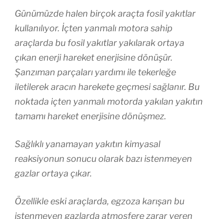
Günümüzde halen birçok araçta fosil yakıtlar
kullanılıyor. İçten yanmalı motora sahip
araçlarda bu fosil yakıtlar yakılarak ortaya
çıkan enerji hareket enerjisine dönüşür.
Şanzıman parçaları yardımı ile tekerleğe
iletilerek aracın harekete geçmesi sağlanır. Bu
noktada içten yanmalı motorda yakılan yakıtın
tamamı hareket enerjisine dönüşmez.
Sağlıklı yanamayan yakıtın kimyasal
reaksiyonun sonucu olarak bazı istenmeyen
gazlar ortaya çıkar.
Özellikle eski araçlarda, egzoza karışan bu
istenmeyen gazlarda atmosfere zarar veren