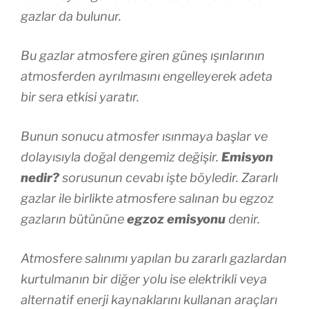
gazlar da bulunur.
Bu gazlar atmosfere giren güneş ışınlarının
atmosferden ayrılmasını engelleyerek adeta
bir sera etkisi yaratır.
Bunun sonucu atmosfer ısınmaya başlar ve
dolayısıyla doğal dengemiz değişir.
Emisyon
nedir?
sorusunun cevabı işte böyledir. Zararlı
gazlar ile birlikte atmosfere salınan bu egzoz
gazların bütününe
egzoz emisyonu
denir.
Atmosfere salınımı yapılan bu zararlı gazlardan
kurtulmanın bir diğer yolu ise elektrikli veya
alternatif enerji kaynaklarını kullanan araçları