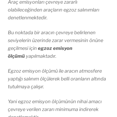
Araç emisyonları çevreye zararlı
olabileceğinden araçların egzoz salınımları
denetlenmektedir.
Bu noktada bir aracın çevreye belirlenen
seviyelerin üzerinde zarar vermesinin önüne
geçilmesi için
egzoz emisyon
ölçümü
yapılmaktadır.
Egzoz emisyon ölçümü ile aracın atmosfere
yaptığı salınım ölçülerek belli oranların altında
tutulmaya çalışır.
Yani egzoz emisyon ölçümünün nihai amacı
çevreye verilen zararı minimuma indirerek