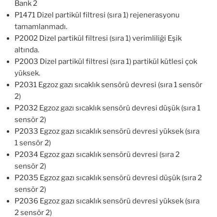
Bank 2
P1471 Dizel partikül filtresi (sıra 1) rejenerasyonu
tamamlanmadı.
P2002 Dizel partikül filtresi (sıra 1) verimliliği Eşik
altında.
P2003 Dizel partikül filtresi (sıra 1) partikül kütlesi çok
yüksek.
P2031 Egzoz gazı sıcaklık sensörü devresi (sıra 1 sensör
2)
P2032 Egzoz gazı sıcaklık sensörü devresi düşük (sıra 1
sensör 2)
P2033 Egzoz gazı sıcaklık sensörü devresi yüksek (sıra
1 sensör 2)
P2034 Egzoz gazı sıcaklık sensörü devresi (sıra 2
sensör 2)
P2035 Egzoz gazı sıcaklık sensörü devresi düşük (sıra 2
sensör 2)
P2036 Egzoz gazı sıcaklık sensörü devresi yüksek (sıra
2 sensör 2)