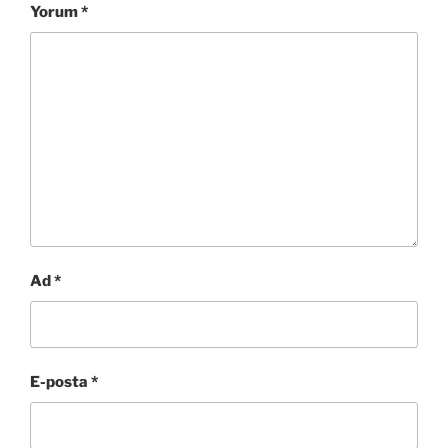
Yorum
*
Ad
*
E-posta
*