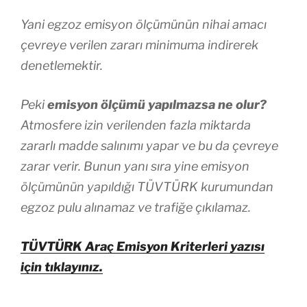
Yani egzoz emisyon ölçümünün nihai amacı
çevreye verilen zararı minimuma indirerek
denetlemektir.
Peki
emisyon ölçümü yapılmazsa ne olur?
Atmosfere izin verilenden fazla miktarda
zararlı madde salınımı yapar ve bu da çevreye
zarar verir. Bunun yanı sıra yine emisyon
ölçümünün yapıldığı TÜVTÜRK kurumundan
egzoz pulu alınamaz ve trafiğe çıkılamaz.
TÜVTÜRK Araç Emisyon Kriterleri yazısı
için tıklayınız.