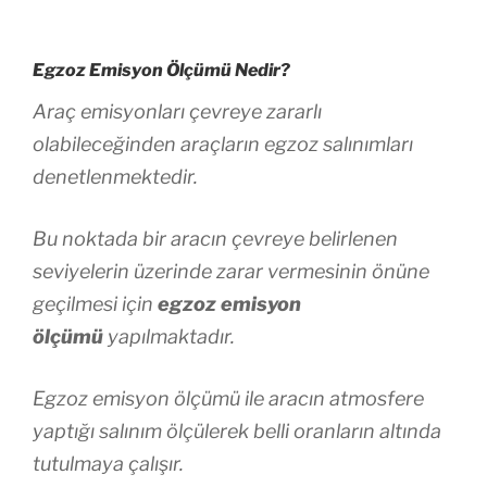
Egzoz Emisyon Ölçümü Nedir?
Araç emisyonları çevreye zararlı
olabileceğinden araçların egzoz salınımları
denetlenmektedir.
Bu noktada bir aracın çevreye belirlenen
seviyelerin üzerinde zarar vermesinin önüne
geçilmesi için
egzoz emisyon
ölçümü
yapılmaktadır.
Egzoz emisyon ölçümü ile aracın atmosfere
yaptığı salınım ölçülerek belli oranların altında
tutulmaya çalışır.