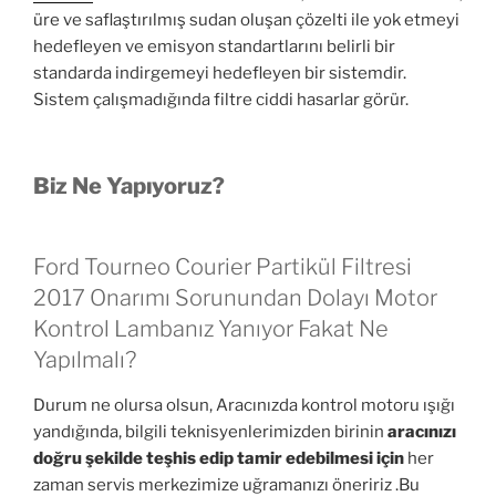
üre ve saflaştırılmış sudan oluşan çözelti ile yok etmeyi
hedefleyen ve emisyon standartlarını belirli bir
standarda indirgemeyi hedefleyen bir sistemdir.
Sistem çalışmadığında filtre ciddi hasarlar görür.
Biz Ne Yapıyoruz?
Ford Tourneo Courier Partikül Filtresi
2017 Onarımı Sorunundan Dolayı Motor
Kontrol Lambanız Yanıyor Fakat Ne
Yapılmalı?
Durum ne olursa olsun, Aracınızda kontrol motoru ışığı
yandığında, bilgili teknisyenlerimizden birinin
aracınızı
doğru şekilde teşhis edip tamir edebilmesi için
her
zaman servis merkezimize uğramanızı öneririz .Bu