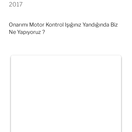
2017
Onarımı Motor Kontrol Işığınız Yandığında Biz
Ne Yapıyoruz ?