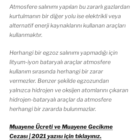
Atmosfere salınımı yapılan bu zararlı gazlardan
kurtulmanın bir diğer yolu ise elektrikli veya
alternatif enerji kaynaklarını kullanan araçları
kullanmaktır.
Herhangi bir egzoz salınımı yapmadığı için
lityum-iyon bataryalı araçlar atmosfere
kullanım sırasında herhangi bir zarar
vermezler. Benzer şekilde egzozundan
yalnızca hidrojen ve oksijen atomlarını çıkaran
hidrojen-bataryalı araçlar da atmosfere
herhangi bir zararda bulunmazlar.
Muayene Ücreti ve Muayene Gecikme
Cezası | 2021 yazısı için tıklayınız.