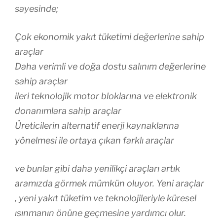
sayesinde;
Çok ekonomik yakıt tüketimi değerlerine sahip
araçlar
Daha verimli ve doğa dostu salınım değerlerine
sahip araçlar
ileri teknolojik motor bloklarına ve elektronik
donanımlara sahip araçlar
Üreticilerin alternatif enerji kaynaklarına
yönelmesi ile ortaya çıkan farklı araçlar
ve bunlar gibi daha yenilikçi araçları artık
aramızda görmek mümkün oluyor. Yeni araçlar
, yeni yakıt tüketim ve teknolojileriyle küresel
ısınmanın önüne geçmesine yardımcı olur.