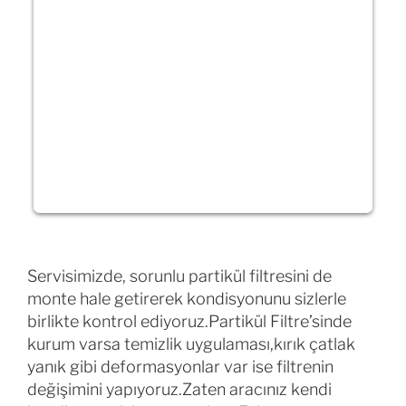
Servisimizde, sorunlu partikül filtresini de
monte hale getirerek kondisyonunu sizlerle
birlikte kontrol ediyoruz.Partikül Filtre’sinde
kurum varsa temizlik uygulaması,kırık çatlak
yanık gibi deformasyonlar var ise filtrenin
değişimini yapıyoruz.Zaten aracınız kendi