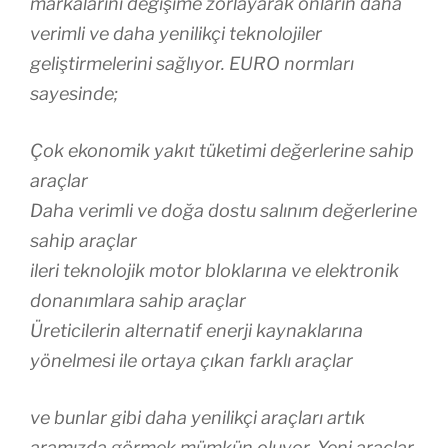
markalarını değişime zorlayarak onların daha
verimli ve daha yenilikçi teknolojiler
geliştirmelerini sağlıyor. EURO normları
sayesinde;
Çok ekonomik yakıt tüketimi değerlerine sahip
araçlar
Daha verimli ve doğa dostu salınım değerlerine
sahip araçlar
ileri teknolojik motor bloklarına ve elektronik
donanımlara sahip araçlar
Üreticilerin alternatif enerji kaynaklarına
yönelmesi ile ortaya çıkan farklı araçlar
ve bunlar gibi daha yenilikçi araçları artık
aramızda görmek mümkün oluyor. Yeni araçlar