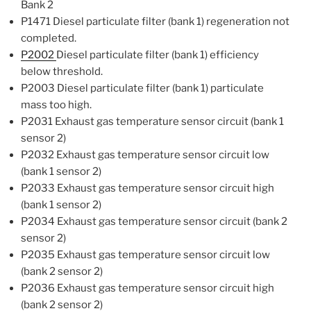
Bank 2
P1471 Diesel particulate filter (bank 1) regeneration not
completed.
P2002
Diesel particulate filter (bank 1) efficiency
below threshold.
P2003 Diesel particulate filter (bank 1) particulate
mass too high.
P2031 Exhaust gas temperature sensor circuit (bank 1
sensor 2)
P2032 Exhaust gas temperature sensor circuit low
(bank 1 sensor 2)
P2033 Exhaust gas temperature sensor circuit high
(bank 1 sensor 2)
P2034 Exhaust gas temperature sensor circuit (bank 2
sensor 2)
P2035 Exhaust gas temperature sensor circuit low
(bank 2 sensor 2)
P2036 Exhaust gas temperature sensor circuit high
(bank 2 sensor 2)