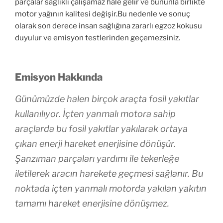
parçalar sağlıklı çalışamaz hale gelir ve bununla birlikte
motor yağının kalitesi değişir.Bu nedenle ve sonuç
olarak son derece insan sağlığına zararlı egzoz kokusu
duyulur ve emisyon testlerinden geçemezsiniz.
Emisyon Hakkında
Günümüzde halen birçok araçta fosil yakıtlar
kullanılıyor. İçten yanmalı motora sahip
araçlarda bu fosil yakıtlar yakılarak ortaya
çıkan enerji hareket enerjisine dönüşür.
Şanzıman parçaları yardımı ile tekerleğe
iletilerek aracın harekete geçmesi sağlanır. Bu
noktada içten yanmalı motorda yakılan yakıtın
tamamı hareket enerjisine dönüşmez.