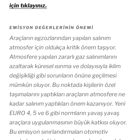
için tıklayınız.
EMISYON DEĞERLERININ ÖNEMI
Araçların egzozlarından yapılan salınım
atmosfer için oldukça kritik önem taşıyor.
Atmosfere yapılan zararlı gaz salınımlarını
azaltarak küresel ısınma ve dolayısıyla iklim
değişikliği gibi sorunların önüne geçilmesi
mümkün oluyor. Bu noktada kişilerin özel
taşımalarını yaptıkları araçların atmosfere ne
kadar salınım yaptıkları önem kazanıyor. Yeni
EURO 4, 5 ve 6 gibi normların yavaş yavaş
araçlara uygulanmasının büyük katkısı oluyor.
Bu emisyon sınırlandırmaları otomotiv