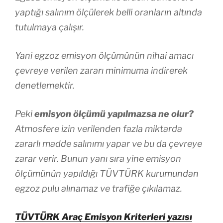
yaptığı salınım ölçülerek belli oranların altında
tutulmaya çalışır.
Yani egzoz emisyon ölçümünün nihai amacı
çevreye verilen zararı minimuma indirerek
denetlemektir.
Peki
emisyon ölçümü yapılmazsa ne olur?
Atmosfere izin verilenden fazla miktarda
zararlı madde salınımı yapar ve bu da çevreye
zarar verir. Bunun yanı sıra yine emisyon
ölçümünün yapıldığı TÜVTÜRK kurumundan
egzoz pulu alınamaz ve trafiğe çıkılamaz.
TÜVTÜRK Araç Emisyon Kriterleri yazısı