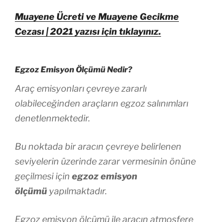
Muayene Ücreti ve Muayene Gecikme
Cezası | 2021 yazısı için tıklayınız.
Egzoz Emisyon Ölçümü Nedir?
Araç emisyonları çevreye zararlı
olabileceğinden araçların egzoz salınımları
denetlenmektedir.
Bu noktada bir aracın çevreye belirlenen
seviyelerin üzerinde zarar vermesinin önüne
geçilmesi için
egzoz emisyon
ölçümü
yapılmaktadır.
Egzoz emisyon ölçümü ile aracın atmosfere