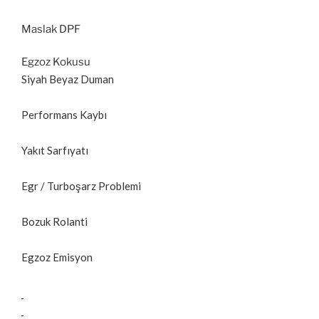
Maslak DPF
Egzoz Kokusu
Siyah Beyaz Duman
Performans Kaybı
Yakıt Sarfıyatı
Egr / Turboşarz Problemi
Bozuk Rolanti
Egzoz Emisyon