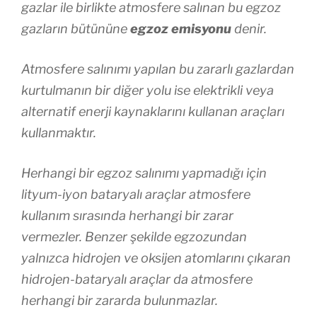
gazlar ile birlikte atmosfere salınan bu egzoz
gazların bütününe
egzoz emisyonu
denir.
Atmosfere salınımı yapılan bu zararlı gazlardan
kurtulmanın bir diğer yolu ise elektrikli veya
alternatif enerji kaynaklarını kullanan araçları
kullanmaktır.
Herhangi bir egzoz salınımı yapmadığı için
lityum-iyon bataryalı araçlar atmosfere
kullanım sırasında herhangi bir zarar
vermezler. Benzer şekilde egzozundan
yalnızca hidrojen ve oksijen atomlarını çıkaran
hidrojen-bataryalı araçlar da atmosfere
herhangi bir zararda bulunmazlar.