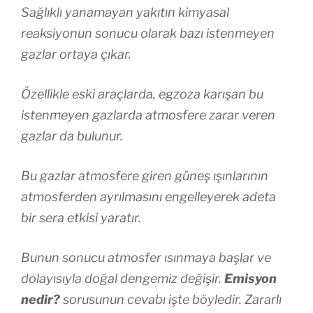
Sağlıklı yanamayan yakıtın kimyasal
reaksiyonun sonucu olarak bazı istenmeyen
gazlar ortaya çıkar.
Özellikle eski araçlarda, egzoza karışan bu
istenmeyen gazlarda atmosfere zarar veren
gazlar da bulunur.
Bu gazlar atmosfere giren güneş ışınlarının
atmosferden ayrılmasını engelleyerek adeta
bir sera etkisi yaratır.
Bunun sonucu atmosfer ısınmaya başlar ve
dolayısıyla doğal dengemiz değişir.
Emisyon
nedir?
sorusunun cevabı işte böyledir. Zararlı