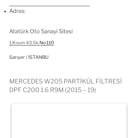
Adres:
Atatürk Oto Sanayi Sitesi
1.Kısım 43.Sk
No:110
Sarıyer / İSTANBU
MERCEDES W205 PARTİKÜL FİLTRESİ
DPF C200 1.6 R9M (2015 – 19)