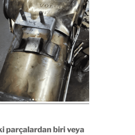
ki parçalardan biri veya