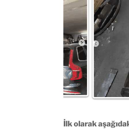
İlk olarak aşağıda