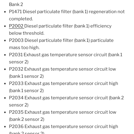
Bank 2
P1471 Diesel particulate filter (bank 1) regeneration not
completed.
P2002
Diesel particulate filter (bank 1) efficiency
below threshold.
P2003 Diesel particulate filter (bank 1) particulate
mass too high.
P2031 Exhaust gas temperature sensor circuit (bank 1
sensor 2)
P2032 Exhaust gas temperature sensor circuit low
(bank 1 sensor 2)
P2033 Exhaust gas temperature sensor circuit high
(bank 1 sensor 2)
P2034 Exhaust gas temperature sensor circuit (bank 2
sensor 2)
P2035 Exhaust gas temperature sensor circuit low
(bank 2 sensor 2)
P2036 Exhaust gas temperature sensor circuit high
(bank 2 sensor 2)