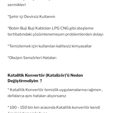
sermikleri
*Şehir içi Devirsiz Kullanım
*Bobin Buji Buji Kabloları LPG CNG gibi ateşleme
tertibatındaki çözümlenemeyen problemlerden dolayı
*Temizlemek için kullanılan kalitesiz kimyasallar
*Oksijen Sensörleri Hataları
Katalitik Konvertör (Katalizör)’ü Neden
Değiştirmeliyim ?
* Katalitik Konvertör temizlik uygulamalarına rağmen ,
defalarca aynı hataları alıyorsanız
* 100 – 150 bin km arasında Katalitik konvertör kendi