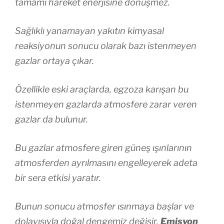
tamamı hareket enerjisine dönüşmez.
Sağlıklı yanamayan yakıtın kimyasal
reaksiyonun sonucu olarak bazı istenmeyen
gazlar ortaya çıkar.
Özellikle eski araçlarda, egzoza karışan bu
istenmeyen gazlarda atmosfere zarar veren
gazlar da bulunur.
Bu gazlar atmosfere giren güneş ışınlarının
atmosferden ayrılmasını engelleyerek adeta
bir sera etkisi yaratır.
Bunun sonucu atmosfer ısınmaya başlar ve
dolayısıyla doğal dengemiz değişir.
Emisyon