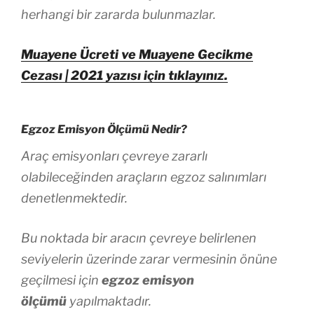
herhangi bir zararda bulunmazlar.
Muayene Ücreti ve Muayene Gecikme
Cezası | 2021 yazısı için tıklayınız.
Egzoz Emisyon Ölçümü Nedir?
Araç emisyonları çevreye zararlı
olabileceğinden araçların egzoz salınımları
denetlenmektedir.
Bu noktada bir aracın çevreye belirlenen
seviyelerin üzerinde zarar vermesinin önüne
geçilmesi için
egzoz emisyon
ölçümü
yapılmaktadır.