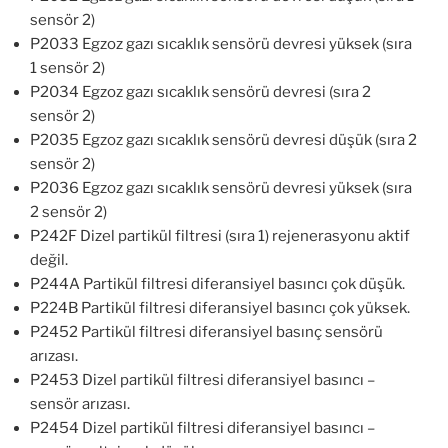
sensör 2)
P2033 Egzoz gazı sıcaklık sensörü devresi yüksek (sıra
1 sensör 2)
P2034 Egzoz gazı sıcaklık sensörü devresi (sıra 2
sensör 2)
P2035 Egzoz gazı sıcaklık sensörü devresi düşük (sıra 2
sensör 2)
P2036 Egzoz gazı sıcaklık sensörü devresi yüksek (sıra
2 sensör 2)
P242F Dizel partikül filtresi (sıra 1) rejenerasyonu aktif
değil.
P244A Partikül filtresi diferansiyel basıncı çok düşük.
P224B Partikül filtresi diferansiyel basıncı çok yüksek.
P2452 Partikül filtresi diferansiyel basınç sensörü
arızası.
P2453 Dizel partikül filtresi diferansiyel basıncı –
sensör arızası.
P2454 Dizel partikül filtresi diferansiyel basıncı –