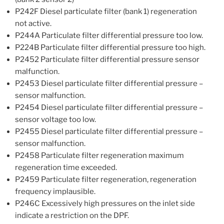
P242F Diesel particulate filter (bank 1) regeneration
not active.
P244A Particulate filter differential pressure too low.
P224B Particulate filter differential pressure too high.
P2452 Particulate filter differential pressure sensor
malfunction.
P2453 Diesel particulate filter differential pressure –
sensor malfunction.
P2454 Diesel particulate filter differential pressure –
sensor voltage too low.
P2455 Diesel particulate filter differential pressure –
sensor malfunction.
P2458 Particulate filter regeneration maximum
regeneration time exceeded.
P2459 Particulate filter regeneration, regeneration
frequency implausible.
P246C Excessively high pressures on the inlet side
indicate a restriction on the DPF.