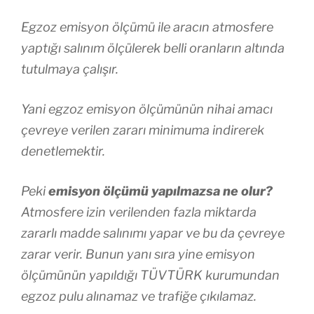
Egzoz emisyon ölçümü ile aracın atmosfere
yaptığı salınım ölçülerek belli oranların altında
tutulmaya çalışır.
Yani egzoz emisyon ölçümünün nihai amacı
çevreye verilen zararı minimuma indirerek
denetlemektir.
Peki
emisyon ölçümü yapılmazsa ne olur?
Atmosfere izin verilenden fazla miktarda
zararlı madde salınımı yapar ve bu da çevreye
zarar verir. Bunun yanı sıra yine emisyon
ölçümünün yapıldığı TÜVTÜRK kurumundan
egzoz pulu alınamaz ve trafiğe çıkılamaz.