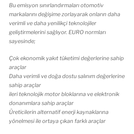
Bu emisyon sınırlandırmaları otomotiv
markalarını değişime zorlayarak onların daha
verimli ve daha yenilikçi teknolojiler
geliştirmelerini sağlıyor. EURO normları
sayesinde;
Çok ekonomik yakıt tüketimi değerlerine sahip
araçlar
Daha verimli ve doğa dostu salınım değerlerine
sahip araçlar
ileri teknolojik motor bloklarına ve elektronik
donanımlara sahip araçlar
Üreticilerin alternatif enerji kaynaklarına
yönelmesi ile ortaya çıkan farklı araçlar