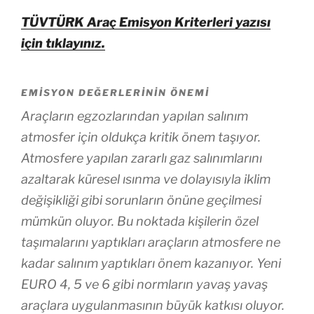
TÜVTÜRK Araç Emisyon Kriterleri yazısı
için tıklayınız.
EMISYON DEĞERLERININ ÖNEMI
Araçların egzozlarından yapılan salınım
atmosfer için oldukça kritik önem taşıyor.
Atmosfere yapılan zararlı gaz salınımlarını
azaltarak küresel ısınma ve dolayısıyla iklim
değişikliği gibi sorunların önüne geçilmesi
mümkün oluyor. Bu noktada kişilerin özel
taşımalarını yaptıkları araçların atmosfere ne
kadar salınım yaptıkları önem kazanıyor. Yeni
EURO 4, 5 ve 6 gibi normların yavaş yavaş
araçlara uygulanmasının büyük katkısı oluyor.