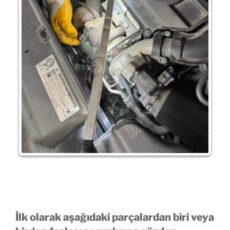
İlk olarak aşağıdaki parçalardan biri veya