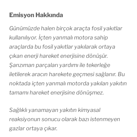
Emisyon Hakkında
Günümüzde halen birçok araçta fosil yakıtlar
kullanılıyor. İçten yanmalı motora sahip
araçlarda bu fosil yakıtlar yakılarak ortaya
çıkan enerji hareket enerjisine dönüşür.
Şanzıman parçaları yardımı ile tekerleğe
iletilerek aracın harekete geçmesi sağlanır. Bu
noktada içten yanmalı motorda yakılan yakıtın
tamamı hareket enerjisine dönüşmez.
Sağlıklı yanamayan yakıtın kimyasal
reaksiyonun sonucu olarak bazı istenmeyen
gazlar ortaya çıkar.