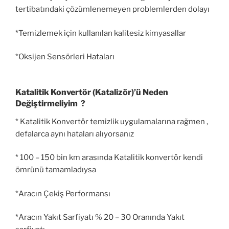
tertibatındaki çözümlenemeyen problemlerden dolayı
*Temizlemek için kullanılan kalitesiz kimyasallar
*Oksijen Sensörleri Hataları
Katalitik Konvertör (Katalizör)’ü Neden
Değiştirmeliyim ?
* Katalitik Konvertör temizlik uygulamalarına rağmen ,
defalarca aynı hataları alıyorsanız
* 100 – 150 bin km arasında Katalitik konvertör kendi
ömrünü tamamladıysa
*Aracın Çekiş Performansı
*Aracın Yakıt Sarfiyatı % 20 – 30 Oranında Yakıt