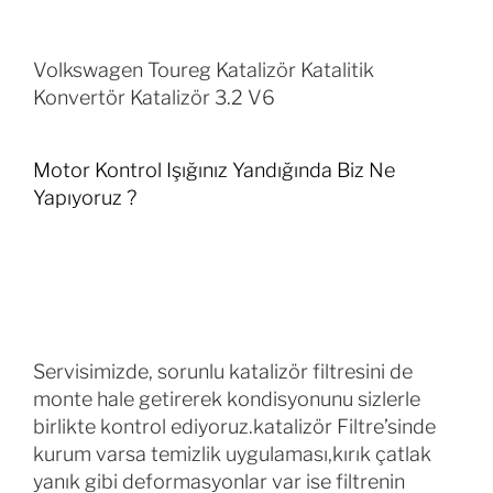
Volkswagen Toureg Katalizör Katalitik
Konvertör Katalizör 3.2 V6
Motor Kontrol Işığınız Yandığında Biz Ne
Yapıyoruz ?
Servisimizde, sorunlu katalizör filtresini de
monte hale getirerek kondisyonunu sizlerle
birlikte kontrol ediyoruz.katalizör Filtre’sinde
kurum varsa temizlik uygulaması,kırık çatlak
yanık gibi deformasyonlar var ise filtrenin