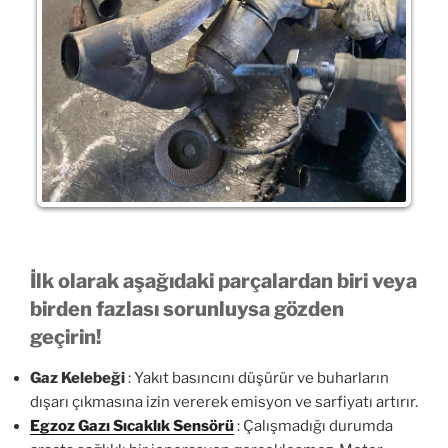
İlk olarak aşağıdaki parçalardan biri veya
birden fazlası sorunluysa gözden
geçirin!
Gaz Kelebeği
: Yakıt basıncını düşürür ve buharların
dışarı çıkmasına izin vererek emisyon ve sarfiyatı artırır.
Egzoz Gazı Sıcaklık Sensörü
: Çalışmadığı durumda