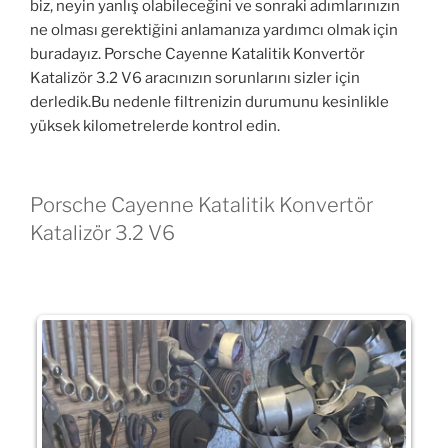
biz, neyin yanlış olabileceğini ve sonraki adımlarınızın
ne olması gerektiğini anlamanıza yardımcı olmak için
buradayız. Porsche Cayenne Katalitik Konvertör
Katalizör 3.2 V6 aracınızın sorunlarını sizler için
derledik.Bu nedenle filtrenizin durumunu kesinlikle
yüksek kilometrelerde kontrol edin.
Porsche Cayenne Katalitik Konvertör
Katalizör 3.2 V6