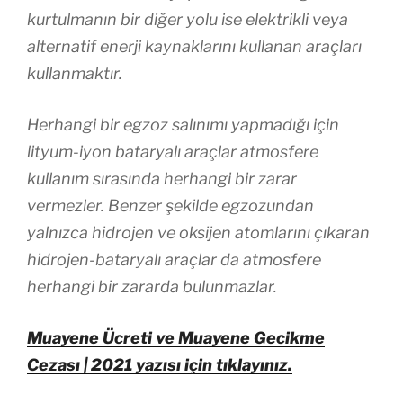
kurtulmanın bir diğer yolu ise elektrikli veya
alternatif enerji kaynaklarını kullanan araçları
kullanmaktır.
Herhangi bir egzoz salınımı yapmadığı için
lityum-iyon bataryalı araçlar atmosfere
kullanım sırasında herhangi bir zarar
vermezler. Benzer şekilde egzozundan
yalnızca hidrojen ve oksijen atomlarını çıkaran
hidrojen-bataryalı araçlar da atmosfere
herhangi bir zararda bulunmazlar.
Muayene Ücreti ve Muayene Gecikme
Cezası | 2021 yazısı için tıklayınız.