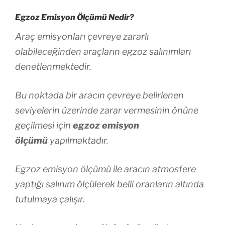
Egzoz Emisyon Ölçümü Nedir?
Araç emisyonları çevreye zararlı
olabileceğinden araçların egzoz salınımları
denetlenmektedir.
Bu noktada bir aracın çevreye belirlenen
seviyelerin üzerinde zarar vermesinin önüne
geçilmesi için
egzoz emisyon
ölçümü
yapılmaktadır.
Egzoz emisyon ölçümü ile aracın atmosfere
yaptığı salınım ölçülerek belli oranların altında
tutulmaya çalışır.