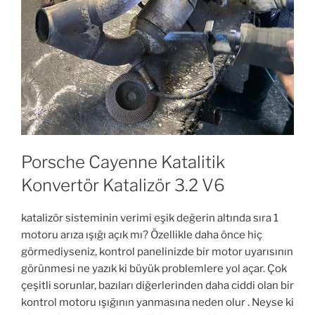
Porsche Cayenne Katalitik
Konvertör Katalizör 3.2 V6
katalizör sisteminin verimi eşik değerin altında sıra 1
motoru arıza ışığı açık mı? Özellikle daha önce hiç
görmediyseniz, kontrol panelinizde bir motor uyarısının
görünmesi ne yazık ki büyük problemlere yol açar. Çok
çeşitli sorunlar, bazıları diğerlerinden daha ciddi olan bir
kontrol motoru ışığının yanmasına neden olur . Neyse ki