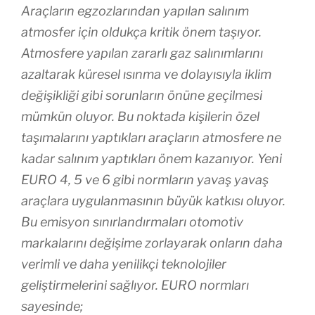
Araçların egzozlarından yapılan salınım
atmosfer için oldukça kritik önem taşıyor.
Atmosfere yapılan zararlı gaz salınımlarını
azaltarak küresel ısınma ve dolayısıyla iklim
değişikliği gibi sorunların önüne geçilmesi
mümkün oluyor. Bu noktada kişilerin özel
taşımalarını yaptıkları araçların atmosfere ne
kadar salınım yaptıkları önem kazanıyor. Yeni
EURO 4, 5 ve 6 gibi normların yavaş yavaş
araçlara uygulanmasının büyük katkısı oluyor.
Bu emisyon sınırlandırmaları otomotiv
markalarını değişime zorlayarak onların daha
verimli ve daha yenilikçi teknolojiler
geliştirmelerini sağlıyor. EURO normları
sayesinde;