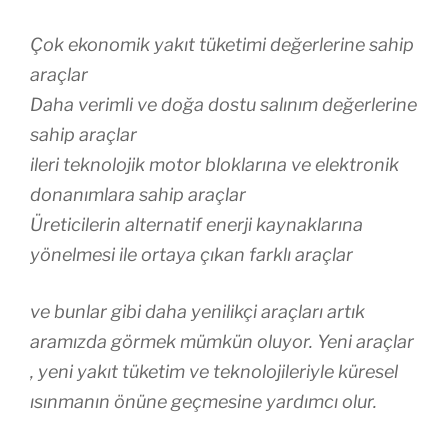
Çok ekonomik yakıt tüketimi değerlerine sahip
araçlar
Daha verimli ve doğa dostu salınım değerlerine
sahip araçlar
ileri teknolojik motor bloklarına ve elektronik
donanımlara sahip araçlar
Üreticilerin alternatif enerji kaynaklarına
yönelmesi ile ortaya çıkan farklı araçlar
ve bunlar gibi daha yenilikçi araçları artık
aramızda görmek mümkün oluyor. Yeni araçlar
, yeni yakıt tüketim ve teknolojileriyle küresel
ısınmanın önüne geçmesine yardımcı olur.