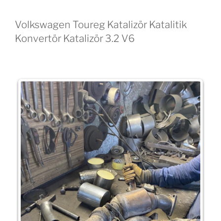
Volkswagen Toureg Katalizör Katalitik
Konvertör Katalizör 3.2 V6