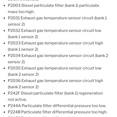
P2003 Diesel particulate filter (bank 1) particulate
mass too high.
P2031 Exhaust gas temperature sensor circuit (bank 1
sensor 2)
P2032 Exhaust gas temperature sensor circuit low
(bank 1 sensor 2)
P2033 Exhaust gas temperature sensor circuit high
(bank 1 sensor 2)
P2034 Exhaust gas temperature sensor circuit (bank 2
sensor 2)
P2035 Exhaust gas temperature sensor circuit low
(bank 2 sensor 2)
P2036 Exhaust gas temperature sensor circuit high
(bank 2 sensor 2)
P242F Diesel particulate filter (bank 1) regeneration
not active.
P244A Particulate filter differential pressure too low.
P224B Particulate filter differential pressure too high.