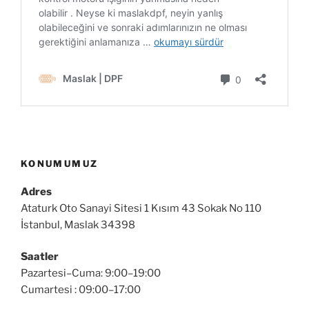
KONUMUMUZ
Adres
Ataturk Oto Sanayi Sitesi 1 Kısım 43 Sokak No 110
İstanbul, Maslak 34398
Saatler
Pazartesi–Cuma: 9:00–19:00
Cumartesi : 09:00–17:00