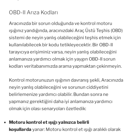
OBD-II Arıza Kodları
Aracınızda bir sorun olduğunda ve kontrol motoru
ışığınız yandığında, aracınızdaki Araç Üstü Teşhis (OBD)
sistemi de neyin yanlış olabileceğini teşhis etmek için
kullanılabilecek bir kodu tetikleyecektir. Bir OBD-II
tarayıcıya erişiminiz varsa, neyin yanlış olabileceğini
anlamanıza yardımcı olmak için yaygın OBD-II sorun
kodları veritabanımızda arama yapmaktan çekinmeyin.
Kontrol motorunuzun ışığının davranış şekli, Aracınızda
neyin yanlış olabileceğini ve sorunun ciddiyetini
belirlemenize yardımcı olabilir. Bundan sonra ne
yapmanız gerektiğini daha iyi anlamanıza yardımcı
olmak için olası senaryoları özetledik:
Motoru kontrol et ışığı yalnızca belirli
koşullarda
yanar: Motoru kontrol et ışığı aralıklı olarak