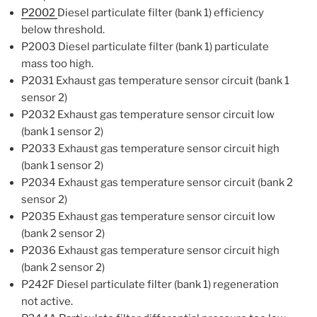
P2002
Diesel particulate filter (bank 1) efficiency
below threshold.
P2003 Diesel particulate filter (bank 1) particulate
mass too high.
P2031 Exhaust gas temperature sensor circuit (bank 1
sensor 2)
P2032 Exhaust gas temperature sensor circuit low
(bank 1 sensor 2)
P2033 Exhaust gas temperature sensor circuit high
(bank 1 sensor 2)
P2034 Exhaust gas temperature sensor circuit (bank 2
sensor 2)
P2035 Exhaust gas temperature sensor circuit low
(bank 2 sensor 2)
P2036 Exhaust gas temperature sensor circuit high
(bank 2 sensor 2)
P242F Diesel particulate filter (bank 1) regeneration
not active.