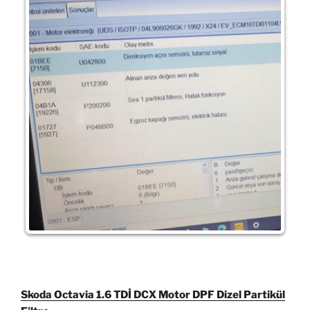
Skoda Octavia 1.6 TDİ DCX Motor DPF Dizel Partikül