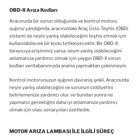
OBD-II Arıza Kodları
Aracınızda bir sorun olduğunda ve kontrol motoru
ışığınız yandığında, aracınızdaki Araç Üstü Teşhis (OBD)
sistemi de neyin yanlış olabileceğini teşhis etmek için
kullanılabilecek bir kodu tetikleyecektir. Bir OBD-II
tarayıcıya erişiminiz varsa, neyin yanlış olabileceğini
anlamanıza yardımcı olmak için yaygın OBD-II sorun
kodları veritabanımızda arama yapmaktan çekinmeyin.
Kontrol motorunuzun ışığının davranış şekli, Aracınızda
neyin yanlış olabileceğini ve sorunun ciddiyetini
belirlemenize yardımcı olur. ve bundan sonra ne
yapmanız gerektiğini daha iyi anlamanıza yardımcı
olmak için olası senaryoları özetledik:
MOTOR ARIZA LAMBASI İLE İLGİLİ SÜREÇ