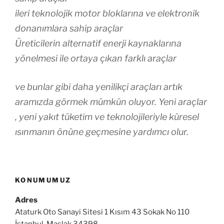
ileri teknolojik motor bloklarına ve elektronik
donanımlara sahip araçlar
Üreticilerin alternatif enerji kaynaklarına
yönelmesi ile ortaya çıkan farklı araçlar
ve bunlar gibi daha yenilikçi araçları artık
aramızda görmek mümkün oluyor. Yeni araçlar
, yeni yakıt tüketim ve teknolojileriyle küresel
ısınmanın önüne geçmesine yardımcı olur.
KONUMUMUZ
Adres
Ataturk Oto Sanayi Sitesi 1 Kısım 43 Sokak No 110