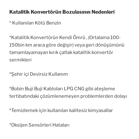
Katalitik Konvertörün Bozulasının Nedenleri
* Kullanılan Kötü Benzin
*Katalitik Konvertörün Kendi Ömrü , (Ortalama 100-
150bin km araca göre değişir) veya geri dönüşümünü
tamamlayamayan kırık çatlak katalitik konvertör
sermikleri
*Şehir içi Devirsiz Kullanım
*Bobin Buji Buji Kabloları LPG CNG gibi ateşleme
tertibatındaki çözümlenemeyen problemlerden dolayı
*Temizlemek için kullanılan kalitesiz kimyasallar
*Oksijen Sensörleri Hataları