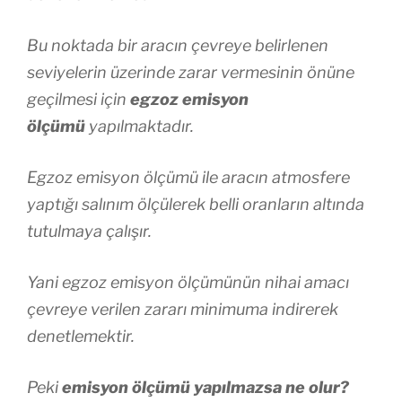
Bu noktada bir aracın çevreye belirlenen
seviyelerin üzerinde zarar vermesinin önüne
geçilmesi için
egzoz emisyon
ölçümü
yapılmaktadır.
Egzoz emisyon ölçümü ile aracın atmosfere
yaptığı salınım ölçülerek belli oranların altında
tutulmaya çalışır.
Yani egzoz emisyon ölçümünün nihai amacı
çevreye verilen zararı minimuma indirerek
denetlemektir.
Peki
emisyon ölçümü yapılmazsa ne olur?