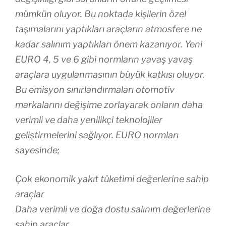
mümkün oluyor. Bu noktada kişilerin özel
taşımalarını yaptıkları araçların atmosfere ne
kadar salınım yaptıkları önem kazanıyor. Yeni
EURO 4, 5 ve 6 gibi normların yavaş yavaş
araçlara uygulanmasının büyük katkısı oluyor.
Bu emisyon sınırlandırmaları otomotiv
markalarını değişime zorlayarak onların daha
verimli ve daha yenilikçi teknolojiler
geliştirmelerini sağlıyor. EURO normları
sayesinde;
Çok ekonomik yakıt tüketimi değerlerine sahip
araçlar
Daha verimli ve doğa dostu salınım değerlerine
sahip araçlar