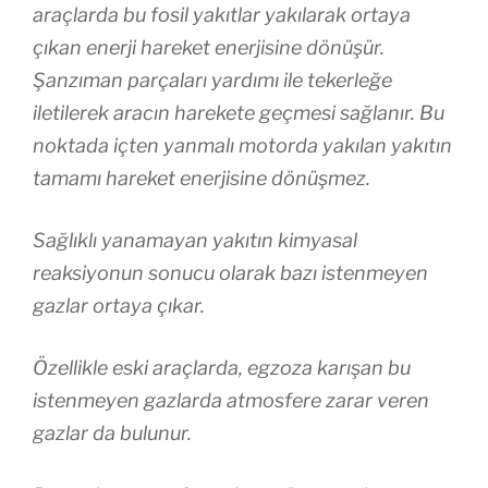
araçlarda bu fosil yakıtlar yakılarak ortaya
çıkan enerji hareket enerjisine dönüşür.
Şanzıman parçaları yardımı ile tekerleğe
iletilerek aracın harekete geçmesi sağlanır. Bu
noktada içten yanmalı motorda yakılan yakıtın
tamamı hareket enerjisine dönüşmez.
Sağlıklı yanamayan yakıtın kimyasal
reaksiyonun sonucu olarak bazı istenmeyen
gazlar ortaya çıkar.
Özellikle eski araçlarda, egzoza karışan bu
istenmeyen gazlarda atmosfere zarar veren
gazlar da bulunur.