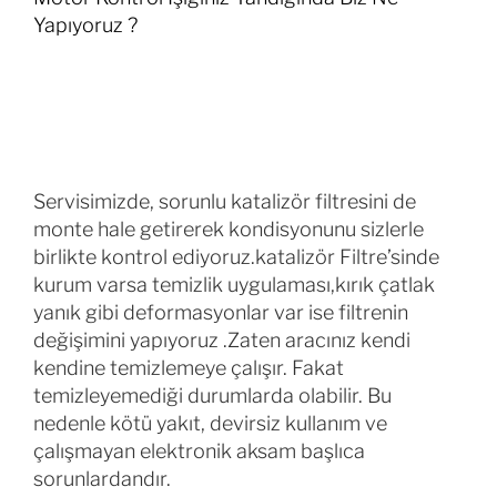
Yapıyoruz ?
Servisimizde, sorunlu katalizör filtresini de
monte hale getirerek kondisyonunu sizlerle
birlikte kontrol ediyoruz.katalizör Filtre’sinde
kurum varsa temizlik uygulaması,kırık çatlak
yanık gibi deformasyonlar var ise filtrenin
değişimini yapıyoruz .Zaten aracınız kendi
kendine temizlemeye çalışır. Fakat
temizleyemediği durumlarda olabilir. Bu
nedenle kötü yakıt, devirsiz kullanım ve
çalışmayan elektronik aksam başlıca
sorunlardandır.