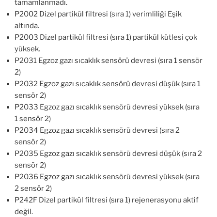
tamamlanmadı.
P2002 Dizel partikül filtresi (sıra 1) verimliliği Eşik
altında.
P2003 Dizel partikül filtresi (sıra 1) partikül kütlesi çok
yüksek.
P2031 Egzoz gazı sıcaklık sensörü devresi (sıra 1 sensör
2)
P2032 Egzoz gazı sıcaklık sensörü devresi düşük (sıra 1
sensör 2)
P2033 Egzoz gazı sıcaklık sensörü devresi yüksek (sıra
1 sensör 2)
P2034 Egzoz gazı sıcaklık sensörü devresi (sıra 2
sensör 2)
P2035 Egzoz gazı sıcaklık sensörü devresi düşük (sıra 2
sensör 2)
P2036 Egzoz gazı sıcaklık sensörü devresi yüksek (sıra
2 sensör 2)
P242F Dizel partikül filtresi (sıra 1) rejenerasyonu aktif
değil.