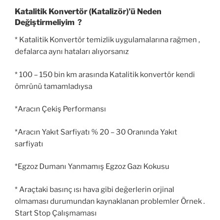
Katalitik Konvertör (Katalizör)’ü Neden
Değiştirmeliyim ?
* Katalitik Konvertör temizlik uygulamalarına rağmen ,
defalarca aynı hataları alıyorsanız
* 100 – 150 bin km arasında Katalitik konvertör kendi
ömrünü tamamladıysa
*Aracın Çekiş Performansı
*Aracın Yakıt Sarfiyatı % 20 – 30 Oranında Yakıt
sarfiyatı
*Egzoz Dumanı Yanmamış Egzoz Gazı Kokusu
* Araçtaki basınç ısı hava gibi değerlerin orjinal
olmaması durumundan kaynaklanan problemler Örnek .
Start Stop Çalışmaması