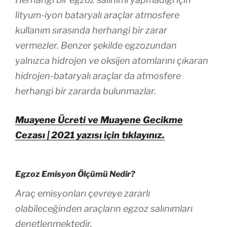
lityum-iyon bataryalı araçlar atmosfere
kullanım sırasında herhangi bir zarar
vermezler. Benzer şekilde egzozundan
yalnızca hidrojen ve oksijen atomlarını çıkaran
hidrojen-bataryalı araçlar da atmosfere
herhangi bir zararda bulunmazlar.
Muayene Ücreti ve Muayene Gecikme
Cezası | 2021 yazısı için tıklayınız.
Egzoz Emisyon Ölçümü Nedir?
Araç emisyonları çevreye zararlı
olabileceğinden araçların egzoz salınımları
denetlenmektedir.