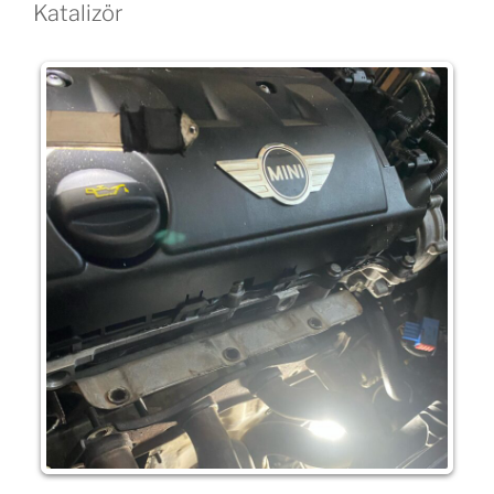
Katalizör