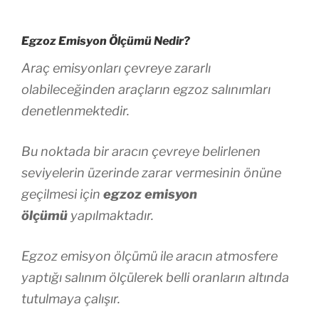
Egzoz Emisyon Ölçümü Nedir?
Araç emisyonları çevreye zararlı
olabileceğinden araçların egzoz salınımları
denetlenmektedir.
Bu noktada bir aracın çevreye belirlenen
seviyelerin üzerinde zarar vermesinin önüne
geçilmesi için
egzoz emisyon
ölçümü
yapılmaktadır.
Egzoz emisyon ölçümü ile aracın atmosfere
yaptığı salınım ölçülerek belli oranların altında
tutulmaya çalışır.