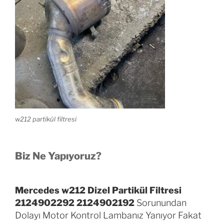
w212 partikül filtresi
Biz Ne Yapıyoruz?
Mercedes w212 Dizel Partikül Filtresi
2124902292 2124902192
Sorunundan
Dolayı Motor Kontrol Lambanız Yanıyor Fakat