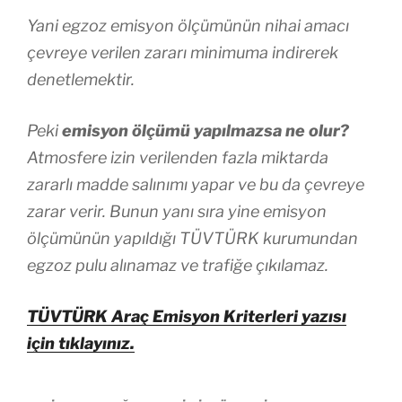
Yani egzoz emisyon ölçümünün nihai amacı
çevreye verilen zararı minimuma indirerek
denetlemektir.
Peki
emisyon ölçümü yapılmazsa ne olur?
Atmosfere izin verilenden fazla miktarda
zararlı madde salınımı yapar ve bu da çevreye
zarar verir. Bunun yanı sıra yine emisyon
ölçümünün yapıldığı TÜVTÜRK kurumundan
egzoz pulu alınamaz ve trafiğe çıkılamaz.
TÜVTÜRK Araç Emisyon Kriterleri yazısı
için tıklayınız.