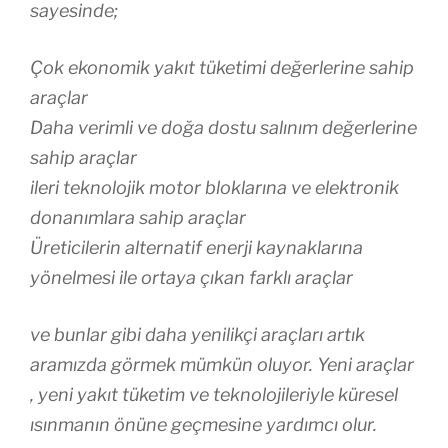
sayesinde;
Çok ekonomik yakıt tüketimi değerlerine sahip
araçlar
Daha verimli ve doğa dostu salınım değerlerine
sahip araçlar
ileri teknolojik motor bloklarına ve elektronik
donanımlara sahip araçlar
Üreticilerin alternatif enerji kaynaklarına
yönelmesi ile ortaya çıkan farklı araçlar
ve bunlar gibi daha yenilikçi araçları artık
aramızda görmek mümkün oluyor. Yeni araçlar
, yeni yakıt tüketim ve teknolojileriyle küresel
ısınmanın önüne geçmesine yardımcı olur.