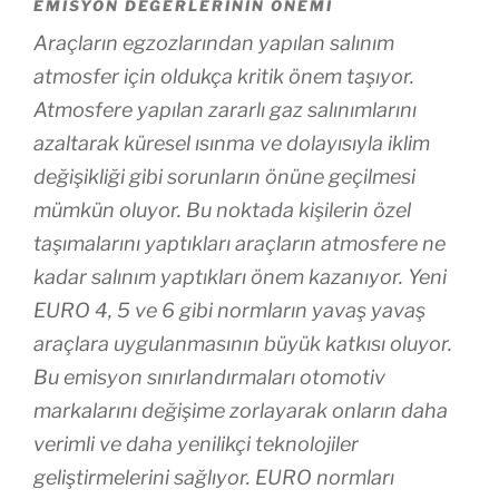
EMISYON DEĞERLERININ ÖNEMI
Araçların egzozlarından yapılan salınım
atmosfer için oldukça kritik önem taşıyor.
Atmosfere yapılan zararlı gaz salınımlarını
azaltarak küresel ısınma ve dolayısıyla iklim
değişikliği gibi sorunların önüne geçilmesi
mümkün oluyor. Bu noktada kişilerin özel
taşımalarını yaptıkları araçların atmosfere ne
kadar salınım yaptıkları önem kazanıyor. Yeni
EURO 4, 5 ve 6 gibi normların yavaş yavaş
araçlara uygulanmasının büyük katkısı oluyor.
Bu emisyon sınırlandırmaları otomotiv
markalarını değişime zorlayarak onların daha
verimli ve daha yenilikçi teknolojiler
geliştirmelerini sağlıyor. EURO normları