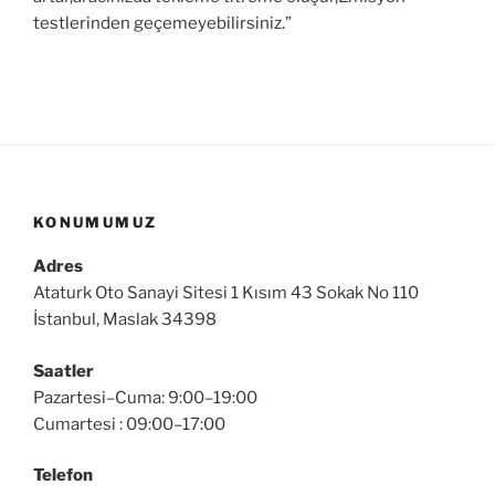
testlerinden geçemeyebilirsiniz.”
KONUMUMUZ
Adres
Ataturk Oto Sanayi Sitesi 1 Kısım 43 Sokak No 110
İstanbul, Maslak 34398
Saatler
Pazartesi–Cuma: 9:00–19:00
Cumartesi : 09:00–17:00
Telefon