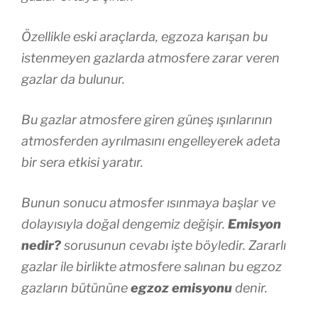
Özellikle eski araçlarda, egzoza karışan bu
istenmeyen gazlarda atmosfere zarar veren
gazlar da bulunur.
Bu gazlar atmosfere giren güneş ışınlarının
atmosferden ayrılmasını engelleyerek adeta
bir sera etkisi yaratır.
Bunun sonucu atmosfer ısınmaya başlar ve
dolayısıyla doğal dengemiz değişir.
Emisyon
nedir?
sorusunun cevabı işte böyledir. Zararlı
gazlar ile birlikte atmosfere salınan bu egzoz
gazların bütününe
egzoz emisyonu
denir.