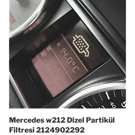
Mercedes w212 Dizel Partikül
Filtresi 2124902292