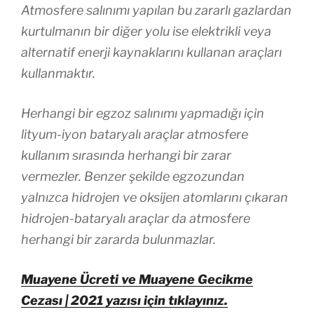
Atmosfere salınımı yapılan bu zararlı gazlardan
kurtulmanın bir diğer yolu ise elektrikli veya
alternatif enerji kaynaklarını kullanan araçları
kullanmaktır.
Herhangi bir egzoz salınımı yapmadığı için
lityum-iyon bataryalı araçlar atmosfere
kullanım sırasında herhangi bir zarar
vermezler. Benzer şekilde egzozundan
yalnızca hidrojen ve oksijen atomlarını çıkaran
hidrojen-bataryalı araçlar da atmosfere
herhangi bir zararda bulunmazlar.
Muayene Ücreti ve Muayene Gecikme
Cezası | 2021 yazısı için tıklayınız.