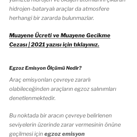
hidrojen-bataryalı araçlar da atmosfere
herhangi bir zararda bulunmazlar.
Muayene Ücreti ve Muayene Gecikme
Cezası | 2021 yazısı için tıklayınız.
Egzoz Emisyon Ölçümü Nedir?
Araç emisyonları çevreye zararlı
olabileceğinden araçların egzoz salınımları
denetlenmektedir.
Bu noktada bir aracın çevreye belirlenen
seviyelerin üzerinde zarar vermesinin önüne
geçilmesi için
egzoz emisyon