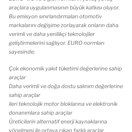
araçlara uygulanmasının büyük katkısı oluyor.
Bu emisyon sınırlandırmaları otomotiv
markalarını değişime zorlayarak onların daha
verimli ve daha yenilikçi teknolojiler
geliştirmelerini sağlıyor. EURO normları
sayesinde;
Çok ekonomik yakıt tüketimi değerlerine sahip
araçlar
Daha verimli ve doğa dostu salınım değerlerine
sahip araçlar
ileri teknolojik motor bloklarına ve elektronik
donanımlara sahip araçlar
Üreticilerin alternatif enerji kaynaklarına
yönelmesi ile ortaya çıkan farklı araçlar