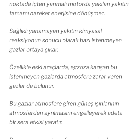
noktada içten yanmalı motorda yakılan yakıtın
tamamı hareket enerjisine dönüşmez.
Sağlıklı yanamayan yakıtın kimyasal
reaksiyonun sonucu olarak bazı istenmeyen
gazlar ortaya çıkar.
Özellikle eski araçlarda, egzoza karışan bu
istenmeyen gazlarda atmosfere zarar veren
gazlar da bulunur.
Bu gazlar atmosfere giren güneş ışınlarının
atmosferden ayrılmasını engelleyerek adeta
bir sera etkisi yaratır.