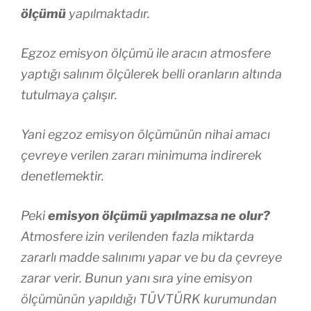
ölçümü
yapılmaktadır.
Egzoz emisyon ölçümü ile aracın atmosfere
yaptığı salınım ölçülerek belli oranların altında
tutulmaya çalışır.
Yani egzoz emisyon ölçümünün nihai amacı
çevreye verilen zararı minimuma indirerek
denetlemektir.
Peki
emisyon ölçümü yapılmazsa ne olur?
Atmosfere izin verilenden fazla miktarda
zararlı madde salınımı yapar ve bu da çevreye
zarar verir. Bunun yanı sıra yine emisyon
ölçümünün yapıldığı TÜVTÜRK kurumundan