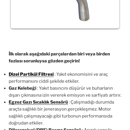
İlk olarak aşağıdaki parçalardan biri veya birden
fazlası sorunluysa gözden geçirin!
Dizel Partikül Filtresi
: Yakıt ekonomisini ve araç
performansını ciddi şekilde etkiler.
Gaz Kelebeği
: Yakıt basıncını düşürür ve buharların
dışarı çıkmasına izin vererek emisyon ve sarfiyatı artırır.
Egzoz Gazı Sıcaklık Sensörü
: Çalışmadığı durumda
araçta sağlıklı bir jenerasyon gerçekleşmez. Motor
sağlıklı çalışmayacağı gibi turbonun performansıda
doğrudan etkiler.