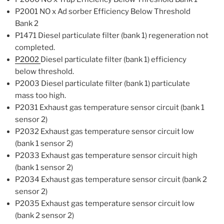
P2001 NO x Ad sorber Efficiency Below Threshold
Bank 2
P1471 Diesel particulate filter (bank 1) regeneration not
completed.
P2002
Diesel particulate filter (bank 1) efficiency
below threshold.
P2003 Diesel particulate filter (bank 1) particulate
mass too high.
P2031 Exhaust gas temperature sensor circuit (bank 1
sensor 2)
P2032 Exhaust gas temperature sensor circuit low
(bank 1 sensor 2)
P2033 Exhaust gas temperature sensor circuit high
(bank 1 sensor 2)
P2034 Exhaust gas temperature sensor circuit (bank 2
sensor 2)
P2035 Exhaust gas temperature sensor circuit low
(bank 2 sensor 2)