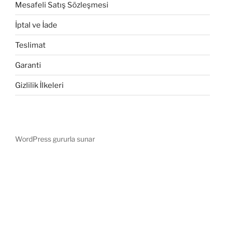
Mesafeli Satış Sözleşmesi
İptal ve İade
Teslimat
Garanti
Gizlilik İlkeleri
WordPress gururla sunar