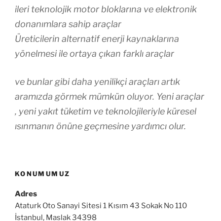
ileri teknolojik motor bloklarına ve elektronik
donanımlara sahip araçlar
Üreticilerin alternatif enerji kaynaklarına
yönelmesi ile ortaya çıkan farklı araçlar
ve bunlar gibi daha yenilikçi araçları artık
aramızda görmek mümkün oluyor. Yeni araçlar
, yeni yakıt tüketim ve teknolojileriyle küresel
ısınmanın önüne geçmesine yardımcı olur.
KONUMUMUZ
Adres
Ataturk Oto Sanayi Sitesi 1 Kısım 43 Sokak No 110
İstanbul, Maslak 34398