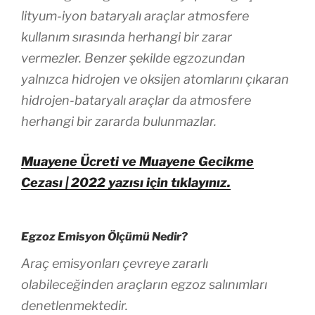
lityum-iyon bataryalı araçlar atmosfere
kullanım sırasında herhangi bir zarar
vermezler. Benzer şekilde egzozundan
yalnızca hidrojen ve oksijen atomlarını çıkaran
hidrojen-bataryalı araçlar da atmosfere
herhangi bir zararda bulunmazlar.
Muayene Ücreti ve Muayene Gecikme
Cezası | 2022 yazısı için tıklayınız.
Egzoz Emisyon Ölçümü Nedir?
Araç emisyonları çevreye zararlı
olabileceğinden araçların egzoz salınımları
denetlenmektedir.