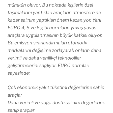
mümkün oluyor. Bu noktada kişilerin özel
taşımalarını yaptıkları araçların atmosfere ne
kadar salınım yaptıkları önem kazanıyor. Yeni
EURO 4, 5 ve 6 gibi normların yavaş yavaş
araçlara uygulanmasının büyük katkısı oluyor.
Bu emisyon sınırlandırmaları otomotiv
markalarını değişime zorlayarak onların daha
verimli ve daha yenilikçi teknolojiler
geliştirmelerini sağlıyor. EURO normları
sayesinde;
Çok ekonomik yakıt tüketimi değerlerine sahip
araçlar
Daha verimli ve doğa dostu salınım değerlerine
sahip araçlar