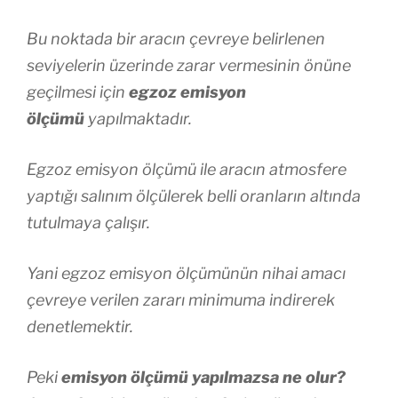
Bu noktada bir aracın çevreye belirlenen
seviyelerin üzerinde zarar vermesinin önüne
geçilmesi için
egzoz emisyon
ölçümü
yapılmaktadır.
Egzoz emisyon ölçümü ile aracın atmosfere
yaptığı salınım ölçülerek belli oranların altında
tutulmaya çalışır.
Yani egzoz emisyon ölçümünün nihai amacı
çevreye verilen zararı minimuma indirerek
denetlemektir.
Peki
emisyon ölçümü yapılmazsa ne olur?