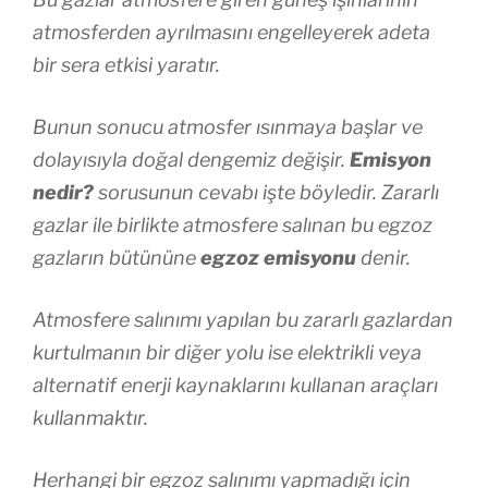
atmosferden ayrılmasını engelleyerek adeta
bir sera etkisi yaratır.
Bunun sonucu atmosfer ısınmaya başlar ve
dolayısıyla doğal dengemiz değişir.
Emisyon
nedir?
sorusunun cevabı işte böyledir. Zararlı
gazlar ile birlikte atmosfere salınan bu egzoz
gazların bütününe
egzoz emisyonu
denir.
Atmosfere salınımı yapılan bu zararlı gazlardan
kurtulmanın bir diğer yolu ise elektrikli veya
alternatif enerji kaynaklarını kullanan araçları
kullanmaktır.
Herhangi bir egzoz salınımı yapmadığı için