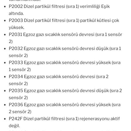
P2002 Dizel partikül filtresi (sıra 1) verimliliği Eşik
altında.
P2003 Dizel partikül filtresi (sıra 1) partikül kütlesi çok
yüksek.
P2031 Egzoz gazı sıcaklık sensörü devresi (sıra 1 sensör
2)
P2032 Egzoz gazı sıcaklık sensörü devresi düşük (sıra 1
sensör 2)
P2033 Egzoz gazı sıcaklık sensörü devresi yüksek (sıra
1 sensör 2)
P2034 Egzoz gazı sıcaklık sensörü devresi (sıra 2
sensör 2)
P2035 Egzoz gazı sıcaklık sensörü devresi düşük (sıra 2
sensör 2)
P2036 Egzoz gazı sıcaklık sensörü devresi yüksek (sıra
2 sensör 2)
P242F Dizel partikül filtresi (sıra 1) rejenerasyonu aktif
değil.