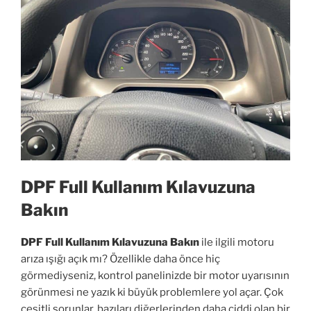
DPF Full Kullanım Kılavuzuna
Bakın
DPF Full Kullanım Kılavuzuna Bakın
ile ilgili motoru
arıza ışığı açık mı? Özellikle daha önce hiç
görmediyseniz, kontrol panelinizde bir motor uyarısının
görünmesi ne yazık ki büyük problemlere yol açar. Çok
çeşitli sorunlar, bazıları diğerlerinden daha ciddi olan bir