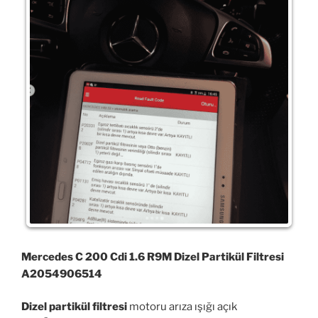
Mercedes C 200 Cdi 1.6 R9M Dizel Partikül Filtresi
A2054906514
Dizel partikül filtresi
motoru arıza ışığı açık