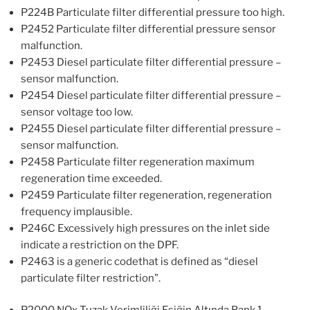
P224B Particulate filter differential pressure too high.
P2452 Particulate filter differential pressure sensor
malfunction.
P2453 Diesel particulate filter differential pressure –
sensor malfunction.
P2454 Diesel particulate filter differential pressure –
sensor voltage too low.
P2455 Diesel particulate filter differential pressure –
sensor malfunction.
P2458 Particulate filter regeneration maximum
regeneration time exceeded.
P2459 Particulate filter regeneration, regeneration
frequency implausible.
P246C Excessively high pressures on the inlet side
indicate a restriction on the DPF.
P2463 is a generic codethat is defined as “diesel
particulate filter restriction”.