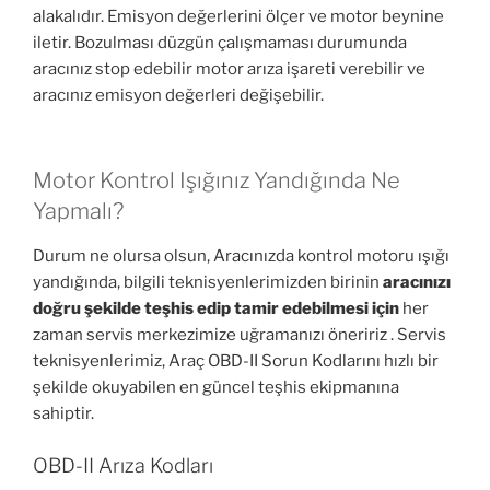
alakalıdır. Emisyon değerlerini ölçer ve motor beynine
iletir. Bozulması düzgün çalışmaması durumunda
aracınız stop edebilir motor arıza işareti verebilir ve
aracınız emisyon değerleri değişebilir.
Motor Kontrol Işığınız Yandığında Ne
Yapmalı?
Durum ne olursa olsun, Aracınızda kontrol motoru ışığı
yandığında, bilgili teknisyenlerimizden birinin
aracınızı
doğru şekilde teşhis edip tamir edebilmesi için
her
zaman servis merkezimize uğramanızı öneririz . Servis
teknisyenlerimiz, Araç OBD-II Sorun Kodlarını hızlı bir
şekilde okuyabilen en güncel teşhis ekipmanına
sahiptir.
OBD-II Arıza Kodları