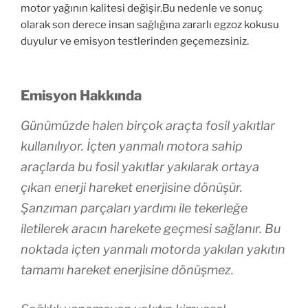
motor yağının kalitesi değişir.Bu nedenle ve sonuç
olarak son derece insan sağlığına zararlı egzoz kokusu
duyulur ve emisyon testlerinden geçemezsiniz.
Emisyon Hakkında
Günümüzde halen birçok araçta fosil yakıtlar
kullanılıyor. İçten yanmalı motora sahip
araçlarda bu fosil yakıtlar yakılarak ortaya
çıkan enerji hareket enerjisine dönüşür.
Şanzıman parçaları yardımı ile tekerleğe
iletilerek aracın harekete geçmesi sağlanır. Bu
noktada içten yanmalı motorda yakılan yakıtın
tamamı hareket enerjisine dönüşmez.