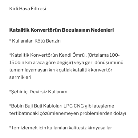
Kirli Hava Filtresi
Katalitik Konvertörün Bozulasının Nedenleri
* Kullanılan Kötü Benzin
*Katalitik Konvertörün Kendi Ömrü , (Ortalama 100-
150bin km araca göre değişir) veya geri dönüşümünü
tamamlayamayan kırık çatlak katalitik konvertör
sermikleri
*Şehir içi Devirsiz Kullanım
*Bobin Buji Buji Kabloları LPG CNG gibi ateşleme
tertibatındaki çözümlenemeyen problemlerden dolayı
*Temizlemek için kullanılan kalitesiz kimyasallar