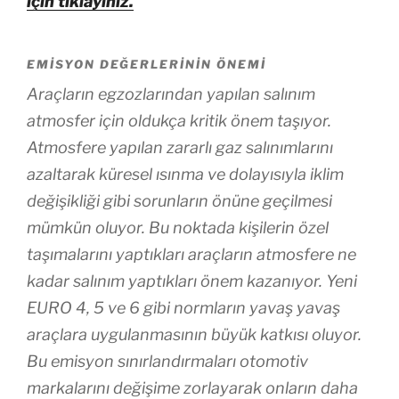
için tıklayınız.
EMISYON DEĞERLERININ ÖNEMI
Araçların egzozlarından yapılan salınım
atmosfer için oldukça kritik önem taşıyor.
Atmosfere yapılan zararlı gaz salınımlarını
azaltarak küresel ısınma ve dolayısıyla iklim
değişikliği gibi sorunların önüne geçilmesi
mümkün oluyor. Bu noktada kişilerin özel
taşımalarını yaptıkları araçların atmosfere ne
kadar salınım yaptıkları önem kazanıyor. Yeni
EURO 4, 5 ve 6 gibi normların yavaş yavaş
araçlara uygulanmasının büyük katkısı oluyor.
Bu emisyon sınırlandırmaları otomotiv
markalarını değişime zorlayarak onların daha