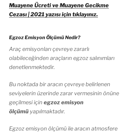
Muayene Ücreti ve Muayene Gecikme
Cezası | 2021 yazısı için tıklayınız.
Egzoz Emisyon Ölçümü Nedir?
Araç emisyonları çevreye zararlı
olabileceğinden araçların egzoz salınımları
denetlenmektedir.
Bu noktada bir aracın çevreye belirlenen
seviyelerin üzerinde zarar vermesinin önüne
geçilmesi için
egzoz emisyon
ölçümü
yapılmaktadır.
Egzoz emisyon ölçümü ile aracın atmosfere