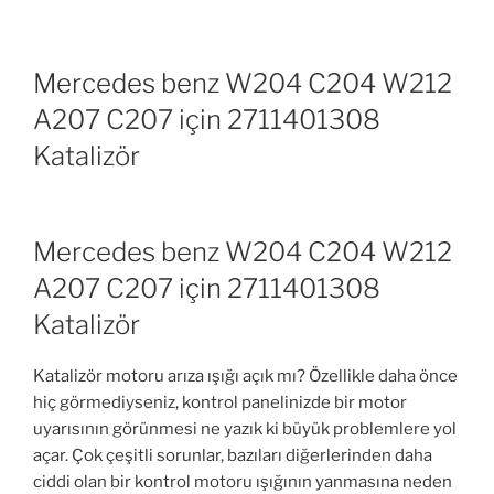
Mercedes benz W204 C204 W212
A207 C207 için 2711401308
Katalizör
Mercedes benz W204 C204 W212
A207 C207 için 2711401308
Katalizör
Katalizör motoru arıza ışığı açık mı? Özellikle daha önce
hiç görmediyseniz, kontrol panelinizde bir motor
uyarısının görünmesi ne yazık ki büyük problemlere yol
açar. Çok çeşitli sorunlar, bazıları diğerlerinden daha
ciddi olan bir kontrol motoru ışığının yanmasına neden