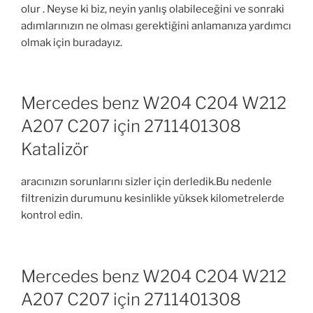
olur . Neyse ki biz, neyin yanlış olabileceğini ve sonraki
adımlarınızın ne olması gerektiğini anlamanıza yardımcı
olmak için buradayız.
Mercedes benz W204 C204 W212
A207 C207 için 2711401308
Katalizör
aracınızın sorunlarını sizler için derledik.Bu nedenle
filtrenizin durumunu kesinlikle yüksek kilometrelerde
kontrol edin.
Mercedes benz W204 C204 W212
A207 C207 için 2711401308