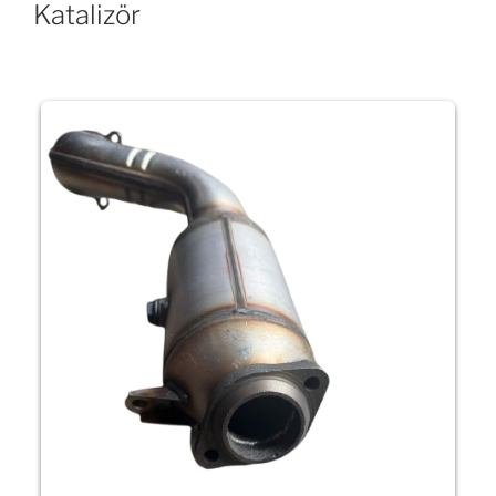
Katalizör