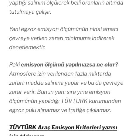
yaptığı salınım ölçülerek belli oranların altında
tutulmaya çalışır.
Yani egzoz emisyon ölçümünün nihai amacı
çevreye verilen zararı minimuma indirerek
denetlemektir.
Peki
emisyon ölçümü yapılmazsa ne olur?
Atmosfere izin verilenden fazla miktarda
zararlı madde salınımı yapar ve bu da çevreye
zarar verir. Bunun yanı sıra yine emisyon
ölçümünün yapıldığı TÜVTÜRK kurumundan
egzoz pulu alınamaz ve trafiğe çıkılamaz.
TÜVTÜRK Araç Emisyon Kriterleri yazısı