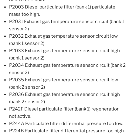
P2003 Diesel particulate filter (bank 1) particulate
mass too high.
P2031 Exhaust gas temperature sensor circuit (bank 1
sensor 2)
P2032 Exhaust gas temperature sensor circuit low
(bank 1 sensor 2)
P2033 Exhaust gas temperature sensor circuit high
(bank 1 sensor 2)
P2034 Exhaust gas temperature sensor circuit (bank 2
sensor 2)
P2035 Exhaust gas temperature sensor circuit low
(bank 2 sensor 2)
P2036 Exhaust gas temperature sensor circuit high
(bank 2 sensor 2)
P242F Diesel particulate filter (bank 1) regeneration
not active.
P244A Particulate filter differential pressure too low.
P224B Particulate filter differential pressure too high.