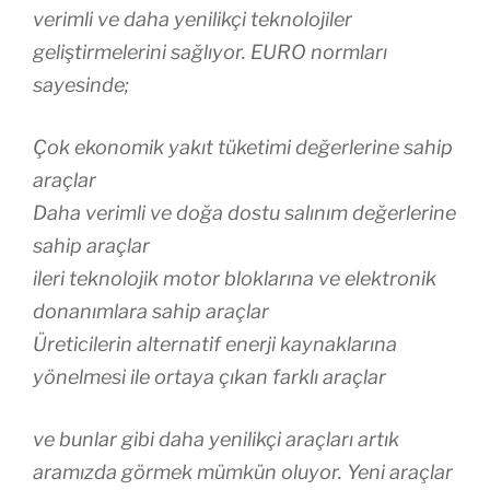
verimli ve daha yenilikçi teknolojiler
geliştirmelerini sağlıyor. EURO normları
sayesinde;
Çok ekonomik yakıt tüketimi değerlerine sahip
araçlar
Daha verimli ve doğa dostu salınım değerlerine
sahip araçlar
ileri teknolojik motor bloklarına ve elektronik
donanımlara sahip araçlar
Üreticilerin alternatif enerji kaynaklarına
yönelmesi ile ortaya çıkan farklı araçlar
ve bunlar gibi daha yenilikçi araçları artık
aramızda görmek mümkün oluyor. Yeni araçlar