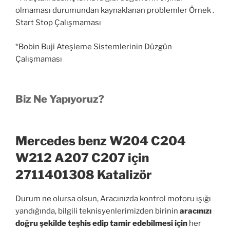
olmaması durumundan kaynaklanan problemler Örnek .
Start Stop Çalışmaması
*Bobin Buji Ateşleme Sistemlerinin Düzgün
Çalışmaması
Biz Ne Yapıyoruz?
Mercedes benz W204 C204
W212 A207 C207 için
2711401308 Katalizör
Durum ne olursa olsun, Aracınızda kontrol motoru ışığı
yandığında, bilgili teknisyenlerimizden birinin
aracınızı
doğru şekilde teşhis edip tamir edebilmesi için
her