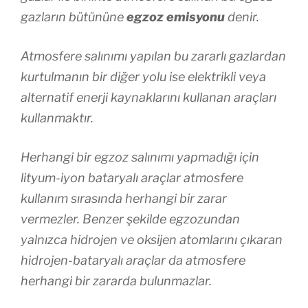
gazların bütününe
egzoz emisyonu
denir.
Atmosfere salınımı yapılan bu zararlı gazlardan
kurtulmanın bir diğer yolu ise elektrikli veya
alternatif enerji kaynaklarını kullanan araçları
kullanmaktır.
Herhangi bir egzoz salınımı yapmadığı için
lityum-iyon bataryalı araçlar atmosfere
kullanım sırasında herhangi bir zarar
vermezler. Benzer şekilde egzozundan
yalnızca hidrojen ve oksijen atomlarını çıkaran
hidrojen-bataryalı araçlar da atmosfere
herhangi bir zararda bulunmazlar.