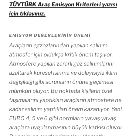
TÜVTÜRK Araç Emisyon Kriterleri yazısı
için tıklayınız.
EMISYON DEĞERLERININ ÖNEMI
Araçların egzozlarından yapılan salınım
atmosfer için oldukça kritik önem taşıyor.
Atmosfere yapılan zararlı gaz salınımlarını
azaltarak küresel ısınma ve dolayısıyla iklim
değişikliği gibi sorunların önüne geçilmesi
mümkün oluyor. Bu noktada kişilerin özel
taşımalarını yaptıkları araçların atmosfere ne
kadar salınım yaptıkları önem kazanıyor. Yeni
EURO 4, 5 ve 6 gibi normların yavaş yavaş
araçlara uygulanmasının büyük katkısı oluyor.