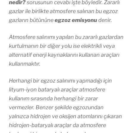
nedir?
sorusunun cevabı işte böyledir. Zararlı
gazlar ile birlikte atmosfere salınan bu egzoz
gazların bütününe
egzoz emisyonu
denir.
Atmosfere salınımı yapılan bu zararlı gazlardan
kurtulmanın bir diğer yolu ise elektrikli veya
alternatif enerji kaynaklarını kullanan araçları
kullanmaktır.
Herhangi bir egzoz salınımı yapmadığı için
lityum-iyon bataryalı araçlar atmosfere
kullanım sırasında herhangi bir zarar
vermezler. Benzer şekilde egzozundan
yalnızca hidrojen ve oksijen atomlarını çıkaran
hidrojen-bataryalı araçlar da atmosfere