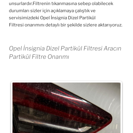
unsurlardır.Filtrenin tıkanmasına sebep olabilecek
durumları sizler için açıklamaya çalıştık ve
servisimizdeki Opel İnsignia Dizel Partikül
Filtresi
onarımını detaylı bir şekilde sizlere aktarıyoruz.
Opel İnsignia Dizel Partikül Filtresi Aracın
Partikül Filtre Onarımı