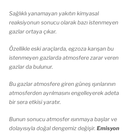
Sağlıklı yanamayan yakıtın kimyasal
reaksiyonun sonucu olarak bazı istenmeyen
gazlar ortaya çıkar.
Özellikle eski araçlarda, egzoza karışan bu
istenmeyen gazlarda atmosfere zarar veren
gazlar da bulunur.
Bu gazlar atmosfere giren güneş ışınlarının
atmosferden ayrılmasını engelleyerek adeta
bir sera etkisi yaratır.
Bunun sonucu atmosfer ısınmaya başlar ve
dolayısıyla doğal dengemiz değişir.
Emisyon