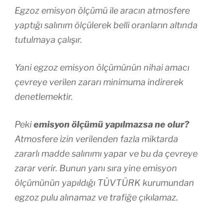
Egzoz emisyon ölçümü ile aracın atmosfere
yaptığı salınım ölçülerek belli oranların altında
tutulmaya çalışır.
Yani egzoz emisyon ölçümünün nihai amacı
çevreye verilen zararı minimuma indirerek
denetlemektir.
Peki
emisyon ölçümü yapılmazsa ne olur?
Atmosfere izin verilenden fazla miktarda
zararlı madde salınımı yapar ve bu da çevreye
zarar verir. Bunun yanı sıra yine emisyon
ölçümünün yapıldığı TÜVTÜRK kurumundan
egzoz pulu alınamaz ve trafiğe çıkılamaz.