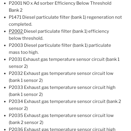
P2001 NO x Ad sorber Efficiency Below Threshold
Bank 2
P1471 Diesel particulate filter (bank 1) regeneration not
completed.
P2002
Diesel particulate filter (bank 1) efficiency
below threshold.
P2003 Diesel particulate filter (bank 1) particulate
mass too high.
P2031 Exhaust gas temperature sensor circuit (bank 1
sensor 2)
P2032 Exhaust gas temperature sensor circuit low
(bank 1 sensor 2)
P2033 Exhaust gas temperature sensor circuit high
(bank 1 sensor 2)
P2034 Exhaust gas temperature sensor circuit (bank 2
sensor 2)
P2035 Exhaust gas temperature sensor circuit low
(bank 2 sensor 2)
P2036 Exhaust gas temperature sensor circuit high