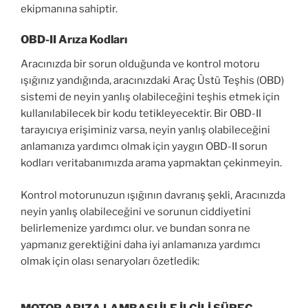
ekipmanına sahiptir.
OBD-II Arıza Kodları
Aracınızda bir sorun olduğunda ve kontrol motoru
ışığınız yandığında, aracınızdaki Araç Üstü Teşhis (OBD)
sistemi de neyin yanlış olabileceğini teşhis etmek için
kullanılabilecek bir kodu tetikleyecektir. Bir OBD-II
tarayıcıya erişiminiz varsa, neyin yanlış olabileceğini
anlamanıza yardımcı olmak için yaygın OBD-II sorun
kodları veritabanımızda arama yapmaktan çekinmeyin.
Kontrol motorunuzun ışığının davranış şekli, Aracınızda
neyin yanlış olabileceğini ve sorunun ciddiyetini
belirlemenize yardımcı olur. ve bundan sonra ne
yapmanız gerektiğini daha iyi anlamanıza yardımcı
olmak için olası senaryoları özetledik: