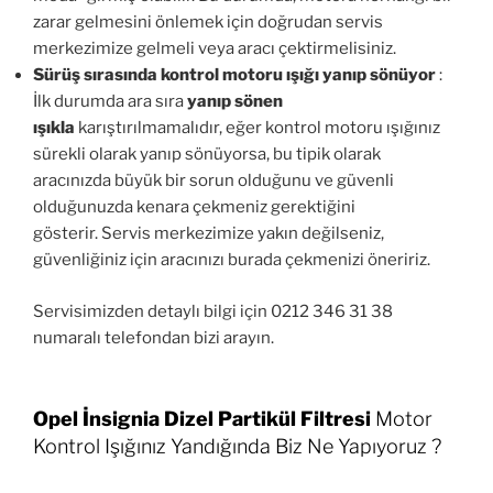
zarar gelmesini önlemek için doğrudan servis
merkezimize gelmeli veya aracı çektirmelisiniz.
Sürüş sırasında kontrol motoru ışığı yanıp sönüyor
:
İlk durumda ara sıra
yanıp sönen
ışıkla
karıştırılmamalıdır, eğer kontrol motoru ışığınız
sürekli olarak yanıp sönüyorsa, bu tipik olarak
aracınızda büyük bir sorun olduğunu ve güvenli
olduğunuzda kenara çekmeniz gerektiğini
gösterir. Servis merkezimize yakın değilseniz,
güvenliğiniz için aracınızı burada çekmenizi öneririz.
Servisimizden detaylı bilgi için 0212 346 31 38
numaralı telefondan bizi arayın.
Opel İnsignia Dizel Partikül Filtresi
Motor
Kontrol Işığınız Yandığında Biz Ne Yapıyoruz ?