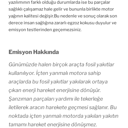
yazılımının farklı olduğu durumlarda ise bu parçalar
sağlıklı çalışamaz hale gelir ve bununla birlikte motor
yağının kalitesi değişir.Bu nedenle ve sonuç olarak son
derece insan sağlığına zararlı egzoz kokusu duyulur ve
emisyon testlerinden geçemezsiniz.
Emisyon Hakkında
Günümüzde halen birçok araçta fosil yakıtlar
kullanılıyor. İçten yanmalı motora sahip
araçlarda bu fosil yakıtlar yakılarak ortaya
çıkan enerji hareket enerjisine dönüşür.
Şanzıman parçaları yardımı ile tekerleğe
iletilerek aracın harekete geçmesi sağlanır. Bu
noktada içten yanmalı motorda yakılan yakıtın
tamamı hareket enerjisine dönüşmez.