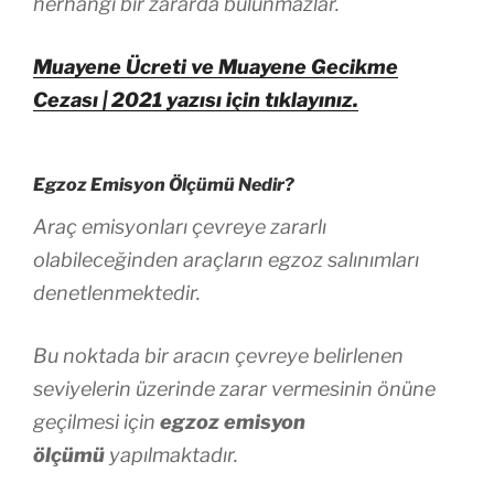
herhangi bir zararda bulunmazlar.
Muayene Ücreti ve Muayene Gecikme
Cezası | 2021 yazısı için tıklayınız.
Egzoz Emisyon Ölçümü Nedir?
Araç emisyonları çevreye zararlı
olabileceğinden araçların egzoz salınımları
denetlenmektedir.
Bu noktada bir aracın çevreye belirlenen
seviyelerin üzerinde zarar vermesinin önüne
geçilmesi için
egzoz emisyon
ölçümü
yapılmaktadır.