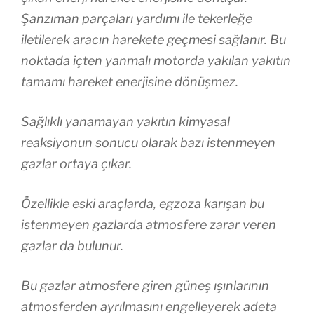
Şanzıman parçaları yardımı ile tekerleğe
iletilerek aracın harekete geçmesi sağlanır. Bu
noktada içten yanmalı motorda yakılan yakıtın
tamamı hareket enerjisine dönüşmez.
Sağlıklı yanamayan yakıtın kimyasal
reaksiyonun sonucu olarak bazı istenmeyen
gazlar ortaya çıkar.
Özellikle eski araçlarda, egzoza karışan bu
istenmeyen gazlarda atmosfere zarar veren
gazlar da bulunur.
Bu gazlar atmosfere giren güneş ışınlarının
atmosferden ayrılmasını engelleyerek adeta