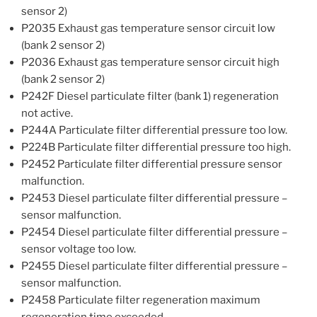
sensor 2)
P2035 Exhaust gas temperature sensor circuit low
(bank 2 sensor 2)
P2036 Exhaust gas temperature sensor circuit high
(bank 2 sensor 2)
P242F Diesel particulate filter (bank 1) regeneration
not active.
P244A Particulate filter differential pressure too low.
P224B Particulate filter differential pressure too high.
P2452 Particulate filter differential pressure sensor
malfunction.
P2453 Diesel particulate filter differential pressure –
sensor malfunction.
P2454 Diesel particulate filter differential pressure –
sensor voltage too low.
P2455 Diesel particulate filter differential pressure –
sensor malfunction.
P2458 Particulate filter regeneration maximum
regeneration time exceeded.