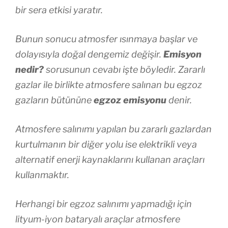
bir sera etkisi yaratır.
Bunun sonucu atmosfer ısınmaya başlar ve
dolayısıyla doğal dengemiz değişir.
Emisyon
nedir?
sorusunun cevabı işte böyledir. Zararlı
gazlar ile birlikte atmosfere salınan bu egzoz
gazların bütününe
egzoz emisyonu
denir.
Atmosfere salınımı yapılan bu zararlı gazlardan
kurtulmanın bir diğer yolu ise elektrikli veya
alternatif enerji kaynaklarını kullanan araçları
kullanmaktır.
Herhangi bir egzoz salınımı yapmadığı için
lityum-iyon bataryalı araçlar atmosfere