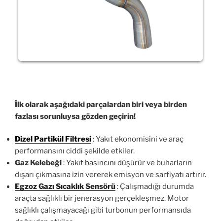
İlk olarak aşağıdaki parçalardan biri veya birden
fazlası sorunluysa gözden geçirin!
Dizel Partikül Filtresi
: Yakıt ekonomisini ve araç
performansını ciddi şekilde etkiler.
Gaz Kelebeği
: Yakıt basıncını düşürür ve buharların
dışarı çıkmasına izin vererek emisyon ve sarfiyatı artırır.
Egzoz Gazı Sıcaklık Sensörü
: Çalışmadığı durumda
araçta sağlıklı bir jenerasyon gerçekleşmez. Motor
sağlıklı çalışmayacağı gibi turbonun performansıda