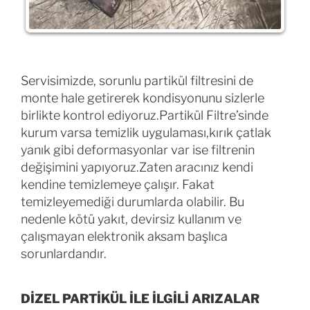
Servisimizde, sorunlu partikül filtresini de
monte hale getirerek kondisyonunu sizlerle
birlikte kontrol ediyoruz.Partikül Filtre’sinde
kurum varsa temizlik uygulaması,kırık çatlak
yanık gibi deformasyonlar var ise filtrenin
değişimini yapıyoruz.Zaten aracınız kendi
kendine temizlemeye çalışır. Fakat
temizleyemediği durumlarda olabilir. Bu
nedenle kötü yakıt, devirsiz kullanım ve
çalışmayan elektronik aksam başlıca
sorunlardandır.
DİZEL PARTİKÜL İLE İLGİLİ ARIZALAR