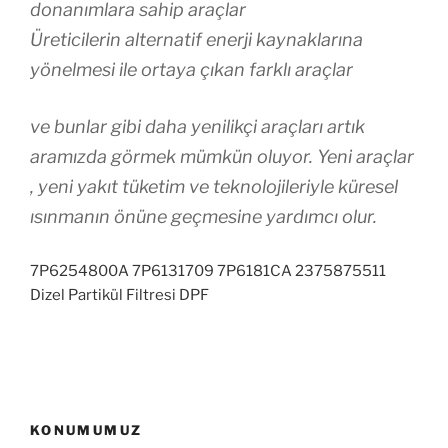
donanımlara sahip araçlar
Üreticilerin alternatif enerji kaynaklarına
yönelmesi ile ortaya çıkan farklı araçlar
ve bunlar gibi daha yenilikçi araçları artık
aramızda görmek mümkün oluyor. Yeni araçlar
, yeni yakıt tüketim ve teknolojileriyle küresel
ısınmanın önüne geçmesine yardımcı olur.
7P6254800A 7P6131709 7P6181CA 2375875511
Dizel Partikül Filtresi DPF
KONUMUMUZ