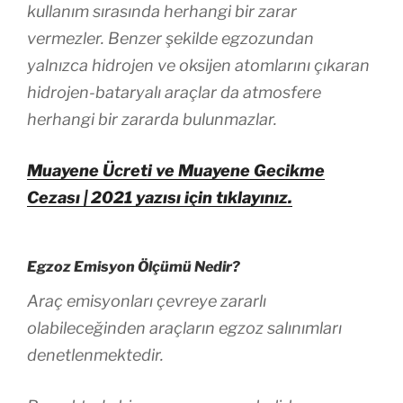
kullanım sırasında herhangi bir zarar
vermezler. Benzer şekilde egzozundan
yalnızca hidrojen ve oksijen atomlarını çıkaran
hidrojen-bataryalı araçlar da atmosfere
herhangi bir zararda bulunmazlar.
Muayene Ücreti ve Muayene Gecikme
Cezası | 2021 yazısı için tıklayınız.
Egzoz Emisyon Ölçümü Nedir?
Araç emisyonları çevreye zararlı
olabileceğinden araçların egzoz salınımları
denetlenmektedir.