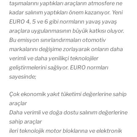
taşımalarını yaptıkları araçların atmosfere ne
kadar salınım yaptıkları önem kazanıyor. Yeni
EURO 4, 5 ve 6 gibi normların yavaş yavaş
araçlara uygulanmasının büyük katkısı oluyor.
Bu emisyon sınırlandırmaları otomotiv
markalarını değişime zorlayarak onların daha
verimli ve daha yenilikçi teknolojiler
geliştirmelerini sağlıyor. EURO normları
sayesinde;
Çok ekonomik yakıt tüketimi değerlerine sahip
araçlar
Daha verimli ve doğa dostu salınım değerlerine
sahip araçlar
ileri teknolojik motor bloklarına ve elektronik