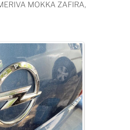
MERIVA MOKKA ZAFIRA,