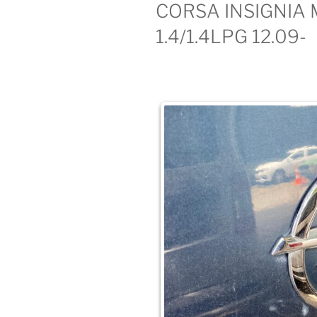
CORSA INSIGNIA 
1.4/1.4LPG 12.09-