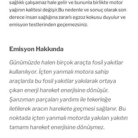
sağlıklı çalışamaz hale gelir ve bununla birlikte motor
yağının kalitesi değişir.Bu nedenle ve sonuç olarak son
derece insan sağlığına zararlı egzoz kokusu duyulur ve
emisyon testlerinden geçemezsiniz.
Emisyon Hakkında
Günümüzde halen birçok araçta fosil yakıtlar
kullanılıyor. İçten yanmalı motora sahip
araçlarda bu fosil yakıtlar yakılarak ortaya
çıkan enerji hareket enerjisine dönüşür.
Şanzıman parçaları yardımı ile tekerleğe
iletilerek aracın harekete geçmesi sağlanır. Bu
noktada içten yanmalı motorda yakılan yakıtın
tamamı hareket enerjisine dönüşmez.