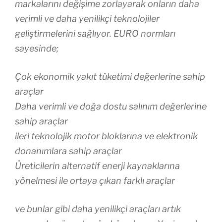
markalarını değişime zorlayarak onların daha
verimli ve daha yenilikçi teknolojiler
geliştirmelerini sağlıyor. EURO normları
sayesinde;
Çok ekonomik yakıt tüketimi değerlerine sahip
araçlar
Daha verimli ve doğa dostu salınım değerlerine
sahip araçlar
ileri teknolojik motor bloklarına ve elektronik
donanımlara sahip araçlar
Üreticilerin alternatif enerji kaynaklarına
yönelmesi ile ortaya çıkan farklı araçlar
ve bunlar gibi daha yenilikçi araçları artık