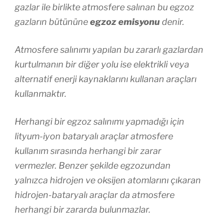
gazlar ile birlikte atmosfere salınan bu egzoz
gazların bütününe
egzoz emisyonu
denir.
Atmosfere salınımı yapılan bu zararlı gazlardan
kurtulmanın bir diğer yolu ise elektrikli veya
alternatif enerji kaynaklarını kullanan araçları
kullanmaktır.
Herhangi bir egzoz salınımı yapmadığı için
lityum-iyon bataryalı araçlar atmosfere
kullanım sırasında herhangi bir zarar
vermezler. Benzer şekilde egzozundan
yalnızca hidrojen ve oksijen atomlarını çıkaran
hidrojen-bataryalı araçlar da atmosfere
herhangi bir zararda bulunmazlar.