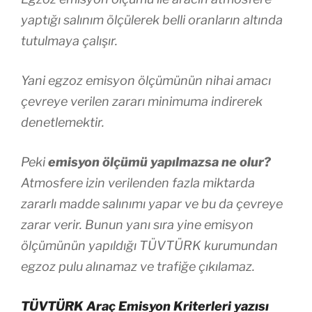
yaptığı salınım ölçülerek belli oranların altında
tutulmaya çalışır.
Yani egzoz emisyon ölçümünün nihai amacı
çevreye verilen zararı minimuma indirerek
denetlemektir.
Peki
emisyon ölçümü yapılmazsa ne olur?
Atmosfere izin verilenden fazla miktarda
zararlı madde salınımı yapar ve bu da çevreye
zarar verir. Bunun yanı sıra yine emisyon
ölçümünün yapıldığı TÜVTÜRK kurumundan
egzoz pulu alınamaz ve trafiğe çıkılamaz.
TÜVTÜRK Araç Emisyon Kriterleri yazısı