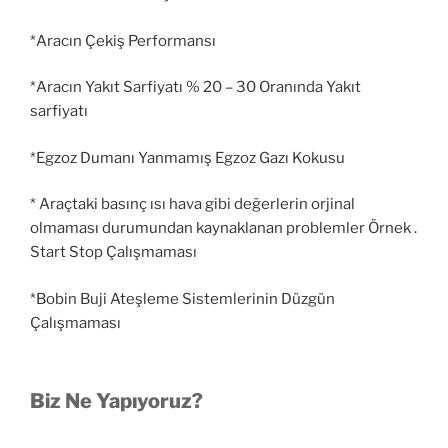
*Aracın Çekiş Performansı
*Aracın Yakıt Sarfiyatı % 20 – 30 Oranında Yakıt
sarfiyatı
*Egzoz Dumanı Yanmamış Egzoz Gazı Kokusu
* Araçtaki basınç ısı hava gibi değerlerin orjinal
olmaması durumundan kaynaklanan problemler Örnek .
Start Stop Çalışmaması
*Bobin Buji Ateşleme Sistemlerinin Düzgün
Çalışmaması
Biz Ne Yapıyoruz?