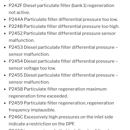
P242F Diesel particulate filter (bank 1) regeneration
not active.
P244A Particulate filter differential pressure too low.
P224B Particulate filter differential pressure too high.
P2452 Particulate filter differential pressure sensor
malfunction.
P2453 Diesel particulate filter differential pressure –
sensor malfunction.
P2454 Diesel particulate filter differential pressure –
sensor voltage too low.
P2455 Diesel particulate filter differential pressure –
sensor malfunction.
P2458 Particulate filter regeneration maximum
regeneration time exceeded.
P2459 Particulate filter regeneration, regeneration
frequency implausible.
P246C Excessively high pressures on the inlet side
indicate a restriction on the DPF.