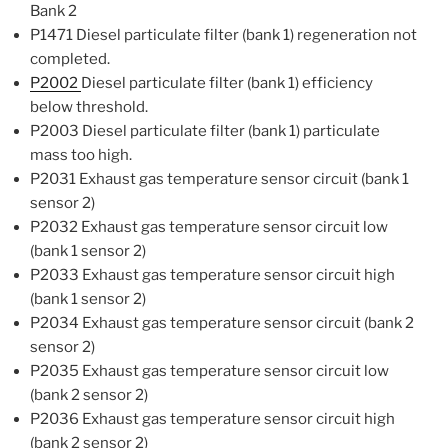
Bank 2
P1471 Diesel particulate filter (bank 1) regeneration not
completed.
P2002
Diesel particulate filter (bank 1) efficiency
below threshold.
P2003 Diesel particulate filter (bank 1) particulate
mass too high.
P2031 Exhaust gas temperature sensor circuit (bank 1
sensor 2)
P2032 Exhaust gas temperature sensor circuit low
(bank 1 sensor 2)
P2033 Exhaust gas temperature sensor circuit high
(bank 1 sensor 2)
P2034 Exhaust gas temperature sensor circuit (bank 2
sensor 2)
P2035 Exhaust gas temperature sensor circuit low
(bank 2 sensor 2)
P2036 Exhaust gas temperature sensor circuit high
(bank 2 sensor 2)