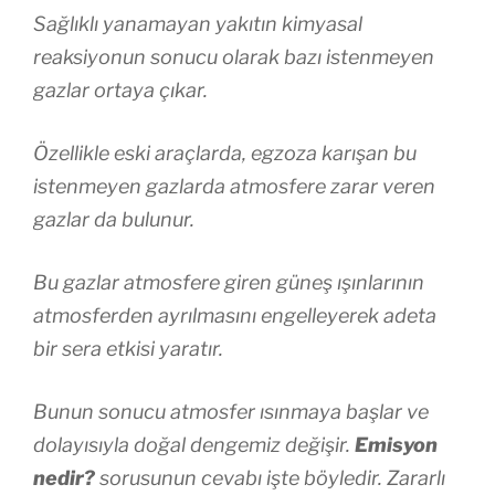
Sağlıklı yanamayan yakıtın kimyasal
reaksiyonun sonucu olarak bazı istenmeyen
gazlar ortaya çıkar.
Özellikle eski araçlarda, egzoza karışan bu
istenmeyen gazlarda atmosfere zarar veren
gazlar da bulunur.
Bu gazlar atmosfere giren güneş ışınlarının
atmosferden ayrılmasını engelleyerek adeta
bir sera etkisi yaratır.
Bunun sonucu atmosfer ısınmaya başlar ve
dolayısıyla doğal dengemiz değişir.
Emisyon
nedir?
sorusunun cevabı işte böyledir. Zararlı