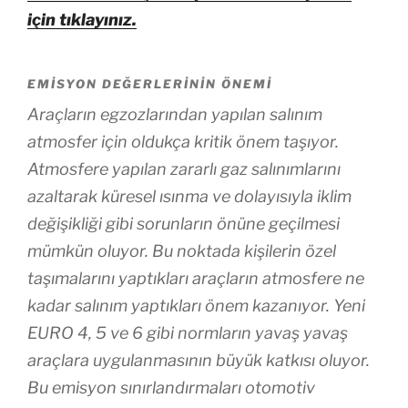
için tıklayınız.
EMISYON DEĞERLERININ ÖNEMI
Araçların egzozlarından yapılan salınım
atmosfer için oldukça kritik önem taşıyor.
Atmosfere yapılan zararlı gaz salınımlarını
azaltarak küresel ısınma ve dolayısıyla iklim
değişikliği gibi sorunların önüne geçilmesi
mümkün oluyor. Bu noktada kişilerin özel
taşımalarını yaptıkları araçların atmosfere ne
kadar salınım yaptıkları önem kazanıyor. Yeni
EURO 4, 5 ve 6 gibi normların yavaş yavaş
araçlara uygulanmasının büyük katkısı oluyor.
Bu emisyon sınırlandırmaları otomotiv