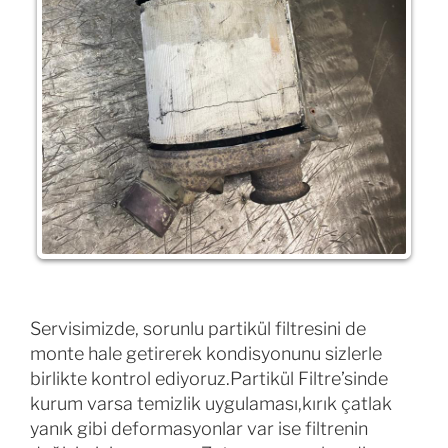
Servisimizde, sorunlu partikül filtresini de
monte hale getirerek kondisyonunu sizlerle
birlikte kontrol ediyoruz.Partikül Filtre’sinde
kurum varsa temizlik uygulaması,kırık çatlak
yanık gibi deformasyonlar var ise filtrenin