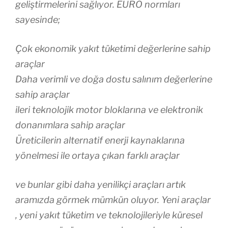
geliştirmelerini sağlıyor. EURO normları
sayesinde;
Çok ekonomik yakıt tüketimi değerlerine sahip
araçlar
Daha verimli ve doğa dostu salınım değerlerine
sahip araçlar
ileri teknolojik motor bloklarına ve elektronik
donanımlara sahip araçlar
Üreticilerin alternatif enerji kaynaklarına
yönelmesi ile ortaya çıkan farklı araçlar
ve bunlar gibi daha yenilikçi araçları artık
aramızda görmek mümkün oluyor. Yeni araçlar
, yeni yakıt tüketim ve teknolojileriyle küresel