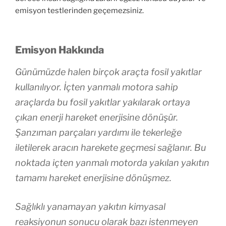
emisyon testlerinden geçemezsiniz.
Emisyon Hakkında
Günümüzde halen birçok araçta fosil yakıtlar
kullanılıyor. İçten yanmalı motora sahip
araçlarda bu fosil yakıtlar yakılarak ortaya
çıkan enerji hareket enerjisine dönüşür.
Şanzıman parçaları yardımı ile tekerleğe
iletilerek aracın harekete geçmesi sağlanır. Bu
noktada içten yanmalı motorda yakılan yakıtın
tamamı hareket enerjisine dönüşmez.
Sağlıklı yanamayan yakıtın kimyasal
reaksiyonun sonucu olarak bazı istenmeyen