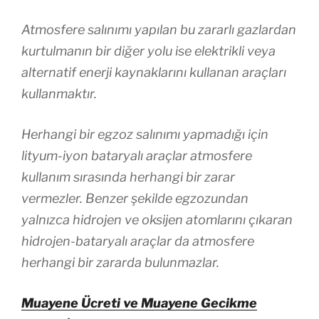
Atmosfere salınımı yapılan bu zararlı gazlardan
kurtulmanın bir diğer yolu ise elektrikli veya
alternatif enerji kaynaklarını kullanan araçları
kullanmaktır.
Herhangi bir egzoz salınımı yapmadığı için
lityum-iyon bataryalı araçlar atmosfere
kullanım sırasında herhangi bir zarar
vermezler. Benzer şekilde egzozundan
yalnızca hidrojen ve oksijen atomlarını çıkaran
hidrojen-bataryalı araçlar da atmosfere
herhangi bir zararda bulunmazlar.
Muayene Ücreti ve Muayene Gecikme