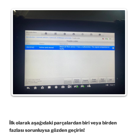
İlk olarak aşağıdaki parçalardan biri veya birden
fazlası sorunluysa gözden geçirin!