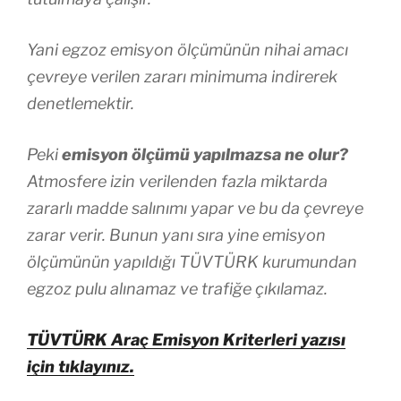
Yani egzoz emisyon ölçümünün nihai amacı
çevreye verilen zararı minimuma indirerek
denetlemektir.
Peki
emisyon ölçümü yapılmazsa ne olur?
Atmosfere izin verilenden fazla miktarda
zararlı madde salınımı yapar ve bu da çevreye
zarar verir. Bunun yanı sıra yine emisyon
ölçümünün yapıldığı TÜVTÜRK kurumundan
egzoz pulu alınamaz ve trafiğe çıkılamaz.
TÜVTÜRK Araç Emisyon Kriterleri yazısı
için tıklayınız.