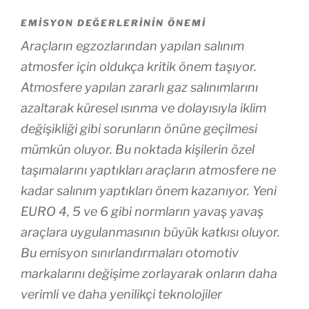
EMISYON DEĞERLERININ ÖNEMI
Araçların egzozlarından yapılan salınım
atmosfer için oldukça kritik önem taşıyor.
Atmosfere yapılan zararlı gaz salınımlarını
azaltarak küresel ısınma ve dolayısıyla iklim
değişikliği gibi sorunların önüne geçilmesi
mümkün oluyor. Bu noktada kişilerin özel
taşımalarını yaptıkları araçların atmosfere ne
kadar salınım yaptıkları önem kazanıyor. Yeni
EURO 4, 5 ve 6 gibi normların yavaş yavaş
araçlara uygulanmasının büyük katkısı oluyor.
Bu emisyon sınırlandırmaları otomotiv
markalarını değişime zorlayarak onların daha
verimli ve daha yenilikçi teknolojiler