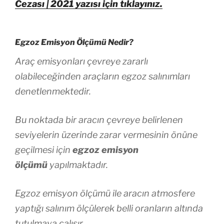
Cezası | 2021 yazısı için tıklayınız.
Egzoz Emisyon Ölçümü Nedir?
Araç emisyonları çevreye zararlı
olabileceğinden araçların egzoz salınımları
denetlenmektedir.
Bu noktada bir aracın çevreye belirlenen
seviyelerin üzerinde zarar vermesinin önüne
geçilmesi için
egzoz emisyon
ölçümü
yapılmaktadır.
Egzoz emisyon ölçümü ile aracın atmosfere
yaptığı salınım ölçülerek belli oranların altında
tutulmaya çalışır.