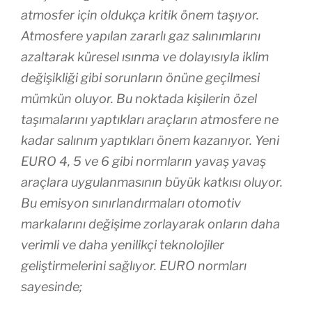
atmosfer için oldukça kritik önem taşıyor.
Atmosfere yapılan zararlı gaz salınımlarını
azaltarak küresel ısınma ve dolayısıyla iklim
değişikliği gibi sorunların önüne geçilmesi
mümkün oluyor. Bu noktada kişilerin özel
taşımalarını yaptıkları araçların atmosfere ne
kadar salınım yaptıkları önem kazanıyor. Yeni
EURO 4, 5 ve 6 gibi normların yavaş yavaş
araçlara uygulanmasının büyük katkısı oluyor.
Bu emisyon sınırlandırmaları otomotiv
markalarını değişime zorlayarak onların daha
verimli ve daha yenilikçi teknolojiler
geliştirmelerini sağlıyor. EURO normları
sayesinde;