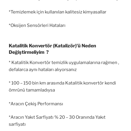
*Temizlemek için kullanılan kalitesiz kimyasallar
*Oksijen Sensörleri Hataları
Katalitik Konvertör (Katalizör)’ü Neden
Değiştirmeliyim ?
* Katalitik Konvertör temizlik uygulamalarına rağmen ,
defalarca aynı hataları alıyorsanız
* 100 – 150 bin km arasında Katalitik konvertör kendi
ömrünü tamamladıysa
*Aracın Çekiş Performansı
*Aracın Yakıt Sarfiyatı % 20 – 30 Oranında Yakıt
sarfiyatı