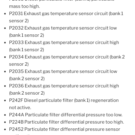
mass too high.
P2031 Exhaust gas temperature sensor circuit (bank 1
sensor 2)
P2032 Exhaust gas temperature sensor circuit low
(bank 1 sensor 2)
P2033 Exhaust gas temperature sensor circuit high
(bank 1 sensor 2)
P2034 Exhaust gas temperature sensor circuit (bank 2
sensor 2)
P2035 Exhaust gas temperature sensor circuit low
(bank 2 sensor 2)
P2036 Exhaust gas temperature sensor circuit high
(bank 2 sensor 2)
P242F Diesel particulate filter (bank 1) regeneration
not active.
P244A Particulate filter differential pressure too low.
P224B Particulate filter differential pressure too high.
P2452 Particulate filter differential pressure sensor