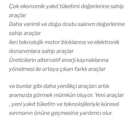
Çok ekonomik yakıt tüketimi değerlerine sahip
araçlar
Daha verimli ve doğa dostu salınım değerlerine
sahip araçlar
ileri teknolojik motor bloklarına ve elektronik
donanımlara sahip araçlar
Üreticilerin alternatif enerji kaynaklarına
yönelmesi ile ortaya çıkan farklı araçlar
ve bunlar gibi daha yenilikçi araçları artık
aramızda görmek mümkün oluyor. Yeni araçlar
, yeni yakıt tüketim ve teknolojileriyle küresel
ısınmanın önüne geçmesine yardımcı olur.