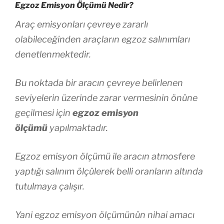
Egzoz Emisyon Ölçümü Nedir?
Araç emisyonları çevreye zararlı
olabileceğinden araçların egzoz salınımları
denetlenmektedir.
Bu noktada bir aracın çevreye belirlenen
seviyelerin üzerinde zarar vermesinin önüne
geçilmesi için
egzoz emisyon
ölçümü
yapılmaktadır.
Egzoz emisyon ölçümü ile aracın atmosfere
yaptığı salınım ölçülerek belli oranların altında
tutulmaya çalışır.
Yani egzoz emisyon ölçümünün nihai amacı