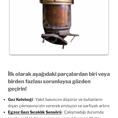
İlk olarak aşağıdaki parçalardan biri veya
birden fazlası sorunluysa gözden
geçirin!
Gaz Kelebeği
: Yakıt basıncını düşürür ve buharların
dışarı çıkmasına izin vererek emisyon ve sarfiyatı artırır.
Egzoz Gazı Sıcaklık Sensörü
: Çalışmadığı durumda