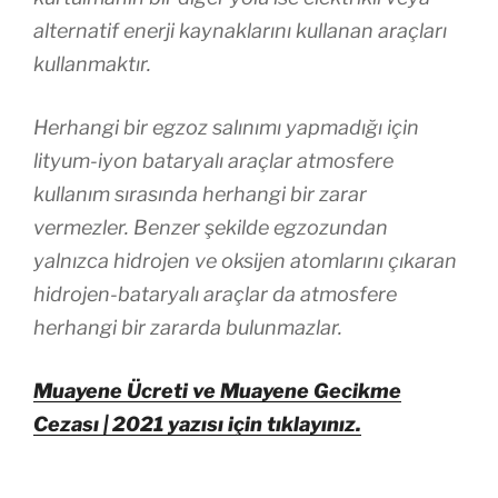
alternatif enerji kaynaklarını kullanan araçları
kullanmaktır.
Herhangi bir egzoz salınımı yapmadığı için
lityum-iyon bataryalı araçlar atmosfere
kullanım sırasında herhangi bir zarar
vermezler. Benzer şekilde egzozundan
yalnızca hidrojen ve oksijen atomlarını çıkaran
hidrojen-bataryalı araçlar da atmosfere
herhangi bir zararda bulunmazlar.
Muayene Ücreti ve Muayene Gecikme
Cezası | 2021 yazısı için tıklayınız.