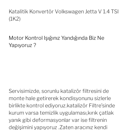
Katalitik Konvertör Volkswagen Jetta V 1.4 TSI
(1K2)
Motor Kontrol Işığınız Yandığında Biz Ne
Yapıyoruz ?
Servisimizde, sorunlu katalizör filtresini de
monte hale getirerek kondisyonunu sizlerle
birlikte kontrol ediyoruz.katalizör Filtre’sinde
kurum varsa temizlik uygulaması,kırık çatlak
yanık gibi deformasyonlar var ise filtrenin
değişimini yapıyoruz .Zaten aracınız kendi