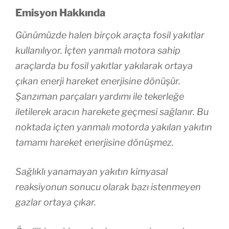
Emisyon Hakkında
Günümüzde halen birçok araçta fosil yakıtlar
kullanılıyor. İçten yanmalı motora sahip
araçlarda bu fosil yakıtlar yakılarak ortaya
çıkan enerji hareket enerjisine dönüşür.
Şanzıman parçaları yardımı ile tekerleğe
iletilerek aracın harekete geçmesi sağlanır. Bu
noktada içten yanmalı motorda yakılan yakıtın
tamamı hareket enerjisine dönüşmez.
Sağlıklı yanamayan yakıtın kimyasal
reaksiyonun sonucu olarak bazı istenmeyen
gazlar ortaya çıkar.