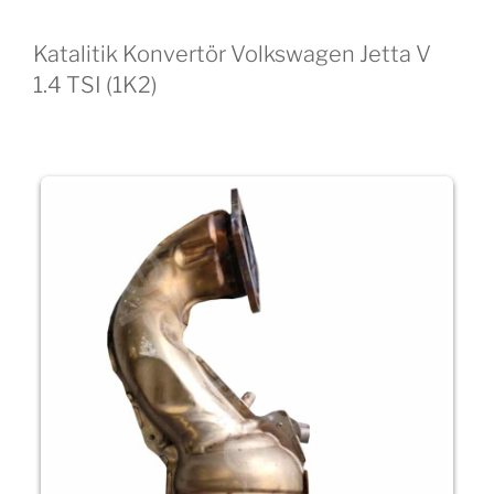
Katalitik Konvertör Volkswagen Jetta V
1.4 TSI (1K2)