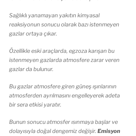
Sağlıklı yanamayan yakıtın kimyasal
reaksiyonun sonucu olarak bazı istenmeyen
gazlar ortaya çıkar.
Özellikle eski araçlarda, egzoza karışan bu
istenmeyen gazlarda atmosfere zarar veren
gazlar da bulunur.
Bu gazlar atmosfere giren güneş ışınlarının
atmosferden ayrılmasını engelleyerek adeta
bir sera etkisi yaratır.
Bunun sonucu atmosfer ısınmaya başlar ve
dolayısıyla doğal dengemiz değişir.
Emisyon