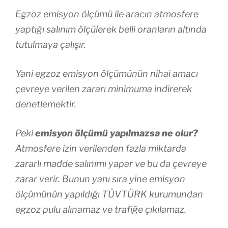
Egzoz emisyon ölçümü ile aracın atmosfere
yaptığı salınım ölçülerek belli oranların altında
tutulmaya çalışır.
Yani egzoz emisyon ölçümünün nihai amacı
çevreye verilen zararı minimuma indirerek
denetlemektir.
Peki
emisyon ölçümü yapılmazsa ne olur?
Atmosfere izin verilenden fazla miktarda
zararlı madde salınımı yapar ve bu da çevreye
zarar verir. Bunun yanı sıra yine emisyon
ölçümünün yapıldığı TÜVTÜRK kurumundan
egzoz pulu alınamaz ve trafiğe çıkılamaz.