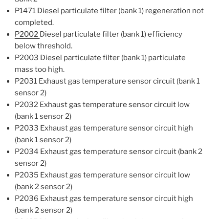
P1471 Diesel particulate filter (bank 1) regeneration not
completed.
P2002
Diesel particulate filter (bank 1) efficiency
below threshold.
P2003 Diesel particulate filter (bank 1) particulate
mass too high.
P2031 Exhaust gas temperature sensor circuit (bank 1
sensor 2)
P2032 Exhaust gas temperature sensor circuit low
(bank 1 sensor 2)
P2033 Exhaust gas temperature sensor circuit high
(bank 1 sensor 2)
P2034 Exhaust gas temperature sensor circuit (bank 2
sensor 2)
P2035 Exhaust gas temperature sensor circuit low
(bank 2 sensor 2)
P2036 Exhaust gas temperature sensor circuit high
(bank 2 sensor 2)