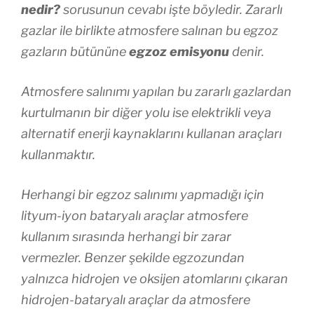
nedir?
sorusunun cevabı işte böyledir. Zararlı
gazlar ile birlikte atmosfere salınan bu egzoz
gazların bütününe
egzoz emisyonu
denir.
Atmosfere salınımı yapılan bu zararlı gazlardan
kurtulmanın bir diğer yolu ise elektrikli veya
alternatif enerji kaynaklarını kullanan araçları
kullanmaktır.
Herhangi bir egzoz salınımı yapmadığı için
lityum-iyon bataryalı araçlar atmosfere
kullanım sırasında herhangi bir zarar
vermezler. Benzer şekilde egzozundan
yalnızca hidrojen ve oksijen atomlarını çıkaran
hidrojen-bataryalı araçlar da atmosfere