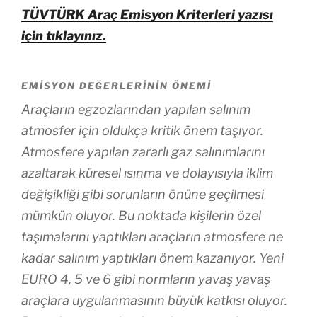
TÜVTÜRK Araç Emisyon Kriterleri yazısı
için tıklayınız.
EMISYON DEĞERLERININ ÖNEMI
Araçların egzozlarından yapılan salınım
atmosfer için oldukça kritik önem taşıyor.
Atmosfere yapılan zararlı gaz salınımlarını
azaltarak küresel ısınma ve dolayısıyla iklim
değişikliği gibi sorunların önüne geçilmesi
mümkün oluyor. Bu noktada kişilerin özel
taşımalarını yaptıkları araçların atmosfere ne
kadar salınım yaptıkları önem kazanıyor. Yeni
EURO 4, 5 ve 6 gibi normların yavaş yavaş
araçlara uygulanmasının büyük katkısı oluyor.