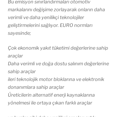
Bu emisyon sınırlandırmaları otomotiv
markalarını değişime zorlayarak onların daha
verimli ve daha yenilikçi teknolojiler
geliştirmelerini sağlıyor. EURO normları
sayesinde;
Çok ekonomik yakıt tüketimi değerlerine sahip
araçlar
Daha verimli ve doğa dostu salınım değerlerine
sahip araçlar
ileri teknolojik motor bloklarına ve elektronik
donanımlara sahip araçlar
Üreticilerin alternatif enerji kaynaklarına
yönelmesi ile ortaya çıkan farklı araçlar