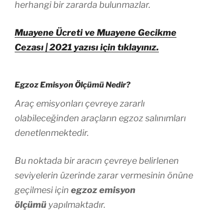
herhangi bir zararda bulunmazlar.
Muayene Ücreti ve Muayene Gecikme
Cezası | 2021 yazısı için tıklayınız.
Egzoz Emisyon Ölçümü Nedir?
Araç emisyonları çevreye zararlı
olabileceğinden araçların egzoz salınımları
denetlenmektedir.
Bu noktada bir aracın çevreye belirlenen
seviyelerin üzerinde zarar vermesinin önüne
geçilmesi için
egzoz emisyon
ölçümü
yapılmaktadır.